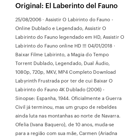
Original: El Laberinto del Fauno
25/08/2006 · Assistir O Labirinto do Fauno -
Online Dublado e Legendado, Assistir O
Labirinto do Fauno legendado em HD, Assistir O
Labirinto do Fauno online HD !!! 04/01/2018 ·
Baixar Filme Labirinto, a Magia do Tempo
Torrent Dublado, Legendado, Dual Áudio,
1080p, 720p, MKV, MP4 Completo Download
Labyrinth Frustrada por ter de cui Baixar O
Labirinto do Fauno 4K Dublado (2006) -
Sinopse: Espanha, 1944. Oficialmente a Guerra
Civil já terminou, mas um grupo de rebeldes
ainda luta nas montanhas ao norte de Navarra.
Ofelia (Ivana Baquero), de 10 anos, muda-se
para a região com sua mãe, Carmen (Ariadna