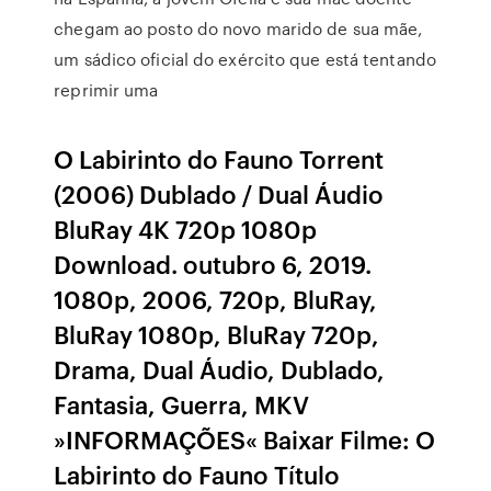
chegam ao posto do novo marido de sua mãe,
um sádico oficial do exército que está tentando
reprimir uma
O Labirinto do Fauno Torrent
(2006) Dublado / Dual Áudio
BluRay 4K 720p 1080p
Download. outubro 6, 2019.
1080p, 2006, 720p, BluRay,
BluRay 1080p, BluRay 720p,
Drama, Dual Áudio, Dublado,
Fantasia, Guerra, MKV
»INFORMAÇÕES« Baixar Filme: O
Labirinto do Fauno Título