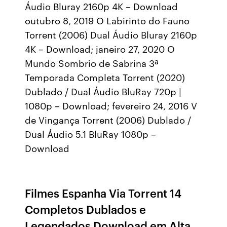
Áudio Bluray 2160p 4K – Download
outubro 8, 2019 O Labirinto do Fauno
Torrent (2006) Dual Áudio Bluray 2160p
4K – Download; janeiro 27, 2020 O
Mundo Sombrio de Sabrina 3ª
Temporada Completa Torrent (2020)
Dublado / Dual Áudio BluRay 720p |
1080p – Download; fevereiro 24, 2016 V
de Vingança Torrent (2006) Dublado /
Dual Áudio 5.1 BluRay 1080p –
Download
Filmes Espanha Via Torrent 14
Completos Dublados e
Legendados Download em Alta