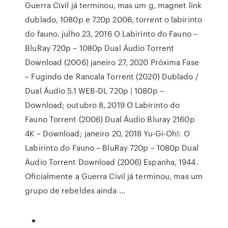
Guerra Civil já terminou, mas um g, magnet link
dublado, 1080p e 720p 2006, torrent o labirinto
do fauno. julho 23, 2016 O Labirinto do Fauno –
BluRay 720p – 1080p Dual Áudio Torrent
Download (2006) janeiro 27, 2020 Próxima Fase
– Fugindo de Rancala Torrent (2020) Dublado /
Dual Áudio 5.1 WEB-DL 720p | 1080p –
Download; outubro 8, 2019 O Labirinto do
Fauno Torrent (2006) Dual Áudio Bluray 2160p
4K – Download; janeiro 20, 2018 Yu-Gi-Oh!: O
Labirinto do Fauno – BluRay 720p – 1080p Dual
Áudio Torrent Download (2006) Espanha, 1944.
Oficialmente a Guerra Civil já terminou, mas um
grupo de rebeldes ainda …