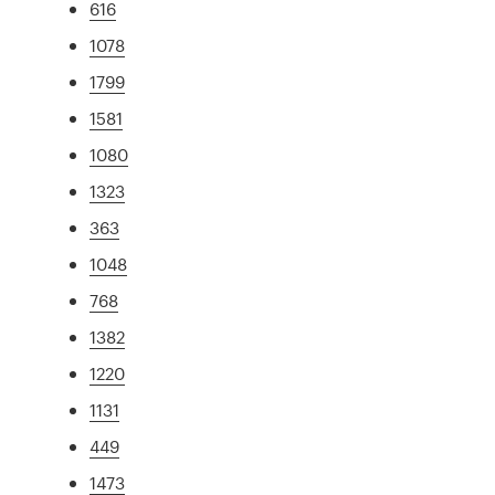
616
1078
1799
1581
1080
1323
363
1048
768
1382
1220
1131
449
1473