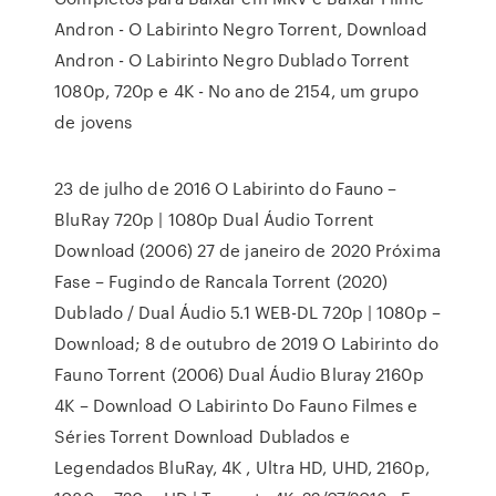
Andron - O Labirinto Negro Torrent, Download
Andron - O Labirinto Negro Dublado Torrent
1080p, 720p e 4K - No ano de 2154, um grupo
de jovens
23 de julho de 2016 O Labirinto do Fauno –
BluRay 720p | 1080p Dual Áudio Torrent
Download (2006) 27 de janeiro de 2020 Próxima
Fase – Fugindo de Rancala Torrent (2020)
Dublado / Dual Áudio 5.1 WEB-DL 720p | 1080p –
Download; 8 de outubro de 2019 O Labirinto do
Fauno Torrent (2006) Dual Áudio Bluray 2160p
4K – Download O Labirinto Do Fauno Filmes e
Séries Torrent Download Dublados e
Legendados BluRay, 4K , Ultra HD, UHD, 2160p,