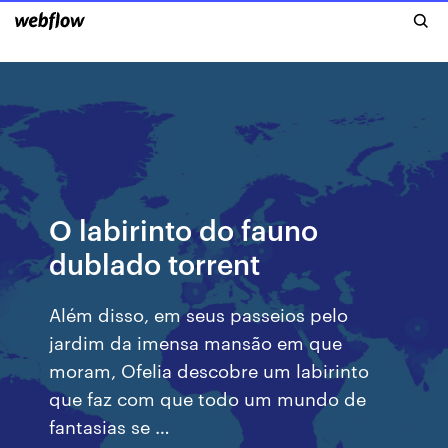
O labirinto do fauno
dublado torrent
Além disso, em seus passeios pelo
jardim da imensa mansão em que
moram, Ofelia descobre um labirinto
que faz com que todo um mundo de
fantasias se …