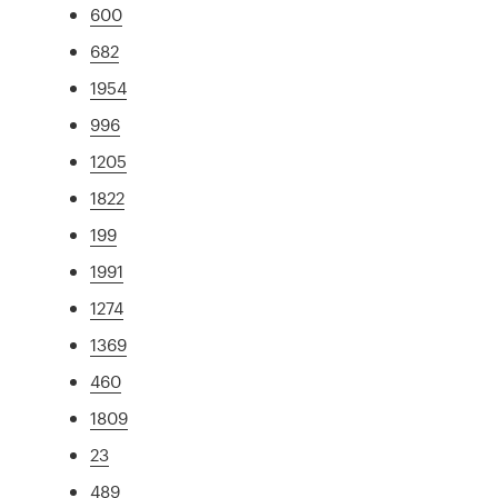
600
682
1954
996
1205
1822
199
1991
1274
1369
460
1809
23
489