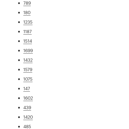
789
180
1235
1187
1514
1699
1432
1579
1075
147
1602
439
1420
485