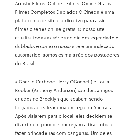
Assistir Filmes Online - Filmes Online Grátis -
Filmes Completos Dublados O Cineon é uma
plataforma de site e aplicativo para assistir
filmes x series online grátis! O nosso site
atualiza todas as séries no dia em legendado e
dublado, e como o nosso site é um indexador
automático, somos os mais rápidos postadores
do Brasil.
# Charlie Carbone (Jerry OConnell) e Louis
Booker (Anthony Anderson) são dois amigos
criados no Brooklyn que acabam sendo
forçados a realizar uma entrega na Austrália.
Após viajarem para o local, eles decidem se
divertir um pouco e começam a tirar fotos e
fazer brincadeiras com cangurus. Um deles