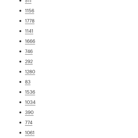
511
1156
1778
1141
1666
746
292
1280
83
1536
1034
390
774
1061