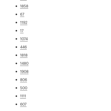
1858
67
1192
17
1074
446
1818
1480
1908
806
500
1111
607