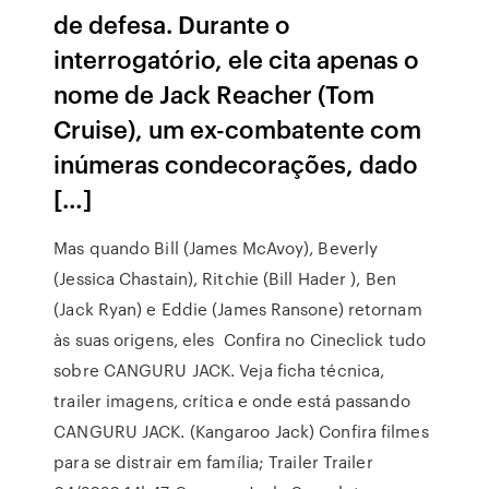
de defesa. Durante o
interrogatório, ele cita apenas o
nome de Jack Reacher (Tom
Cruise), um ex-combatente com
inúmeras condecorações, dado
[…]
Mas quando Bill (James McAvoy), Beverly
(Jessica Chastain), Ritchie (Bill Hader ), Ben
(Jack Ryan) e Eddie (James Ransone) retornam
às suas origens, eles Confira no Cineclick tudo
sobre CANGURU JACK. Veja ficha técnica,
trailer imagens, crítica e onde está passando
CANGURU JACK. (Kangaroo Jack) Confira filmes
para se distrair em família; Trailer Trailer