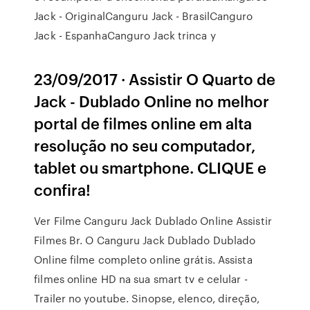
Jack - OriginalCanguru Jack - BrasilCanguro
Jack - EspanhaCanguro Jack trinca y
23/09/2017 · Assistir O Quarto de
Jack - Dublado Online no melhor
portal de filmes online em alta
resolução no seu computador,
tablet ou smartphone. CLIQUE e
confira!
Ver Filme Canguru Jack Dublado Online Assistir
Filmes Br. O Canguru Jack Dublado Dublado
Online filme completo online grátis. Assista
filmes online HD na sua smart tv e celular -
Trailer no youtube. Sinopse, elenco, direção,