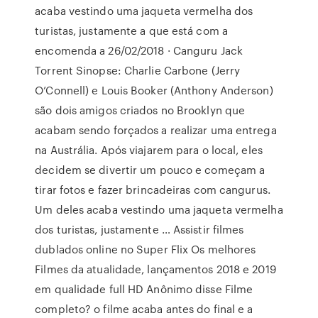
acaba vestindo uma jaqueta vermelha dos
turistas, justamente a que está com a
encomenda a 26/02/2018 · Canguru Jack
Torrent Sinopse: Charlie Carbone (Jerry
O’Connell) e Louis Booker (Anthony Anderson)
são dois amigos criados no Brooklyn que
acabam sendo forçados a realizar uma entrega
na Austrália. Após viajarem para o local, eles
decidem se divertir um pouco e começam a
tirar fotos e fazer brincadeiras com cangurus.
Um deles acaba vestindo uma jaqueta vermelha
dos turistas, justamente … Assistir filmes
dublados online no Super Flix Os melhores
Filmes da atualidade, lançamentos 2018 e 2019
em qualidade full HD Anônimo disse Filme
completo? o filme acaba antes do final e a