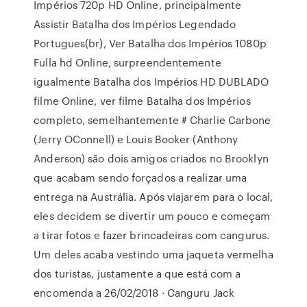
Impérios 720p HD Online, principalmente
Assistir Batalha dos Impérios Legendado
Portugues(br), Ver Batalha dos Impérios 1080p
Fulla hd Online, surpreendentemente
igualmente Batalha dos Impérios HD DUBLADO
filme Online, ver filme Batalha dos Impérios
completo, semelhantemente # Charlie Carbone
(Jerry OConnell) e Louis Booker (Anthony
Anderson) são dois amigos criados no Brooklyn
que acabam sendo forçados a realizar uma
entrega na Austrália. Após viajarem para o local,
eles decidem se divertir um pouco e começam
a tirar fotos e fazer brincadeiras com cangurus.
Um deles acaba vestindo uma jaqueta vermelha
dos turistas, justamente a que está com a
encomenda a 26/02/2018 · Canguru Jack