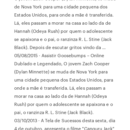
de Nova York para uma cidade pequena dos
Estados Unidos, para onde a mãe é transferida.
Lá, eles passam a morar na casa ao lado da de
Hannah (Odeya Rush) por quem o adolescente
se apaixona e o pai, o ranzinza R. L. Stine (Jack
Black). Depois de escutar gritos vindo da …
05/08/2015 · Assistir Goosebumps – Online
Dublado e Legendado, O jovem Zach Cooper
(Dylan Minnette) se muda de Nova York para
uma cidade pequena dos Estados Unidos, para
onde a mãe é transferida. Lá, eles passam a
morar na casa ao lado da de Hannah (Odeya
Rush) por quem o adolescente se apaixona e o
pai, o ranzinza R. L. Stine (Jack Black).
03/10/2013 · A Tela de Sucessos desta sexta, dia
4 de outubro, apresenta o filme "Canguru Jack"