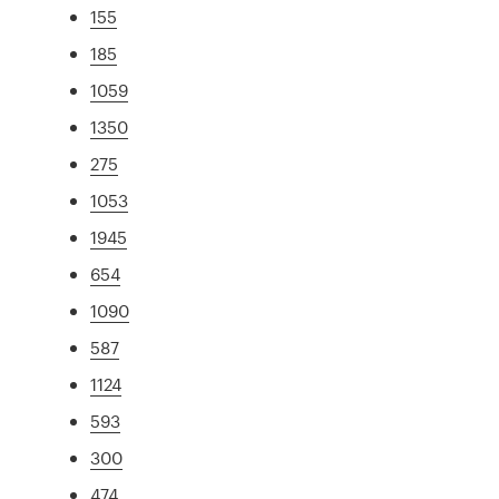
155
185
1059
1350
275
1053
1945
654
1090
587
1124
593
300
474