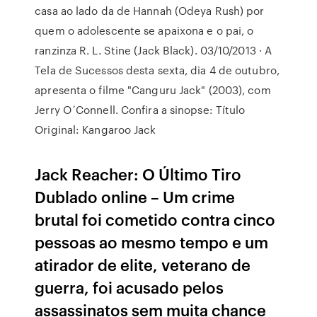
casa ao lado da de Hannah (Odeya Rush) por
quem o adolescente se apaixona e o pai, o
ranzinza R. L. Stine (Jack Black). 03/10/2013 · A
Tela de Sucessos desta sexta, dia 4 de outubro,
apresenta o filme "Canguru Jack" (2003), com
Jerry O´Connell. Confira a sinopse: Título
Original: Kangaroo Jack
Jack Reacher: O Último Tiro
Dublado online – Um crime
brutal foi cometido contra cinco
pessoas ao mesmo tempo e um
atirador de elite, veterano de
guerra, foi acusado pelos
assassinatos sem muita chance