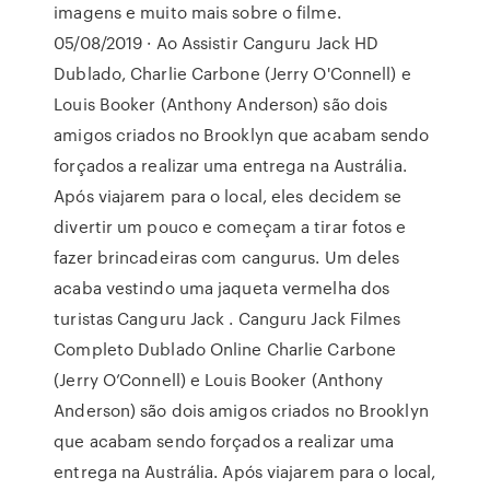
imagens e muito mais sobre o filme.
05/08/2019 · Ao Assistir Canguru Jack HD
Dublado, Charlie Carbone (Jerry O'Connell) e
Louis Booker (Anthony Anderson) são dois
amigos criados no Brooklyn que acabam sendo
forçados a realizar uma entrega na Austrália.
Após viajarem para o local, eles decidem se
divertir um pouco e começam a tirar fotos e
fazer brincadeiras com cangurus. Um deles
acaba vestindo uma jaqueta vermelha dos
turistas Canguru Jack . Canguru Jack Filmes
Completo Dublado Online Charlie Carbone
(Jerry O’Connell) e Louis Booker (Anthony
Anderson) são dois amigos criados no Brooklyn
que acabam sendo forçados a realizar uma
entrega na Austrália. Após viajarem para o local,