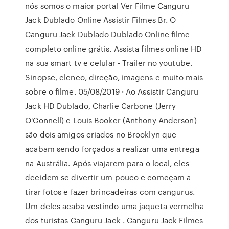
nós somos o maior portal Ver Filme Canguru
Jack Dublado Online Assistir Filmes Br. O
Canguru Jack Dublado Dublado Online filme
completo online grátis. Assista filmes online HD
na sua smart tv e celular - Trailer no youtube.
Sinopse, elenco, direção, imagens e muito mais
sobre o filme. 05/08/2019 · Ao Assistir Canguru
Jack HD Dublado, Charlie Carbone (Jerry
O'Connell) e Louis Booker (Anthony Anderson)
são dois amigos criados no Brooklyn que
acabam sendo forçados a realizar uma entrega
na Austrália. Após viajarem para o local, eles
decidem se divertir um pouco e começam a
tirar fotos e fazer brincadeiras com cangurus.
Um deles acaba vestindo uma jaqueta vermelha
dos turistas Canguru Jack . Canguru Jack Filmes