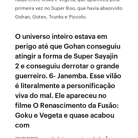
primeira vez no Super Boo, que havia absorvido
Gohan, Goten, Trunks e Piccolo.
O universo inteiro estava em
perigo até que Gohan conseguiu
atingir a forma de Super Sayajin
2 e conseguiu derrotar o grande
guerreiro. 6- Janemba. Esse vilão
é literalmente a personificação
viva do mal. Ele apareceu no
filme O Renascimento da Fusão:
Goku e Vegeta e quase acabou
com