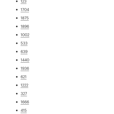
123
1704
1875
1896
1002
533
639
1440
1936
621
1222
327
1666
415