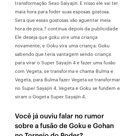
transformação Sexo Saiyajin. E nisso ele vai ter
maia hora para foder suas esposas gostosa.
Sera que essas gostosas vão aguentar meia
hora de pica.? continua depois da publicidade
Ele deseja que goku vire uma criança
novamente, e Goku vira uma criança. Goku
sabendo que teria vantagem sendo criança
para virar o Super Sayajin 4 e fazer uma fusão
com Vegeta, se transforma e chama Bulma e
Vegeta, para Bulma fazer Vegeta se transformar
no Super Sayajin 4. Vegeta e Goku se fundem e
viram o Gogeta Super Sayajin 4.
Você já ouviu falar no rumor
sobre a fusão de Goku e Gohan
no Torneio do Poder?