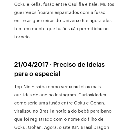
Goku e Kefla, fusão entre Caulifla e Kale. Muitos
guerreiros ficaram espantados com a fusão
entre as guerreiras do Universo 6 e agora eles
tem em mente que fusões são permitidas no
torneio.
21/04/2017 · Preciso de ideias
para o especial
Top Nine: saiba como ver suas fotos mais
curtidas do ano no Instagram. Curiosidades.
como seria uma fusão entre Goku e Gohan.
viralizou no Brasil a notícia do bebê paraibano
que foi registrado com o nome do filho de
Goku, Gohan. Agora, o site IGN Brasil Dragon