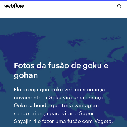
Fotos da fusão de goku e
gohan
Ele deseja que goku vire uma criança
novamente, e Goku vira uma criança.
Goku sabendo que teria vantagem
sendo criança para virar o Super
Sayajin 4 e fazer uma fusão com Vegeta,