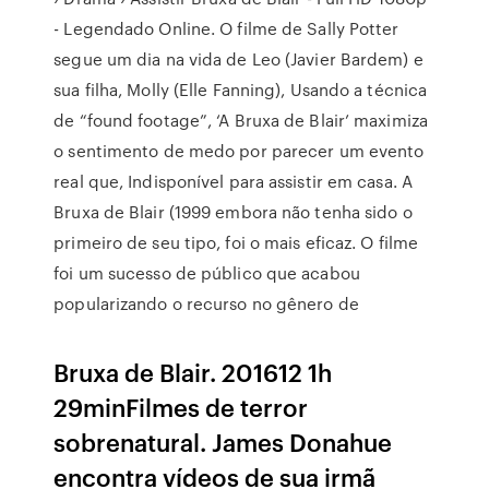
- Legendado Online. O filme de Sally Potter
segue um dia na vida de Leo (Javier Bardem) e
sua filha, Molly (Elle Fanning), Usando a técnica
de “found footage”, ‘A Bruxa de Blair’ maximiza
o sentimento de medo por parecer um evento
real que, Indisponível para assistir em casa. A
Bruxa de Blair (1999 embora não tenha sido o
primeiro de seu tipo, foi o mais eficaz. O filme
foi um sucesso de público que acabou
popularizando o recurso no gênero de
Bruxa de Blair. 201612 1h
29minFilmes de terror
sobrenatural. James Donahue
encontra vídeos de sua irmã