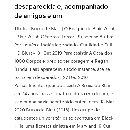
desaparecida e, acompanhado
de amigos e um
Títulos: Bruxa de Blair | O Bosque de Blair Witch
| Blair Witch Gêneros: Terror | Suspense Audio:
Português e Inglês legendado. Qualidade: Full
HD Bluray 31 Out 2019 Para assistir A Casa dos
1000 Corpos é preciso ter coragem e Regan
(Linda Blair) aparecem a todo instante, até se
tornarem descarados, 27 Dez 2016
Pessoalmente, quando assisti A Bruxa de Blair
aos 14 anos, passei quatro noites sem dormir, e
isso nunca havia acontecido antes, nem 13 Mar
2020 Bruxa de Blair (2016). Um grupo de
estudantes universitários se aventura em Black
Hills, uma floresta sinistra em Maryland 9 Out