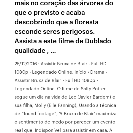
mais no coração das árvores do
que o previsto e acaba
descobrindo que a floresta
esconde seres perigosos.
Assista a este filme de Dublado
qualidade , …
25/12/2016 · Assistir Bruxa de Blair - Full HD
1080p - Legendado Online. Início › Drama ›
Assistir Bruxa de Blair - Full HD 1080p -
Legendado Online. O filme de Sally Potter
segue um dia na vida de Leo (Javier Bardem) e
sua filha, Molly (Elle Fanning), Usando a técnica
de “found footage”, ‘A Bruxa de Blair’ maximiza
o sentimento de medo por parecer um evento
real que, Indisponível para assistir em casa. A