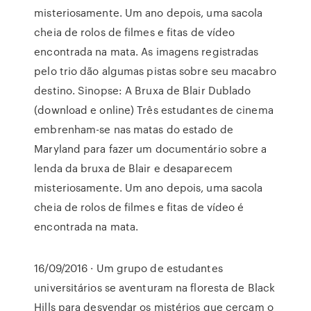
misteriosamente. Um ano depois, uma sacola
cheia de rolos de filmes e fitas de vídeo
encontrada na mata. As imagens registradas
pelo trio dão algumas pistas sobre seu macabro
destino. Sinopse: A Bruxa de Blair Dublado
(download e online) Três estudantes de cinema
embrenham-se nas matas do estado de
Maryland para fazer um documentário sobre a
lenda da bruxa de Blair e desaparecem
misteriosamente. Um ano depois, uma sacola
cheia de rolos de filmes e fitas de vídeo é
encontrada na mata.
16/09/2016 · Um grupo de estudantes
universitários se aventuram na floresta de Black
Hills para desvendar os mistérios que cercam o