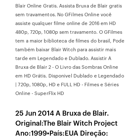
Blair Online Gratis. Assista Bruxa de Blair gratis
sem travamentos. No GFilmes Online você
assiste qualquer filme online de 2016 em HD
480p, 720p, 1080p sem travamento. O GFilmes
tem a maior biblioteca de filmes do brasil, Pode
também baixar Blair Witch para assistir mais
tarde em Legendado e Dublado. Assistir A
Bruxa de Blair 2 - O Livro das Sombras Online
em HD Grátis. Disponivel Dublado e Legendado
| 720p, 1080p, HD e FULL HD - Filmes e Séries
Online - SuperFlix HD
25 Jun 2014 A Bruxa de Blair.
Original:The Blair Witch Project
Ano:1999•País:EUA Direção: