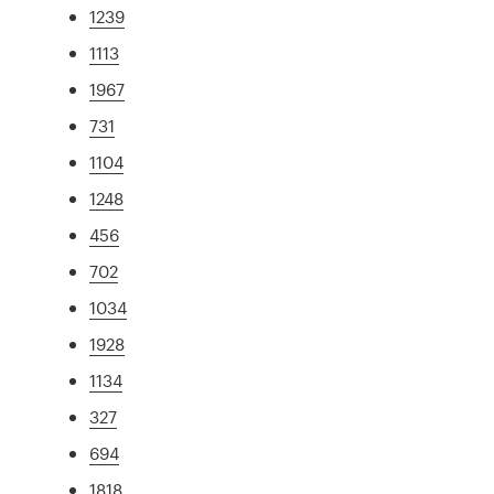
1239
1113
1967
731
1104
1248
456
702
1034
1928
1134
327
694
1818