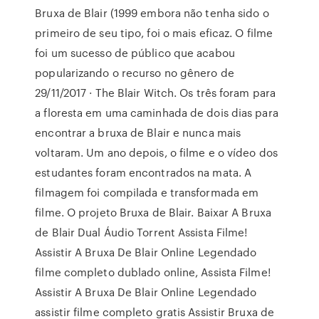
Bruxa de Blair (1999 embora não tenha sido o
primeiro de seu tipo, foi o mais eficaz. O filme
foi um sucesso de público que acabou
popularizando o recurso no gênero de
29/11/2017 · The Blair Witch. Os três foram para
a floresta em uma caminhada de dois dias para
encontrar a bruxa de Blair e nunca mais
voltaram. Um ano depois, o filme e o vídeo dos
estudantes foram encontrados na mata. A
filmagem foi compilada e transformada em
filme. O projeto Bruxa de Blair. Baixar A Bruxa
de Blair Dual Áudio Torrent Assista Filme!
Assistir A Bruxa De Blair Online Legendado
filme completo dublado online, Assista Filme!
Assistir A Bruxa De Blair Online Legendado
assistir filme completo gratis Assistir Bruxa de