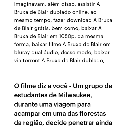
imaginavam. além disso, assistir A
Bruxa de Blair dublado online, ao
mesmo tempo, fazer download A Bruxa
de Blair grátis, bem como, baixar A
Bruxa de Blair em 1080p, da mesma
forma, baixar filme A Bruxa de Blair em
bluray dual áudio, desse modo, baixar
via torrent A Bruxa de Blair dublado,
O filme diz a você - Um grupo de
estudantes de Milwaukee,
durante uma viagem para
acampar em uma das florestas
da região, decide penetrar ainda