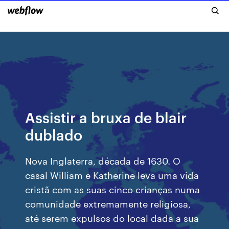
Assistir a bruxa de blair
dublado
Nova Inglaterra, década de 1630. O
casal William e Katherine leva uma vida
cristã com as suas cinco crianças numa
comunidade extremamente religiosa,
até serem expulsos do local dada a sua