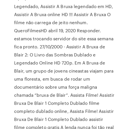
Legendado, Assistir A Bruxa legendado em HD,
Assistir A Bruxa online HD !!! Assistir A Bruxa O
filme não carrega de jeito nenhum.
QueroFilmesHD abril 19, 2020 Responder.
estamos trocando servidor do site essa semana
fica pronto. 27/10/2000 · Assistir A Bruxa de
Blair 2: O Livro das Sombras Dublado e
Legendado Online HD 720p. Em A Bruxa de
Blair, um grupo de jovens cineastas viajam para
uma floresta, em busca de rodar um
documentário sobre uma força maligna
chamada “bruxa de Blair”. Assista Filme! Assistir
Bruxa De Blair 1 Completo Dublado filme
completo dublado online, Assista Filme! Assistir
Bruxa De Blair 1 Completo Dublado assistir
filme completo gratis A lenda nunca foi tão real