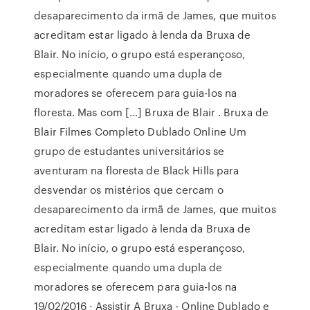
desaparecimento da irmã de James, que muitos
acreditam estar ligado à lenda da Bruxa de
Blair. No início, o grupo está esperançoso,
especialmente quando uma dupla de
moradores se oferecem para guia-los na
floresta. Mas com […] Bruxa de Blair . Bruxa de
Blair Filmes Completo Dublado Online Um
grupo de estudantes universitários se
aventuram na floresta de Black Hills para
desvendar os mistérios que cercam o
desaparecimento da irmã de James, que muitos
acreditam estar ligado à lenda da Bruxa de
Blair. No início, o grupo está esperançoso,
especialmente quando uma dupla de
moradores se oferecem para guia-los na
19/02/2016 · Assistir A Bruxa - Online Dublado e