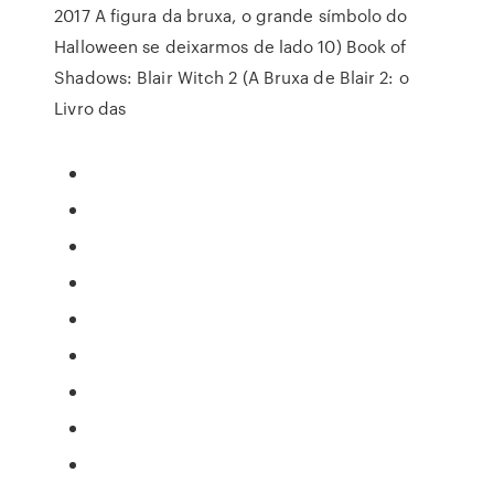
2017 A figura da bruxa, o grande símbolo do
Halloween se deixarmos de lado 10) Book of
Shadows: Blair Witch 2 (A Bruxa de Blair 2: o
Livro das