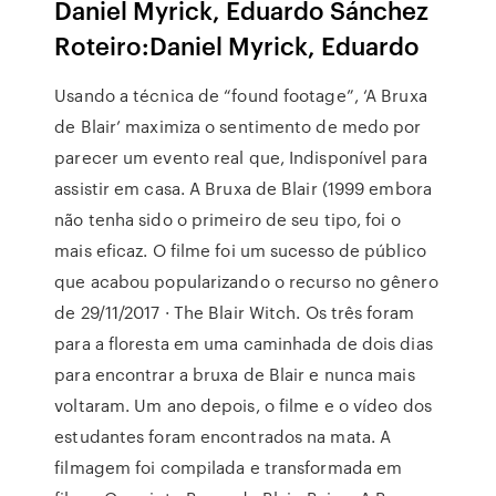
Daniel Myrick, Eduardo Sánchez
Roteiro:Daniel Myrick, Eduardo
Usando a técnica de “found footage”, ‘A Bruxa
de Blair’ maximiza o sentimento de medo por
parecer um evento real que, Indisponível para
assistir em casa. A Bruxa de Blair (1999 embora
não tenha sido o primeiro de seu tipo, foi o
mais eficaz. O filme foi um sucesso de público
que acabou popularizando o recurso no gênero
de 29/11/2017 · The Blair Witch. Os três foram
para a floresta em uma caminhada de dois dias
para encontrar a bruxa de Blair e nunca mais
voltaram. Um ano depois, o filme e o vídeo dos
estudantes foram encontrados na mata. A
filmagem foi compilada e transformada em