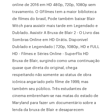
online de 2016 em HD 480p, 720p, 1080p sem
travamento. O GFilmes tem a maior biblioteca
de filmes do brasil, Pode também baixar Blair
Witch para assistir mais tarde em Legendado e
Dublado. Assistir A Bruxa de Blair 2 - O Livro das
Sombras Online em HD Grátis. Disponivel
Dublado e Legendado | 720p, 1080p, HD e FULL
HD - Filmes e Séries Online - SuperFlix HD
Bruxa de Blair, surgindo como uma continuação
quase que direta do original, chega
respeitando não somente ao status de obra
icônica angariado pelo filme de 1999, mas
também seu público. Três estudantes de
cinema embrenham-se nas matas do estado de
Maryland para fazer um documentário sobre a
lenda da bruxa de Blair e desaparecem