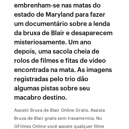
embrenham-se nas matas do
estado de Maryland para fazer
um documentário sobre a lenda
da bruxa de Blair e desaparecem
misteriosamente. Um ano
depois, uma sacola cheia de
rolos de filmes e fitas de vídeo
encontrada na mata. As imagens
registradas pelo trio dão
algumas pistas sobre seu
macabro destino.
Assistir Bruxa de Blair Online Gratis. Assista
Bruxa de Blair gratis sem travamentos. No
GFilmes Online você assiste qualquer filme