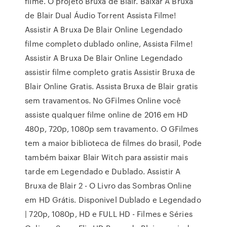
filme. O projeto Bruxa de Blair. Baixar A Bruxa
de Blair Dual Áudio Torrent Assista Filme!
Assistir A Bruxa De Blair Online Legendado
filme completo dublado online, Assista Filme!
Assistir A Bruxa De Blair Online Legendado
assistir filme completo gratis Assistir Bruxa de
Blair Online Gratis. Assista Bruxa de Blair gratis
sem travamentos. No GFilmes Online você
assiste qualquer filme online de 2016 em HD
480p, 720p, 1080p sem travamento. O GFilmes
tem a maior biblioteca de filmes do brasil, Pode
também baixar Blair Witch para assistir mais
tarde em Legendado e Dublado. Assistir A
Bruxa de Blair 2 - O Livro das Sombras Online
em HD Grátis. Disponivel Dublado e Legendado
| 720p, 1080p, HD e FULL HD - Filmes e Séries