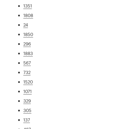
1351
1808
24
1850
296
1883
567
732
1520
1071
329
305
137