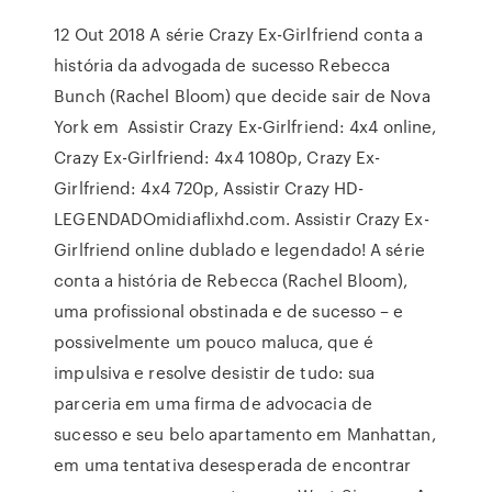
12 Out 2018 A série Crazy Ex-Girlfriend conta a
história da advogada de sucesso Rebecca
Bunch (Rachel Bloom) que decide sair de Nova
York em Assistir Crazy Ex-Girlfriend: 4x4 online,
Crazy Ex-Girlfriend: 4x4 1080p, Crazy Ex-
Girlfriend: 4x4 720p, Assistir Crazy HD-
LEGENDADOmidiaflixhd.com. Assistir Crazy Ex-
Girlfriend online dublado e legendado! A série
conta a história de Rebecca (Rachel Bloom),
uma profissional obstinada e de sucesso – e
possivelmente um pouco maluca, que é
impulsiva e resolve desistir de tudo: sua
parceria em uma firma de advocacia de
sucesso e seu belo apartamento em Manhattan,
em uma tentativa desesperada de encontrar