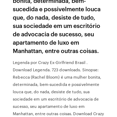
bonita, determinada, bem-
sucedida e possivelmente louca
que, do nada, desiste de tudo,
sua sociedade em um escritório
de advocacia de sucesso, seu
apartamento de luxo em
Manhattan, entre outras coisas.
Legenda por Crazy Ex-Girlfriend Brasil .
Download Legenda. 723 downloads. Sinopse:
Rebecca (Rachel Bloom) é uma mulher bonita,
determinada, bem-sucedida e possivelmente
louca que, do nada, desiste de tudo, sua
sociedade em um escritório de advocacia de
sucesso, seu apartamento de luxo em
Manhattan, entre outras coisas. Download Crazy