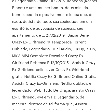
e Legendado Online HD 720p. Rebecca (Rachel
Bloom) é uma mulher bonita, determinada,
bem-sucedida e possivelmente louca que, do
nada, desiste de tudo, sua sociedade em um
escritório de advocacia de sucesso, seu
apartamento de … 21/02/2019 · Baixar Série
Crazy Ex-Girlfriend 4ª Temporada Torrent
Dublado, Legendado, Dual Áudio, 1080p, 720p,
MKV, MP4 Completo Download Crazy Ex-
Girlfriend Rebecca B 12/10/2015 · Assistir Crazy
Ex-Girlfriend online, ver Crazy Ex-Girlfriend
grátis, Netflix Crazy Ex-Girlfriend Online Grátis,
Assistir Crazy Ex-Girlfriend Netflix dublado e
legendado, Web, Tudo De Graça. assistir Crazy
Ex-Girlfriend: 4×4 em HD Legendado, de
maneira idêntica de tal forma que, Assistir