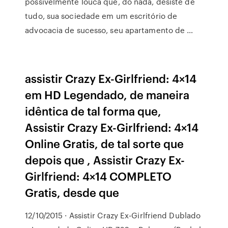
possivelmente louca que, do nada, desiste de
tudo, sua sociedade em um escritório de
advocacia de sucesso, seu apartamento de …
assistir Crazy Ex-Girlfriend: 4×14
em HD Legendado, de maneira
idêntica de tal forma que,
Assistir Crazy Ex-Girlfriend: 4×14
Online Gratis, de tal sorte que
depois que , Assistir Crazy Ex-
Girlfriend: 4×14 COMPLETO
Gratis, desde que
12/10/2015 · Assistir Crazy Ex-Girlfriend Dublado