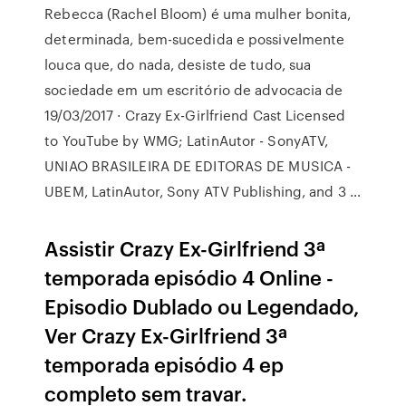
Rebecca (Rachel Bloom) é uma mulher bonita,
determinada, bem-sucedida e possivelmente
louca que, do nada, desiste de tudo, sua
sociedade em um escritório de advocacia de
19/03/2017 · Crazy Ex-Girlfriend Cast Licensed
to YouTube by WMG; LatinAutor - SonyATV,
UNIAO BRASILEIRA DE EDITORAS DE MUSICA -
UBEM, LatinAutor, Sony ATV Publishing, and 3 …
Assistir Crazy Ex-Girlfriend 3ª
temporada episódio 4 Online -
Episodio Dublado ou Legendado,
Ver Crazy Ex-Girlfriend 3ª
temporada episódio 4 ep
completo sem travar.