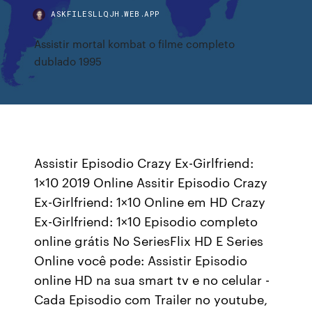
ASKFILESLLQJH.WEB.APP
Assistir mortal kombat o filme completo
dublado 1995
Assistir Episodio Crazy Ex-Girlfriend:
1×10 2019 Online Assitir Episodio Crazy
Ex-Girlfriend: 1×10 Online em HD Crazy
Ex-Girlfriend: 1×10 Episodio completo
online grátis No SeriesFlix HD E Series
Online você pode: Assistir Episodio
online HD na sua smart tv e no celular -
Cada Episodio com Trailer no youtube,