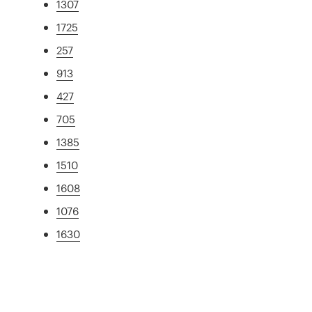
1307
1725
257
913
427
705
1385
1510
1608
1076
1630