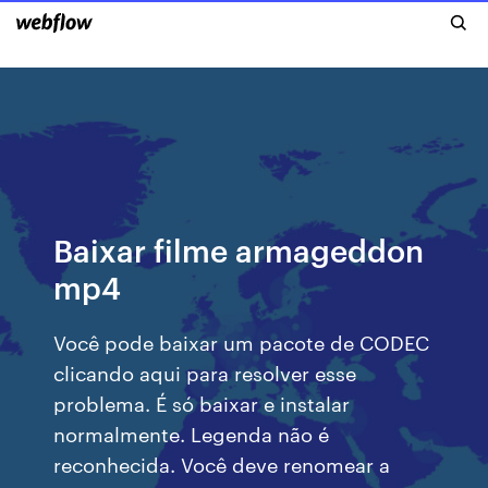
Baixar filme armageddon
mp4
Você pode baixar um pacote de CODEC
clicando aqui para resolver esse
problema. É só baixar e instalar
normalmente. Legenda não é
reconhecida. Você deve renomear a