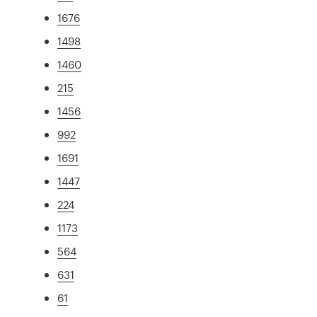
1676
1498
1460
215
1456
992
1691
1447
224
1173
564
631
61