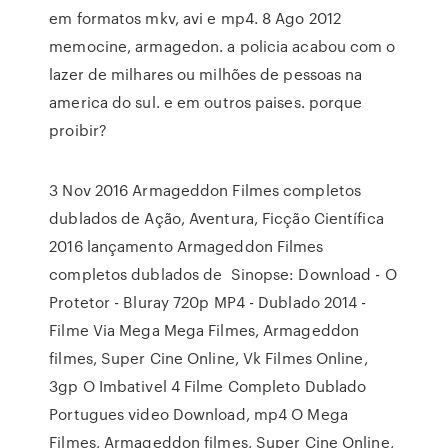
em formatos mkv, avi e mp4. 8 Ago 2012
memocine, armagedon. a policia acabou com o
lazer de milhares ou milhões de pessoas na
america do sul. e em outros paises. porque
proibir?
3 Nov 2016 Armageddon Filmes completos
dublados de Ação, Aventura, Ficção Científica
2016 lançamento Armageddon Filmes
completos dublados de Sinopse: Download - O
Protetor - Bluray 720p MP4 - Dublado 2014 -
Filme Via Mega Mega Filmes, Armageddon
filmes, Super Cine Online, Vk Filmes Online,
3gp O Imbativel 4 Filme Completo Dublado
Portugues video Download, mp4 O Mega
Filmes, Armageddon filmes, Super Cine Online,