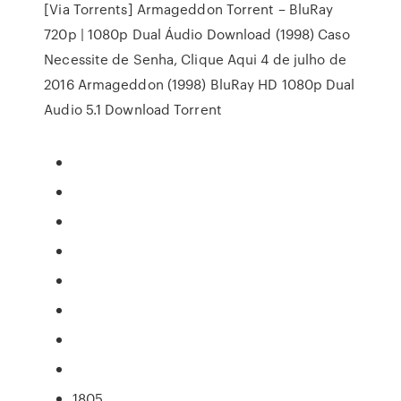
[Via Torrents] Armageddon Torrent – BluRay
720p | 1080p Dual Áudio Download (1998) Caso
Necessite de Senha, Clique Aqui 4 de julho de
2016 Armageddon (1998) BluRay HD 1080p Dual
Audio 5.1 Download Torrent
1805