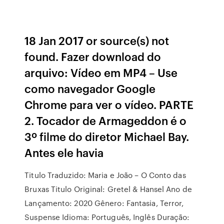
18 Jan 2017 or source(s) not
found. Fazer download do
arquivo: Vídeo em MP4 – Use
como navegador Google
Chrome para ver o vídeo. PARTE
2. Tocador de Armageddon é o
3º filme do diretor Michael Bay.
Antes ele havia
Titulo Traduzido: Maria e João – O Conto das
Bruxas Titulo Original: Gretel & Hansel Ano de
Lançamento: 2020 Gênero: Fantasia, Terror,
Suspense Idioma: Português, Inglês Duração: