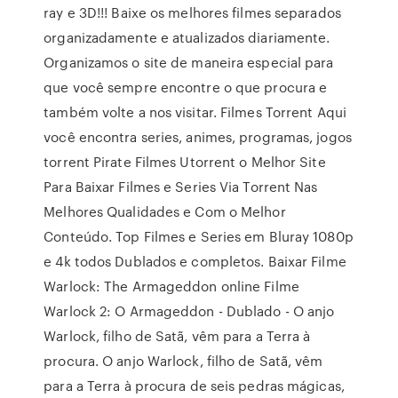
ray e 3D!!! Baixe os melhores filmes separados
organizadamente e atualizados diariamente.
Organizamos o site de maneira especial para
que você sempre encontre o que procura e
também volte a nos visitar. Filmes Torrent Aqui
você encontra series, animes, programas, jogos
torrent Pirate Filmes Utorrent o Melhor Site
Para Baixar Filmes e Series Via Torrent Nas
Melhores Qualidades e Com o Melhor
Conteúdo. Top Filmes e Series em Bluray 1080p
e 4k todos Dublados e completos. Baixar Filme
Warlock: The Armageddon online Filme
Warlock 2: O Armageddon - Dublado - O anjo
Warlock, filho de Satã, vêm para a Terra à
procura. O anjo Warlock, filho de Satã, vêm
para a Terra à procura de seis pedras mágicas,