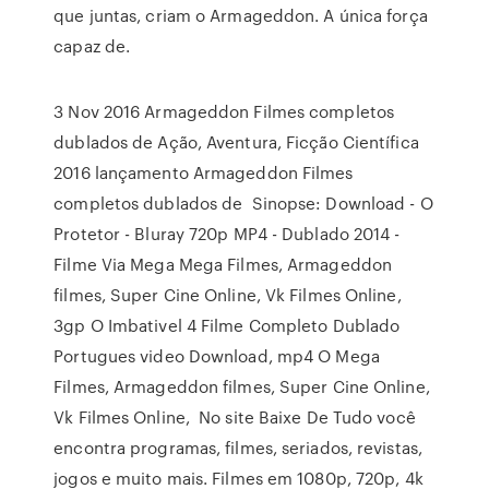
que juntas, criam o Armageddon. A única força
capaz de.
3 Nov 2016 Armageddon Filmes completos
dublados de Ação, Aventura, Ficção Científica
2016 lançamento Armageddon Filmes
completos dublados de Sinopse: Download - O
Protetor - Bluray 720p MP4 - Dublado 2014 -
Filme Via Mega Mega Filmes, Armageddon
filmes, Super Cine Online, Vk Filmes Online,
3gp O Imbativel 4 Filme Completo Dublado
Portugues video Download, mp4 O Mega
Filmes, Armageddon filmes, Super Cine Online,
Vk Filmes Online, No site Baixe De Tudo você
encontra programas, filmes, seriados, revistas,
jogos e muito mais. Filmes em 1080p, 720p, 4k