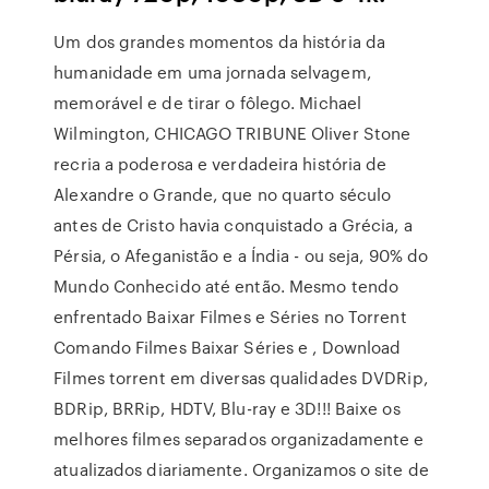
Um dos grandes momentos da história da
humanidade em uma jornada selvagem,
memorável e de tirar o fôlego. Michael
Wilmington, CHICAGO TRIBUNE Oliver Stone
recria a poderosa e verdadeira história de
Alexandre o Grande, que no quarto século
antes de Cristo havia conquistado a Grécia, a
Pérsia, o Afeganistão e a Índia - ou seja, 90% do
Mundo Conhecido até então. Mesmo tendo
enfrentado Baixar Filmes e Séries no Torrent
Comando Filmes Baixar Séries e , Download
Filmes torrent em diversas qualidades DVDRip,
BDRip, BRRip, HDTV, Blu-ray e 3D!!! Baixe os
melhores filmes separados organizadamente e
atualizados diariamente. Organizamos o site de