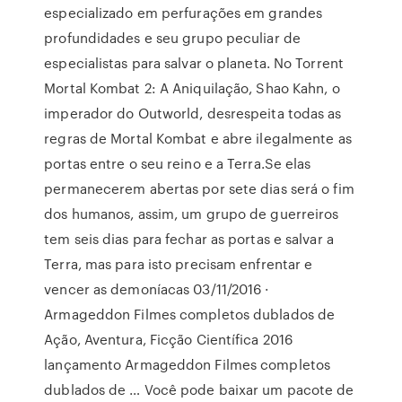
especializado em perfurações em grandes
profundidades e seu grupo peculiar de
especialistas para salvar o planeta. No Torrent
Mortal Kombat 2: A Aniquilação, Shao Kahn, o
imperador do Outworld, desrespeita todas as
regras de Mortal Kombat e abre ilegalmente as
portas entre o seu reino e a Terra.Se elas
permanecerem abertas por sete dias será o fim
dos humanos, assim, um grupo de guerreiros
tem seis dias para fechar as portas e salvar a
Terra, mas para isto precisam enfrentar e
vencer as demoníacas 03/11/2016 ·
Armageddon Filmes completos dublados de
Ação, Aventura, Ficção Científica 2016
lançamento Armageddon Filmes completos
dublados de … Você pode baixar um pacote de