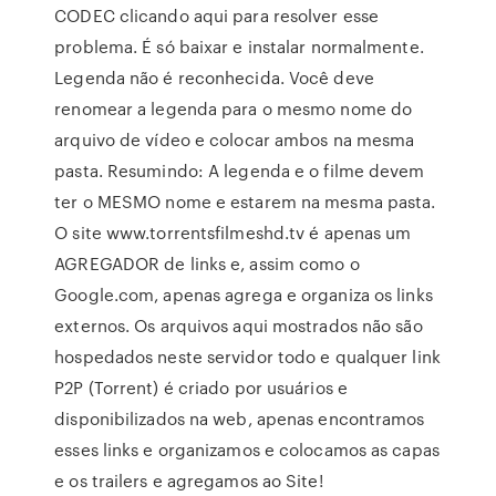
CODEC clicando aqui para resolver esse
problema. É só baixar e instalar normalmente.
Legenda não é reconhecida. Você deve
renomear a legenda para o mesmo nome do
arquivo de vídeo e colocar ambos na mesma
pasta. Resumindo: A legenda e o filme devem
ter o MESMO nome e estarem na mesma pasta.
O site www.torrentsfilmeshd.tv é apenas um
AGREGADOR de links e, assim como o
Google.com, apenas agrega e organiza os links
externos. Os arquivos aqui mostrados não são
hospedados neste servidor todo e qualquer link
P2P (Torrent) é criado por usuários e
disponibilizados na web, apenas encontramos
esses links e organizamos e colocamos as capas
e os trailers e agregamos ao Site!