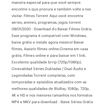
maneira especial para que você sempre
encontre o que procura e também volte a nos
visitar. Filmes Torrent Aqui você encontra
series, animes, programas, jogos torrent
09/01/2020 · Download do Baixar Filmes Grátis.
Esse programa é compatível com Windows,
baixe grátis e instale agora mesmo! Baixar
filmes. Assistir filmes online.Cinema em casa
grátis. Filmes online e para baixar em 1 link.
Excelente qualidade brrip (720p/1080p).
Cinecalidad Séries Dubladas / Dual Áudio e
Legendadas Torrent completas, com
temporadas e episódios atualizados com as
melhores qualidades de BluRay, 1080p, 720p,
4K e HD e nos menores tamanhos nos formatos
MP4 e MKV para download - Baixe Séries Grátis