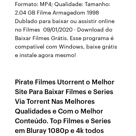
Formato: MP4; Qualidade: Tamanho:
2.04 GB Filme Armagedom 1998
Dublado para baixar ou assistir online
no Filmes 09/01/2020 · Download do
Baixar Filmes Grátis. Esse programa é
compatível com Windows, baixe grátis
e instale agora mesmo!
Pirate Filmes Utorrent o Melhor
Site Para Baixar Filmes e Series
Via Torrent Nas Melhores
Qualidades e Com o Melhor
Conteúdo. Top Filmes e Series
em Bluray 1080p e 4k todos