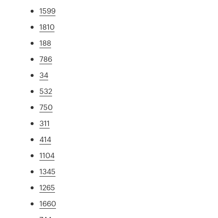
1599
1810
188
786
34
532
750
311
414
1104
1345
1265
1660