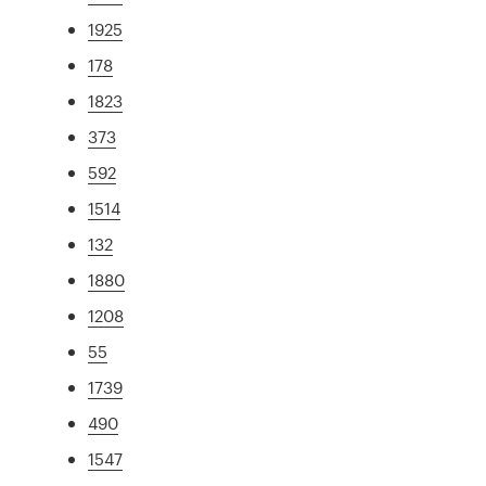
1925
178
1823
373
592
1514
132
1880
1208
55
1739
490
1547