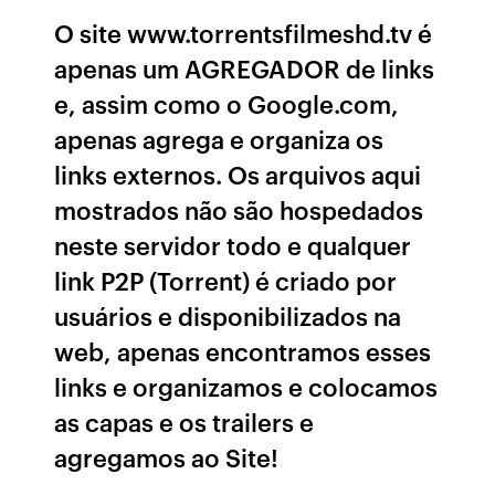
O site www.torrentsfilmeshd.tv é
apenas um AGREGADOR de links
e, assim como o Google.com,
apenas agrega e organiza os
links externos. Os arquivos aqui
mostrados não são hospedados
neste servidor todo e qualquer
link P2P (Torrent) é criado por
usuários e disponibilizados na
web, apenas encontramos esses
links e organizamos e colocamos
as capas e os trailers e
agregamos ao Site!