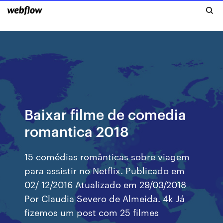
Baixar filme de comedia
romantica 2018
15 comédias românticas sobre viagem
para assistir no Netflix. Publicado em
02/ 12/2016 Atualizado em 29/03/2018
Por Claudia Severo de Almeida. 4k Já
fizemos um post com 25 filmes