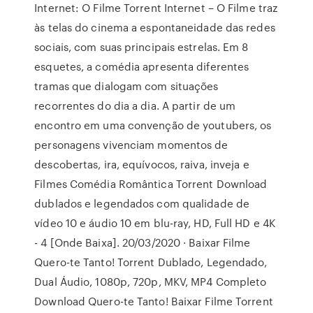
Internet: O Filme Torrent Internet – O Filme traz
às telas do cinema a espontaneidade das redes
sociais, com suas principais estrelas. Em 8
esquetes, a comédia apresenta diferentes
tramas que dialogam com situações
recorrentes do dia a dia. A partir de um
encontro em uma convenção de youtubers, os
personagens vivenciam momentos de
descobertas, ira, equívocos, raiva, inveja e
Filmes Comédia Romântica Torrent Download
dublados e legendados com qualidade de
vídeo 10 e áudio 10 em blu-ray, HD, Full HD e 4K
- 4 [Onde Baixa]. 20/03/2020 · Baixar Filme
Quero-te Tanto! Torrent Dublado, Legendado,
Dual Áudio, 1080p, 720p, MKV, MP4 Completo
Download Quero-te Tanto! Baixar Filme Torrent