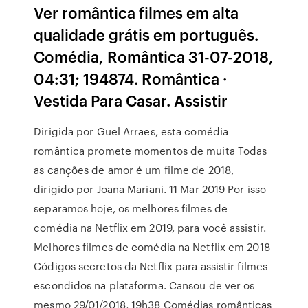
Ver romântica filmes em alta
qualidade grátis em português.
Comédia, Romântica 31-07-2018,
04:31; 194874. Romântica ·
Vestida Para Casar. Assistir
Dirigida por Guel Arraes, esta comédia
romântica promete momentos de muita Todas
as canções de amor é um filme de 2018,
dirigido por Joana Mariani. 11 Mar 2019 Por isso
separamos hoje, os melhores filmes de
comédia na Netflix em 2019, para você assistir.
Melhores filmes de comédia na Netflix em 2018
Códigos secretos da Netflix para assistir filmes
escondidos na plataforma. Cansou de ver os
mesmo 29/01/2018, 19h38 Comédias românticas