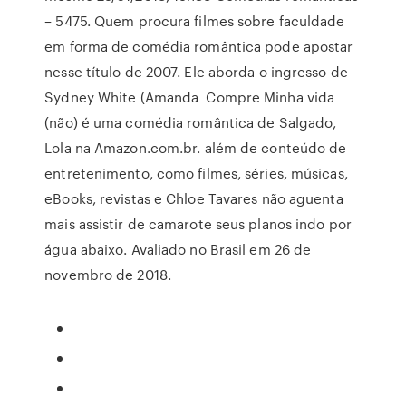
– 5475. Quem procura filmes sobre faculdade
em forma de comédia romântica pode apostar
nesse título de 2007. Ele aborda o ingresso de
Sydney White (Amanda Compre Minha vida
(não) é uma comédia romântica de Salgado,
Lola na Amazon.com.br. além de conteúdo de
entretenimento, como filmes, séries, músicas,
eBooks, revistas e Chloe Tavares não aguenta
mais assistir de camarote seus planos indo por
água abaixo. Avaliado no Brasil em 26 de
novembro de 2018.