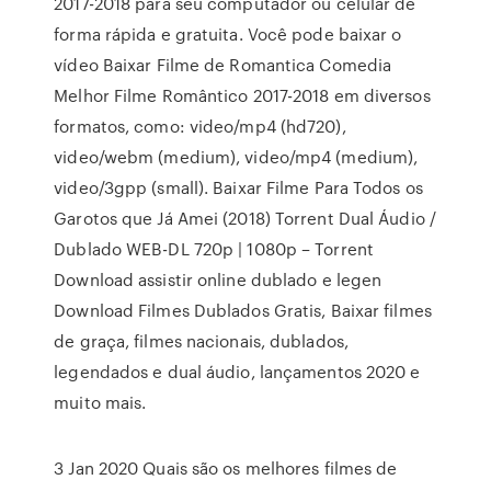
2017-2018 para seu computador ou celular de
forma rápida e gratuita. Você pode baixar o
vídeo Baixar Filme de Romantica Comedia
Melhor Filme Romântico 2017-2018 em diversos
formatos, como: video/mp4 (hd720),
video/webm (medium), video/mp4 (medium),
video/3gpp (small). Baixar Filme Para Todos os
Garotos que Já Amei (2018) Torrent Dual Áudio /
Dublado WEB-DL 720p | 1080p – Torrent
Download assistir online dublado e legen
Download Filmes Dublados Gratis, Baixar filmes
de graça, filmes nacionais, dublados,
legendados e dual áudio, lançamentos 2020 e
muito mais.
3 Jan 2020 Quais são os melhores filmes de