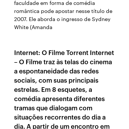
faculdade em forma de comédia
romântica pode apostar nesse título de
2007. Ele aborda o ingresso de Sydney
White (Amanda
Internet: O Filme Torrent Internet
– O Filme traz às telas do cinema
a espontaneidade das redes
sociais, com suas principais
estrelas. Em 8 esquetes, a
comédia apresenta diferentes
tramas que dialogam com
situações recorrentes do dia a
dia. A partir de um encontro em