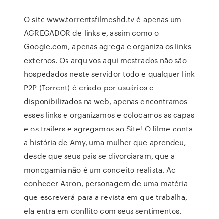
O site www.torrentsfilmeshd.tv é apenas um
AGREGADOR de links e, assim como o
Google.com, apenas agrega e organiza os links
externos. Os arquivos aqui mostrados não são
hospedados neste servidor todo e qualquer link
P2P (Torrent) é criado por usuários e
disponibilizados na web, apenas encontramos
esses links e organizamos e colocamos as capas
e os trailers e agregamos ao Site! O filme conta
a história de Amy, uma mulher que aprendeu,
desde que seus pais se divorciaram, que a
monogamia não é um conceito realista. Ao
conhecer Aaron, personagem de uma matéria
que escreverá para a revista em que trabalha,
ela entra em conflito com seus sentimentos.