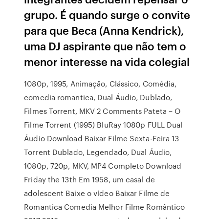
grupo. É quando surge o convite
para que Beca (Anna Kendrick),
uma DJ aspirante que não tem o
menor interesse na vida colegial
1080p, 1995, Animação, Clássico, Comédia,
comedia romantica, Dual Áudio, Dublado,
Filmes Torrent, MKV 2 Comments Pateta – O
Filme Torrent (1995) BluRay 1080p FULL Dual
Áudio Download Baixar Filme Sexta-Feira 13
Torrent Dublado, Legendado, Dual Áudio,
1080p, 720p, MKV, MP4 Completo Download
Friday the 13th Em 1958, um casal de
adolescent Baixe o vídeo Baixar Filme de
Romantica Comedia Melhor Filme Romântico