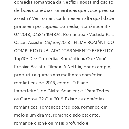
comédia romântica da Netflix? nossa indicação
de boas comédias românticas que você precisa
assistir? Ver romântica filmes em alta qualidade
grátis em português. Comédia, Romântica 31-
07-2018, 04:31; 194874. Romântica · Vestida Para
Casar. Assistir 26/nov/2018 - FILME ROMÂNTICO
COMPLETO DUBLADO "CASAMENTO PERFEITO"
Top10: Dez Comédias Românticas Que Você
Precisa Assistir. Filmes A Netflix, por exemplo,
produziu algumas das melhores comédias
românticas de 2018, como “O Plano
Imperfeito”, de Claire Scanlon; e “Para Todos
os Garotos 22 Out 2019 Existe as comédias
românticas, romances trágicos, romance em
meio a um drama, romance adolescente,
romance clichê ou mais profundo e