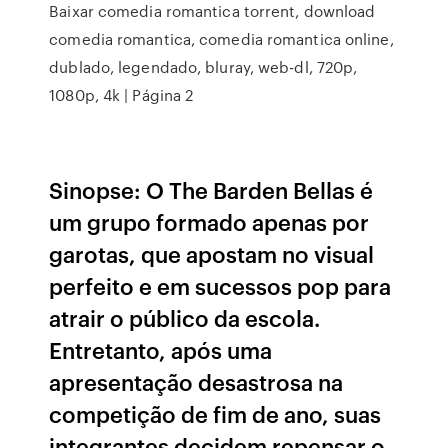
Baixar comedia romantica torrent, download
comedia romantica, comedia romantica online,
dublado, legendado, bluray, web-dl, 720p,
1080p, 4k | Página 2
Sinopse: O The Barden Bellas é
um grupo formado apenas por
garotas, que apostam no visual
perfeito e em sucessos pop para
atrair o público da escola.
Entretanto, após uma
apresentação desastrosa na
competição de fim de ano, suas
integrantes decidem repensar o