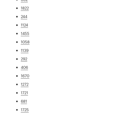
1822
244
1124
1455
1058
1139
292
406
1670
1272
1721
681
1725