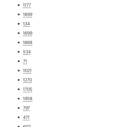
1177
1899
134
1699
1868
534
71
1021
1270
1705
1958
797
471
602