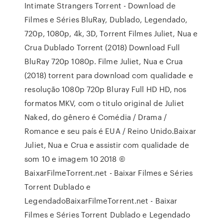
Intimate Strangers Torrent - Download de
Filmes e Séries BluRay, Dublado, Legendado,
720p, 1080p, 4k, 3D, Torrent Filmes Juliet, Nua e
Crua Dublado Torrent (2018) Download Full
BluRay 720p 1080p. Filme Juliet, Nua e Crua
(2018) torrent para download com qualidade e
resolução 1080p 720p Bluray Full HD HD, nos
formatos MKV, com o titulo original de Juliet
Naked, do gênero é Comédia / Drama /
Romance e seu país é EUA / Reino Unido.Baixar
Juliet, Nua e Crua e assistir com qualidade de
som 10 e imagem 10 2018 ©
BaixarFilmeTorrent.net - Baixar Filmes e Séries
Torrent Dublado e
LegendadoBaixarFilmeTorrent.net - Baixar
Filmes e Séries Torrent Dublado e Legendado