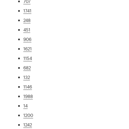
707
1741
248
451
906
1621
1154
682
132
1146
1988
14
1200
1242