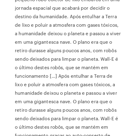
jornada espacial que acabará por decidir o
destino da humanidade. Após entulhar a Terra
de lixo e poluir a atmosfera com gases tóxicos,
a humanidade deixou o planeta e passou a viver
em uma gigantesca nave. O plano era que o
retiro durasse alguns poucos anos, com robôs
sendo deixados para limpar o planeta. Wall-E é
o último destes robôs, que se mantém em
funcionamento […] Após entulhar a Terra de
lixo e poluir a atmosfera com gases tóxicos, a
humanidade deixou o planeta e passou a viver
em uma gigantesca nave. O plano era que o
retiro durasse alguns poucos anos, com robôs
sendo deixados para limpar o planeta. Wall-E é
o último destes robôs, que se mantém em
funcionamento graças ao auto-conserto de