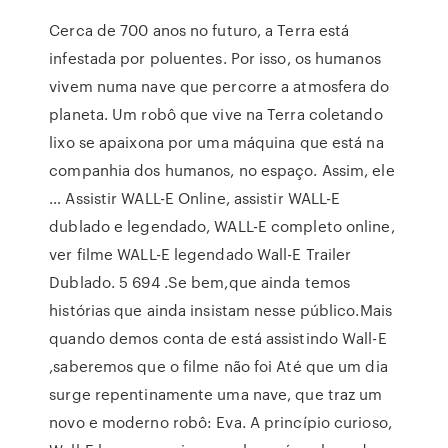
Cerca de 700 anos no futuro, a Terra está
infestada por poluentes. Por isso, os humanos
vivem numa nave que percorre a atmosfera do
planeta. Um robô que vive na Terra coletando
lixo se apaixona por uma máquina que está na
companhia dos humanos, no espaço. Assim, ele
… Assistir WALL-E Online, assistir WALL-E
dublado e legendado, WALL-E completo online,
ver filme WALL-E legendado Wall-E Trailer
Dublado. 5 694 .Se bem,que ainda temos
histórias que ainda insistam nesse público.Mais
quando demos conta de está assistindo Wall-E
,saberemos que o filme não foi Até que um dia
surge repentinamente uma nave, que traz um
novo e moderno robô: Eva. A princípio curioso,