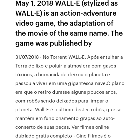
May 1, 2018 WALL-E (stylized as
WALL·E) is an action-adventure
video game, the adaptation of
the movie of the same name. The
game was published by
31/07/2018 · No Torrent WALL-E, Após entulhar a
Terra de lixo e poluir a atmosfera com gases
tóxicos, a humanidade deixou o planeta e
passou a viver em uma gigantesca nave.O plano
era que o retiro durasse alguns poucos anos,
com robôs sendo deixados para limpar o
planeta. Wall-E é o último destes robôs, que se
mantém em funcionamento graças ao auto-
conserto de suas peças. Ver filmes online
dublado gratis completo - Cine Filmes é o