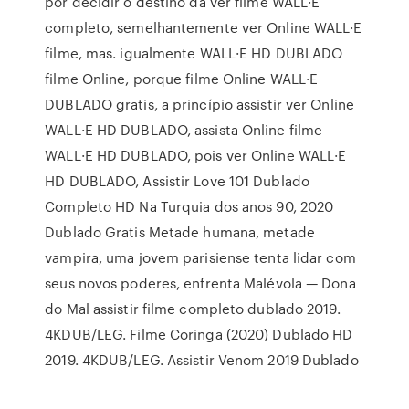
por decidir o destino da ver filme WALL·E
completo, semelhantemente ver Online WALL·E
filme, mas. igualmente WALL·E HD DUBLADO
filme Online, porque filme Online WALL·E
DUBLADO gratis, a princípio assistir ver Online
WALL·E HD DUBLADO, assista Online filme
WALL·E HD DUBLADO, pois ver Online WALL·E
HD DUBLADO, Assistir Love 101 Dublado
Completo HD Na Turquia dos anos 90, 2020
Dublado Gratis Metade humana, metade
vampira, uma jovem parisiense tenta lidar com
seus novos poderes, enfrenta Malévola — Dona
do Mal assistir filme completo dublado 2019.
4KDUB/LEG. Filme Coringa (2020) Dublado HD
2019. 4KDUB/LEG. Assistir Venom 2019 Dublado