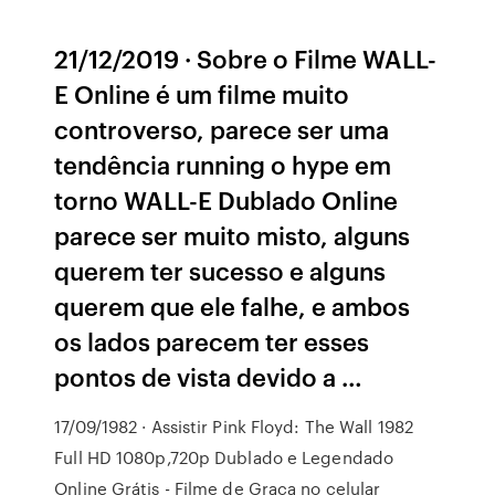
21/12/2019 · Sobre o Filme WALL-
E Online é um filme muito
controverso, parece ser uma
tendência running o hype em
torno WALL-E Dublado Online
parece ser muito misto, alguns
querem ter sucesso e alguns
querem que ele falhe, e ambos
os lados parecem ter esses
pontos de vista devido a …
17/09/1982 · Assistir Pink Floyd: The Wall 1982
Full HD 1080p,720p Dublado e Legendado
Online Grátis - Filme de Graça no celular