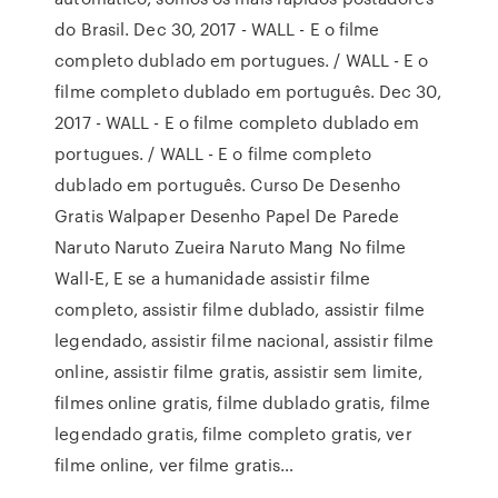
do Brasil. Dec 30, 2017 - WALL - E o filme
completo dublado em portugues. / WALL - E o
filme completo dublado em português. Dec 30,
2017 - WALL - E o filme completo dublado em
portugues. / WALL - E o filme completo
dublado em português. Curso De Desenho
Gratis Walpaper Desenho Papel De Parede
Naruto Naruto Zueira Naruto Mang No filme
Wall-E, E se a humanidade assistir filme
completo, assistir filme dublado, assistir filme
legendado, assistir filme nacional, assistir filme
online, assistir filme gratis, assistir sem limite,
filmes online gratis, filme dublado gratis, filme
legendado gratis, filme completo gratis, ver
filme online, ver filme gratis…