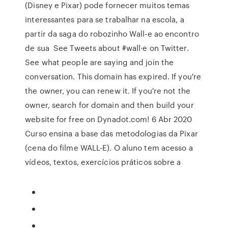
(Disney e Pixar) pode fornecer muitos temas
interessantes para se trabalhar na escola, a
partir da saga do robozinho Wall-e ao encontro
de sua See Tweets about #wall·e on Twitter.
See what people are saying and join the
conversation. This domain has expired. If you're
the owner, you can renew it. If you're not the
owner, search for domain and then build your
website for free on Dynadot.com! 6 Abr 2020
Curso ensina a base das metodologias da Pixar
(cena do filme WALL-E). O aluno tem acesso a
vídeos, textos, exercícios práticos sobre a