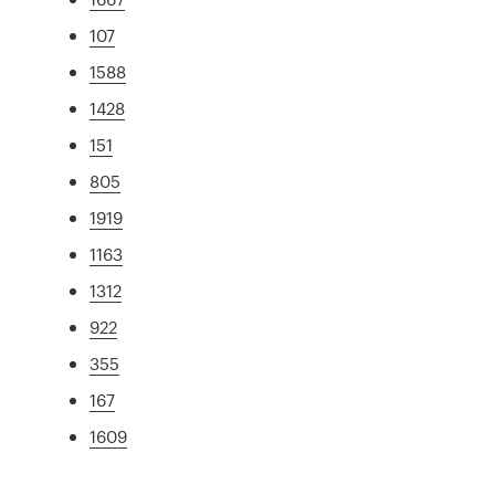
107
1588
1428
151
805
1919
1163
1312
922
355
167
1609