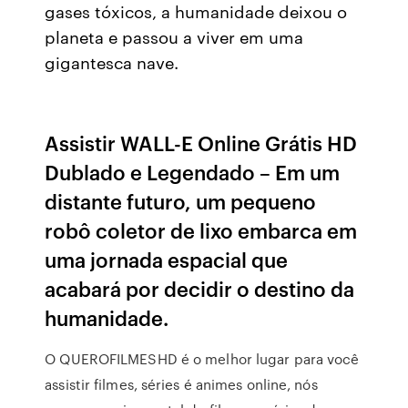
gases tóxicos, a humanidade deixou o
planeta e passou a viver em uma
gigantesca nave.
Assistir WALL-E Online Grátis HD
Dublado e Legendado – Em um
distante futuro, um pequeno
robô coletor de lixo embarca em
uma jornada espacial que
acabará por decidir o destino da
humanidade.
O QUEROFILMESHD é o melhor lugar para você
assistir filmes, séries é animes online, nós