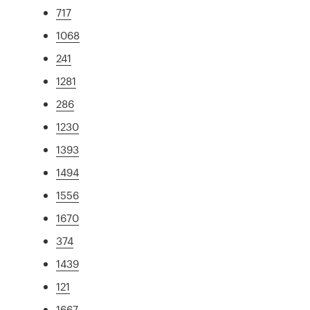
717
1068
241
1281
286
1230
1393
1494
1556
1670
374
1439
121
1667