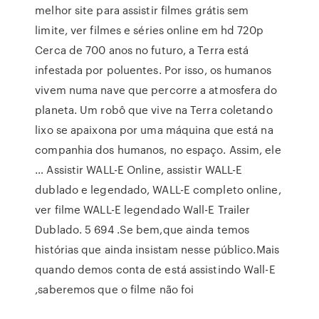
melhor site para assistir filmes grátis sem
limite, ver filmes e séries online em hd 720p
Cerca de 700 anos no futuro, a Terra está
infestada por poluentes. Por isso, os humanos
vivem numa nave que percorre a atmosfera do
planeta. Um robô que vive na Terra coletando
lixo se apaixona por uma máquina que está na
companhia dos humanos, no espaço. Assim, ele
… Assistir WALL-E Online, assistir WALL-E
dublado e legendado, WALL-E completo online,
ver filme WALL-E legendado Wall-E Trailer
Dublado. 5 694 .Se bem,que ainda temos
histórias que ainda insistam nesse público.Mais
quando demos conta de está assistindo Wall-E
,saberemos que o filme não foi