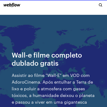
Wall-e filme completo
dublado gratis
Assistir ao filme "Wall-E" em VOD com
AdoroCinema. Após entulhar a Terra de
lixo e poluir a atmosfera com gases
tóxicos, a humanidade deixou o planeta
e passou a viver em uma gigantesca