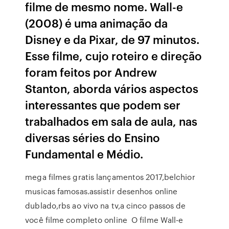
filme de mesmo nome. Wall-e
(2008) é uma animação da
Disney e da Pixar, de 97 minutos.
Esse filme, cujo roteiro e direção
foram feitos por Andrew
Stanton, aborda vários aspectos
interessantes que podem ser
trabalhados em sala de aula, nas
diversas séries do Ensino
Fundamental e Médio.
mega filmes gratis lançamentos 2017,belchior
musicas famosas.assistir desenhos online
dublado,rbs ao vivo na tv,a cinco passos de
você filme completo online O filme Wall-e