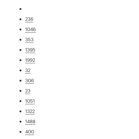
236
1046
353
1395
1992
32
306
23
1051
1322
1488
400