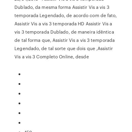
Dublado, da mesma forma Assistir Vis a vis 3
temporada Legendado, de acordo com de fato,
Assistir Vis a vis 3 temporada HD Assistir Vis a
vis 3 temporada Dublado, de maneira idêntica
de tal forma que, Assistir Vis a vis 3 temporada
Legendado, de tal sorte que dois que ,Assistir
Vis a vis 3 Completo Online, desde