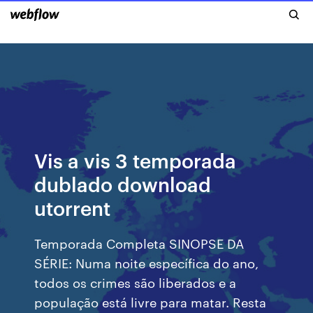
Vis a vis 3 temporada
dublado download
utorrent
Temporada Completa SINOPSE DA
SÉRIE: Numa noite específica do ano,
todos os crimes são liberados e a
população está livre para matar. Resta