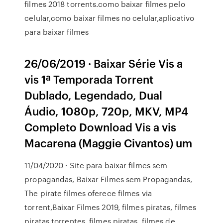
filmes 2018 torrents.como baixar filmes pelo
celular,como baixar filmes no celular,aplicativo
para baixar filmes
26/06/2019 · Baixar Série Vis a
vis 1ª Temporada Torrent
Dublado, Legendado, Dual
Áudio, 1080p, 720p, MKV, MP4
Completo Download Vis a vis
Macarena (Maggie Civantos) um
11/04/2020 · Site para baixar filmes sem
propagandas, Baixar Filmes sem Propagandas,
The pirate filmes oferece filmes via
torrent,Baixar Filmes 2019, filmes piratas, filmes
piratas torrentes, filmes piratas, filmes de