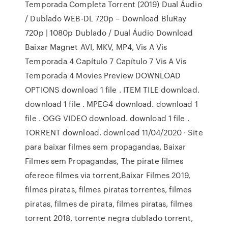
Temporada Completa Torrent (2019) Dual Áudio
/ Dublado WEB-DL 720p – Download BluRay
720p | 1080p Dublado / Dual Áudio Download
Baixar Magnet AVI, MKV, MP4, Vis A Vis
Temporada 4 Capítulo 7 Capítulo 7 Vis A Vis
Temporada 4 Movies Preview DOWNLOAD
OPTIONS download 1 file . ITEM TILE download.
download 1 file . MPEG4 download. download 1
file . OGG VIDEO download. download 1 file .
TORRENT download. download 11/04/2020 · Site
para baixar filmes sem propagandas, Baixar
Filmes sem Propagandas, The pirate filmes
oferece filmes via torrent,Baixar Filmes 2019,
filmes piratas, filmes piratas torrentes, filmes
piratas, filmes de pirata, filmes piratas, filmes
torrent 2018, torrente negra dublado torrent,