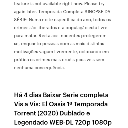
feature is not available right now. Please try
again later. Temporada Completa SINOPSE DA
SÉRIE: Numa noite específica do ano, todos os
crimes são liberados e a população está livre
para matar. Resta aos inocentes protegerem-
se, enquanto pessoas com as mais distintas
motivações vagam livremente, colocando em
prática os crimes mais cruéis possíveis sem
nenhuma consequência.
Há 4 dias Baixar Serie completa
Vis a Vis: El Oasis 1ª Temporada
Torrent (2020) Dublado e
Legendado WEB-DL 720p 1080p