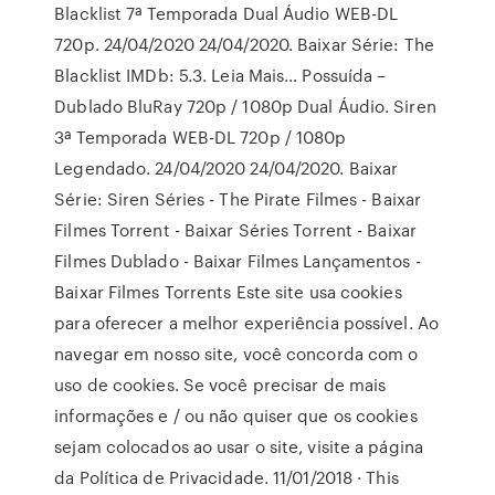
Blacklist 7ª Temporada Dual Áudio WEB-DL
720p. 24/04/2020 24/04/2020. Baixar Série: The
Blacklist IMDb: 5.3. Leia Mais… Possuída –
Dublado BluRay 720p / 1080p Dual Áudio. Siren
3ª Temporada WEB-DL 720p / 1080p
Legendado. 24/04/2020 24/04/2020. Baixar
Série: Siren Séries - The Pirate Filmes - Baixar
Filmes Torrent - Baixar Séries Torrent - Baixar
Filmes Dublado - Baixar Filmes Lançamentos -
Baixar Filmes Torrents Este site usa cookies
para oferecer a melhor experiência possível. Ao
navegar em nosso site, você concorda com o
uso de cookies. Se você precisar de mais
informações e / ou não quiser que os cookies
sejam colocados ao usar o site, visite a página
da Política de Privacidade. 11/01/2018 · This