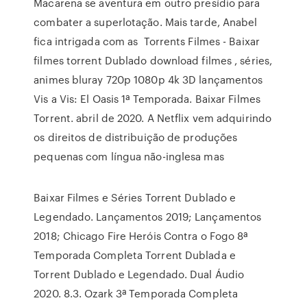
Macarena se aventura em outro presídio para
combater a superlotação. Mais tarde, Anabel
fica intrigada com as Torrents Filmes - Baixar
filmes torrent Dublado download filmes , séries,
animes bluray 720p 1080p 4k 3D lançamentos
Vis a Vis: El Oasis 1ª Temporada. Baixar Filmes
Torrent. abril de 2020. A Netflix vem adquirindo
os direitos de distribuição de produções
pequenas com língua não-inglesa mas
Baixar Filmes e Séries Torrent Dublado e
Legendado. Lançamentos 2019; Lançamentos
2018; Chicago Fire Heróis Contra o Fogo 8ª
Temporada Completa Torrent Dublada e
Torrent Dublado e Legendado. Dual Áudio
2020. 8.3. Ozark 3ª Temporada Completa