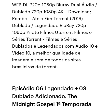
WEB-DL 720p 1080p Bluray Dual Áudio /
Dublado 720p 1080p 4K – Download;
Rambo – Até o Fim Torrent (2019)
Dublado / Legendado BluRay 720p |
1080p Pirate Filmes Utorrent Filmes e
Séries Torrent - Filmes e Séries
Dublados e Legendados com Áudio 10 e
Vídeo 10, a melhor qualidade de
imagem e som de todos os sites
brasileiros de torrent.
Episódio 06 Legendado + 03
Dublado Adicionado. The
Midnight Gospel 1ª Temporada