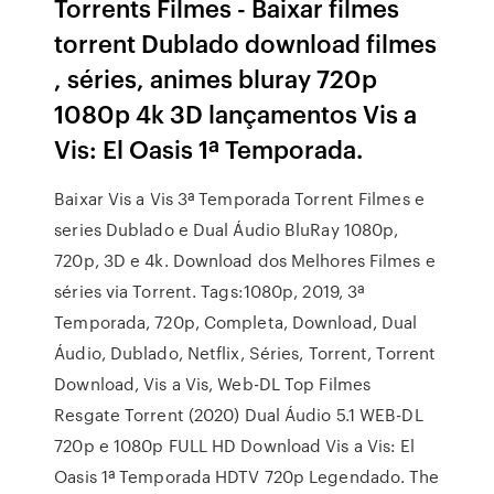
Torrents Filmes - Baixar filmes
torrent Dublado download filmes
, séries, animes bluray 720p
1080p 4k 3D lançamentos Vis a
Vis: El Oasis 1ª Temporada.
Baixar Vis a Vis 3ª Temporada Torrent Filmes e
series Dublado e Dual Áudio BluRay 1080p,
720p, 3D e 4k. Download dos Melhores Filmes e
séries via Torrent. Tags:1080p, 2019, 3ª
Temporada, 720p, Completa, Download, Dual
Áudio, Dublado, Netflix, Séries, Torrent, Torrent
Download, Vis a Vis, Web-DL Top Filmes
Resgate Torrent (2020) Dual Áudio 5.1 WEB-DL
720p e 1080p FULL HD Download Vis a Vis: El
Oasis 1ª Temporada HDTV 720p Legendado. The