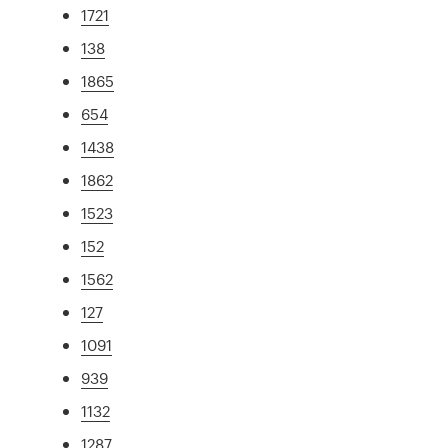
1721
138
1865
654
1438
1862
1523
152
1562
127
1091
939
1132
1287