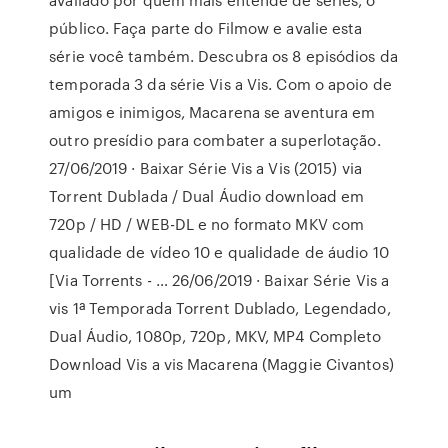
público. Faça parte do Filmow e avalie esta
série você também. Descubra os 8 episódios da
temporada 3 da série Vis a Vis. Com o apoio de
amigos e inimigos, Macarena se aventura em
outro presídio para combater a superlotação.
27/06/2019 · Baixar Série Vis a Vis (2015) via
Torrent Dublada / Dual Áudio download em
720p / HD / WEB-DL e no formato MKV com
qualidade de vídeo 10 e qualidade de áudio 10
[Via Torrents - … 26/06/2019 · Baixar Série Vis a
vis 1ª Temporada Torrent Dublado, Legendado,
Dual Áudio, 1080p, 720p, MKV, MP4 Completo
Download Vis a vis Macarena (Maggie Civantos)
um