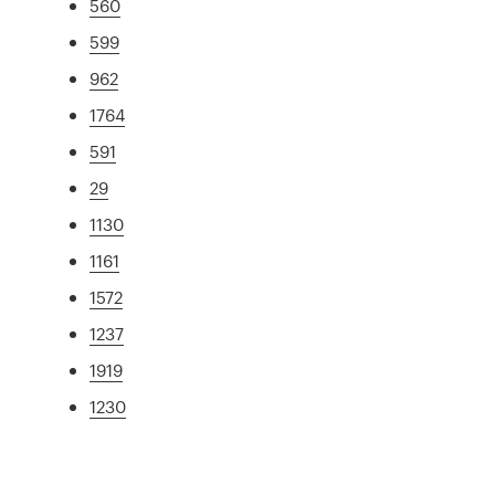
560
599
962
1764
591
29
1130
1161
1572
1237
1919
1230