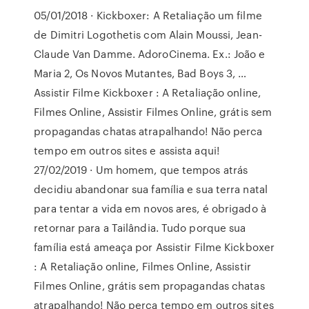
05/01/2018 · Kickboxer: A Retaliação um filme
de Dimitri Logothetis com Alain Moussi, Jean-
Claude Van Damme. AdoroCinema. Ex.: João e
Maria 2, Os Novos Mutantes, Bad Boys 3, …
Assistir Filme Kickboxer : A Retaliação online,
Filmes Online, Assistir Filmes Online, grátis sem
propagandas chatas atrapalhando! Não perca
tempo em outros sites e assista aqui!
27/02/2019 · Um homem, que tempos atrás
decidiu abandonar sua família e sua terra natal
para tentar a vida em novos ares, é obrigado à
retornar para a Tailândia. Tudo porque sua
família está ameaça por Assistir Filme Kickboxer
: A Retaliação online, Filmes Online, Assistir
Filmes Online, grátis sem propagandas chatas
atrapalhando! Não perca tempo em outros sites