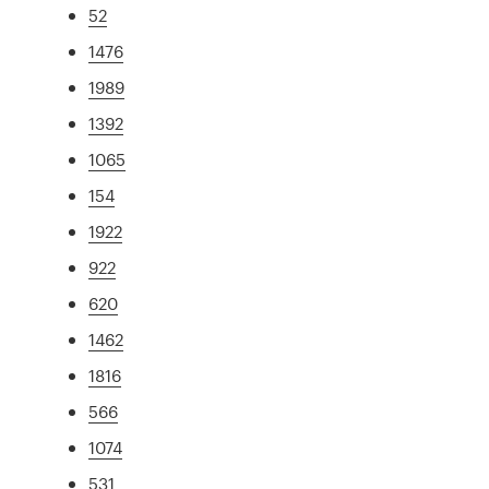
52
1476
1989
1392
1065
154
1922
922
620
1462
1816
566
1074
531