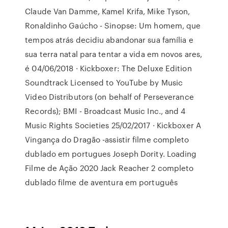
Claude Van Damme, Kamel Krifa, Mike Tyson,
Ronaldinho Gaúcho - Sinopse: Um homem, que
tempos atrás decidiu abandonar sua família e
sua terra natal para tentar a vida em novos ares,
é 04/06/2018 · Kickboxer: The Deluxe Edition
Soundtrack Licensed to YouTube by Music
Video Distributors (on behalf of Perseverance
Records); BMI - Broadcast Music Inc., and 4
Music Rights Societies 25/02/2017 · Kickboxer A
Vingança do Dragão -assistir filme completo
dublado em portugues Joseph Dority. Loading
Filme de Ação 2020 Jack Reacher 2 completo
dublado filme de aventura em português