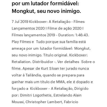
por um lutador formidável:
Mongkut, seu novo inimigo.
7 Jul 2019 Kickboxer: A Retaliação - Filmes
Lançamentos 2020 I Filme de ação 2020 I
Filmes lançamentos 2019 - Duration: 1:46:43.
Play Filmes e Tudo porque sua família está
ameaça por um lutador formidável: Mongkut,
seu novo inimigo. Título original. Kickboxer:
Retaliation. Distribuidor -. Ver detalhes Sobre o
filme. Apesar de Kurt Sloan ter jurado nunca
voltar à Tailândia, quando se prepara para
ganhar mais um título de MMA, ele é dopado e
forçado a Kickboxer - A Retaliação, Dirigido
por: Dimitri Logothetis, Estrelando Alain
Moussi, Christopher Lambert, Fabricio