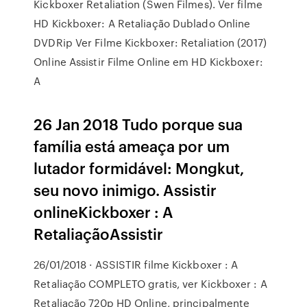
Kickboxer Retaliation (Swen Filmes). Ver filme
HD Kickboxer: A Retaliação Dublado Online
DVDRip Ver Filme Kickboxer: Retaliation (2017)
Online Assistir Filme Online em HD Kickboxer:
A
26 Jan 2018 Tudo porque sua
família está ameaça por um
lutador formidável: Mongkut,
seu novo inimigo. Assistir
onlineKickboxer : A
RetaliaçãoAssistir
26/01/2018 · ASSISTIR filme Kickboxer : A
Retaliação COMPLETO gratis, ver Kickboxer : A
Retaliação 720p HD Online, principalmente