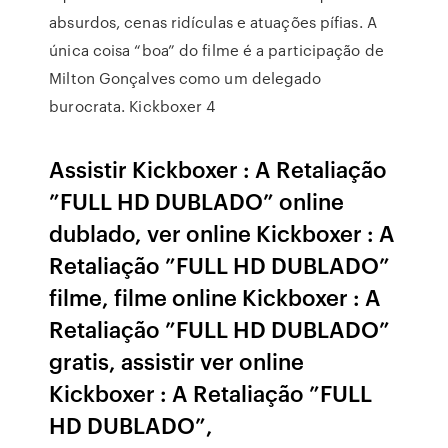
absurdos, cenas ridículas e atuações pífias. A
única coisa “boa” do filme é a participação de
Milton Gonçalves como um delegado
burocrata. Kickboxer 4
Assistir Kickboxer : A Retaliação
”FULL HD DUBLADO” online
dublado, ver online Kickboxer : A
Retaliação ”FULL HD DUBLADO”
filme, filme online Kickboxer : A
Retaliação ”FULL HD DUBLADO”
gratis, assistir ver online
Kickboxer : A Retaliação ”FULL
HD DUBLADO”,