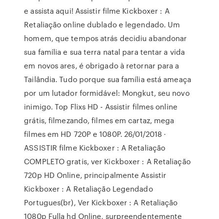
e assista aqui! Assistir filme Kickboxer : A
Retaliação online dublado e legendado. Um
homem, que tempos atrás decidiu abandonar
sua família e sua terra natal para tentar a vida
em novos ares, é obrigado à retornar para a
Tailândia. Tudo porque sua família está ameaça
por um lutador formidável: Mongkut, seu novo
inimigo. Top Flixs HD - Assistir filmes online
grátis, filmezando, filmes em cartaz, mega
filmes em HD 720P e 1080P. 26/01/2018 ·
ASSISTIR filme Kickboxer : A Retaliação
COMPLETO gratis, ver Kickboxer : A Retaliação
720p HD Online, principalmente Assistir
Kickboxer : A Retaliação Legendado
Portugues(br), Ver Kickboxer : A Retaliação
1080p Fulla hd Online, surpreendentemente