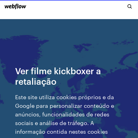
Ver filme kickboxer a
retaliação
Este site utiliza cookies próprios e da
Google para personalizar conteúdo e
anúncios, funcionalidades de redes
sociais e análise de tráfego. A
informação contida nestes cookies