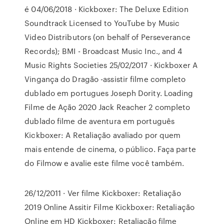
é 04/06/2018 · Kickboxer: The Deluxe Edition
Soundtrack Licensed to YouTube by Music
Video Distributors (on behalf of Perseverance
Records); BMI - Broadcast Music Inc., and 4
Music Rights Societies 25/02/2017 · Kickboxer A
Vingança do Dragão -assistir filme completo
dublado em portugues Joseph Dority. Loading
Filme de Ação 2020 Jack Reacher 2 completo
dublado filme de aventura em português
Kickboxer: A Retaliação avaliado por quem
mais entende de cinema, o público. Faça parte
do Filmow e avalie este filme você também.
26/12/2011 · Ver filme Kickboxer: Retaliação
2019 Online Assitir Filme Kickboxer: Retaliação
Online em HD Kickboxer: Retaliação filme