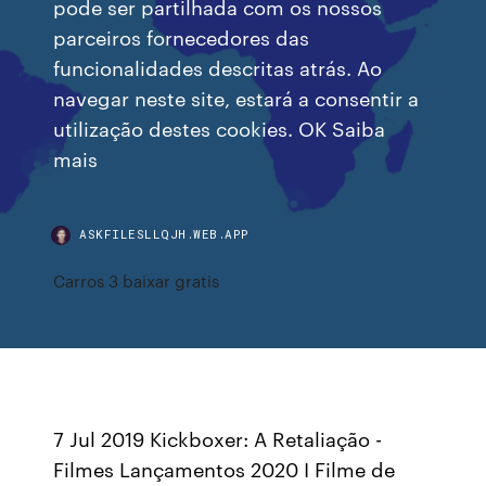
pode ser partilhada com os nossos
parceiros fornecedores das
funcionalidades descritas atrás. Ao
navegar neste site, estará a consentir a
utilização destes cookies. OK Saiba
mais
ASKFILESLLQJH.WEB.APP
Carros 3 baixar gratis
7 Jul 2019 Kickboxer: A Retaliação -
Filmes Lançamentos 2020 I Filme de