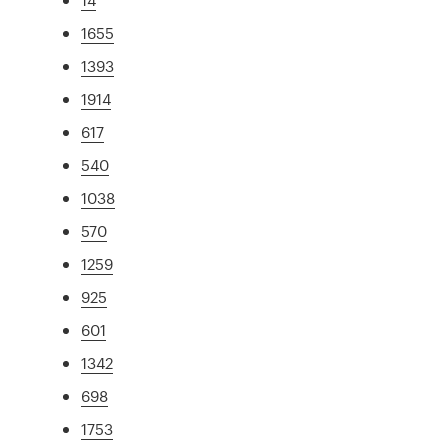
1655
1393
1914
617
540
1038
570
1259
925
601
1342
698
1753