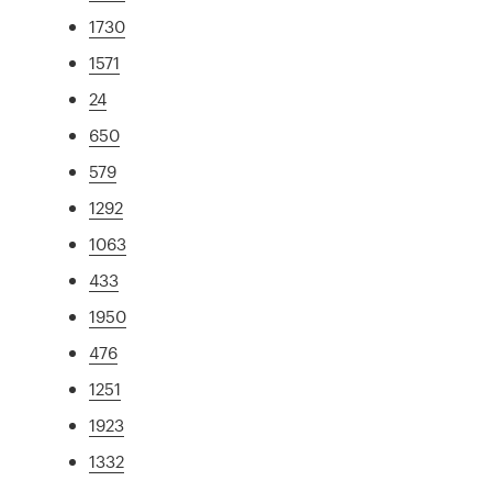
1730
1571
24
650
579
1292
1063
433
1950
476
1251
1923
1332