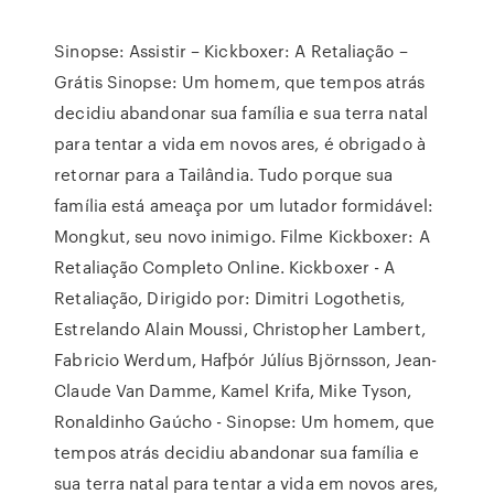
Sinopse: Assistir – Kickboxer: A Retaliação –
Grátis Sinopse: Um homem, que tempos atrás
decidiu abandonar sua família e sua terra natal
para tentar a vida em novos ares, é obrigado à
retornar para a Tailândia. Tudo porque sua
família está ameaça por um lutador formidável:
Mongkut, seu novo inimigo. Filme Kickboxer: A
Retaliação Completo Online. Kickboxer - A
Retaliação, Dirigido por: Dimitri Logothetis,
Estrelando Alain Moussi, Christopher Lambert,
Fabricio Werdum, Hafþór Júlíus Björnsson, Jean-
Claude Van Damme, Kamel Krifa, Mike Tyson,
Ronaldinho Gaúcho - Sinopse: Um homem, que
tempos atrás decidiu abandonar sua família e
sua terra natal para tentar a vida em novos ares,