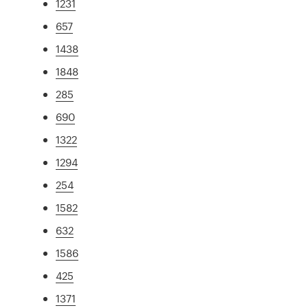
1231
657
1438
1848
285
690
1322
1294
254
1582
632
1586
425
1371