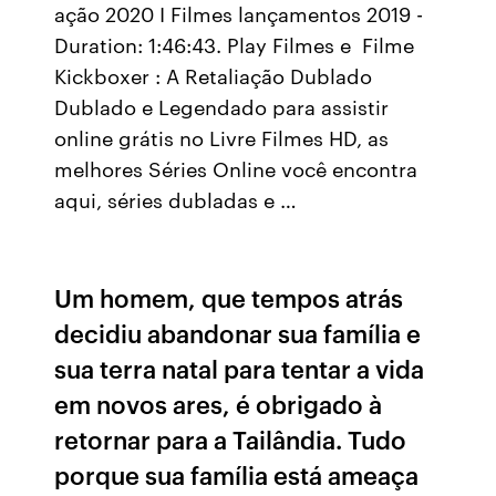
ação 2020 I Filmes lançamentos 2019 -
Duration: 1:46:43. Play Filmes e Filme
Kickboxer : A Retaliação Dublado
Dublado e Legendado para assistir
online grátis no Livre Filmes HD, as
melhores Séries Online você encontra
aqui, séries dubladas e …
Um homem, que tempos atrás
decidiu abandonar sua família e
sua terra natal para tentar a vida
em novos ares, é obrigado à
retornar para a Tailândia. Tudo
porque sua família está ameaça