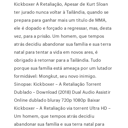
Kickboxer A Retaliação, Apesar de Kurt Sloan
ter jurado nunca voltar à Tailândia, quando se
prepara para ganhar mais um título de MMA,
ele é dopado e forçado a regressar, mas, desta
vez, para a prisão. Um homem, que tempos
atrás decidiu abandonar sua família e sua terra
natal para tentar a vida em novos ares, é
obrigado à retornar para a Tailândia. Tudo
porque sua família está ameaça por um lutador
formidável: Mongkut, seu novo inimigo.
Sinopse: Kickboxer – A Retaliação Torrent
Dublado – Download (2018) Dual Audio Assistir
Online dublado bluray 720p 1080p Baixar
Kickboxer – A Retaliação via torrent Ultra HD –
Um homem, que tempos atrás decidiu
abandonar sua família e sua terra natal para