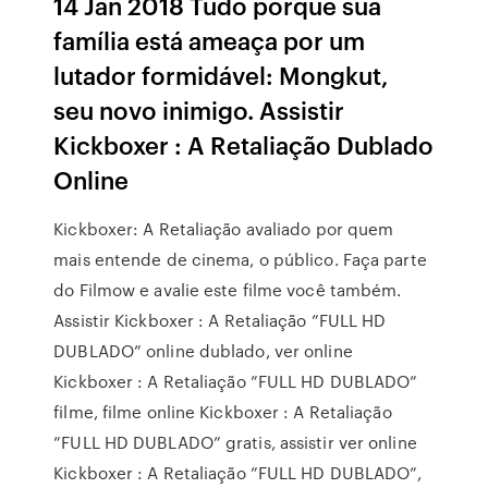
14 Jan 2018 Tudo porque sua
família está ameaça por um
lutador formidável: Mongkut,
seu novo inimigo. Assistir
Kickboxer : A Retaliação Dublado
Online
Kickboxer: A Retaliação avaliado por quem
mais entende de cinema, o público. Faça parte
do Filmow e avalie este filme você também.
Assistir Kickboxer : A Retaliação ”FULL HD
DUBLADO” online dublado, ver online
Kickboxer : A Retaliação ”FULL HD DUBLADO”
filme, filme online Kickboxer : A Retaliação
”FULL HD DUBLADO” gratis, assistir ver online
Kickboxer : A Retaliação ”FULL HD DUBLADO”,