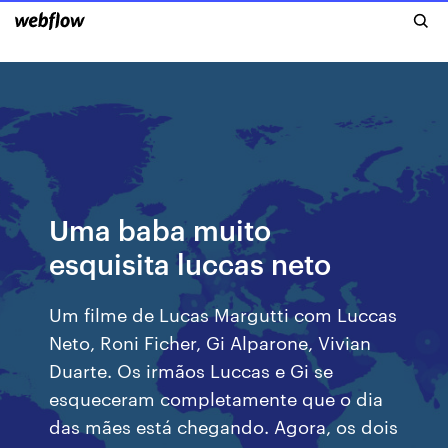
Uma baba muito
esquisita luccas neto
Um filme de Lucas Margutti com Luccas
Neto, Roni Ficher, Gi Alparone, Vivian
Duarte. Os irmãos Luccas e Gi se
esqueceram completamente que o dia
das mães está chegando. Agora, os dois