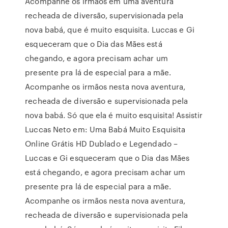
Acompanhe os irmãos em uma aventura
recheada de diversão, supervisionada pela
nova babá, que é muito esquisita. Luccas e Gi
esqueceram que o Dia das Mães está
chegando, e agora precisam achar um
presente pra lá de especial para a mãe.
Acompanhe os irmãos nesta nova aventura,
recheada de diversão e supervisionada pela
nova babá. Só que ela é muito esquisita! Assistir
Luccas Neto em: Uma Babá Muito Esquisita
Online Grátis HD Dublado e Legendado –
Luccas e Gi esqueceram que o Dia das Mães
está chegando, e agora precisam achar um
presente pra lá de especial para a mãe.
Acompanhe os irmãos nesta nova aventura,
recheada de diversão e supervisionada pela