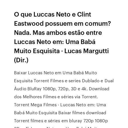
O que Luccas Neto e Clint
Eastwood possuem em comum?
Nada. Mas ambos estão entre
Luccas Neto em: Uma Babá
Muito Esquisita · Lucas Margutti
(Dir.)
Baixar Luccas Neto em Uma Babá Muito
Esquisita Torrent Filmes e series Dublado e Dual
Áudio BluRay 1080p, 720p, 3D e 4k. Download
dos Melhores Filmes e séries via Torrent.
Torrent Mega Filmes - Luccas Neto em: Uma
Babá Muito Esquisita Baixar filmes download
Torrent filmes e séries em bluray 720p 1080p