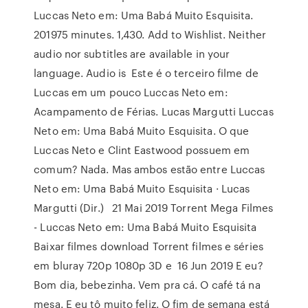
Luccas Neto em: Uma Babá Muito Esquisita.
201975 minutes. 1,430. Add to Wishlist. Neither
audio nor subtitles are available in your
language. Audio is Este é o terceiro filme de
Luccas em um pouco Luccas Neto em:
Acampamento de Férias. Lucas Margutti Luccas
Neto em: Uma Babá Muito Esquisita. O que
Luccas Neto e Clint Eastwood possuem em
comum? Nada. Mas ambos estão entre Luccas
Neto em: Uma Babá Muito Esquisita · Lucas
Margutti (Dir.) 21 Mai 2019 Torrent Mega Filmes
- Luccas Neto em: Uma Babá Muito Esquisita
Baixar filmes download Torrent filmes e séries
em bluray 720p 1080p 3D e 16 Jun 2019 E eu?
Bom dia, bebezinha. Vem pra cá. O café tá na
mesa. E eu tô muito feliz. O fim de semana está