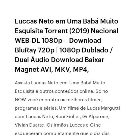
Luccas Neto em Uma Babá Muito
Esquisita Torrent (2019) Nacional
WEB-DL 1080p – Download
BluRay 720p | 1080p Dublado /
Dual Áudio Download Baixar
Magnet AVI, MKV, MP4,
Assista Luccas Neto em: Uma Babá Muito
Esquisita e outros conteúdos online. Só no
NOW você encontra os melhores filmes,
programas e séries. Um filme de Lucas Margutti
com Luccas Neto, Roni Ficher, Gi Alparone,
Vivian Duarte. Os irmãos Luccas e Gi se
esqueceram completamente que o dia das