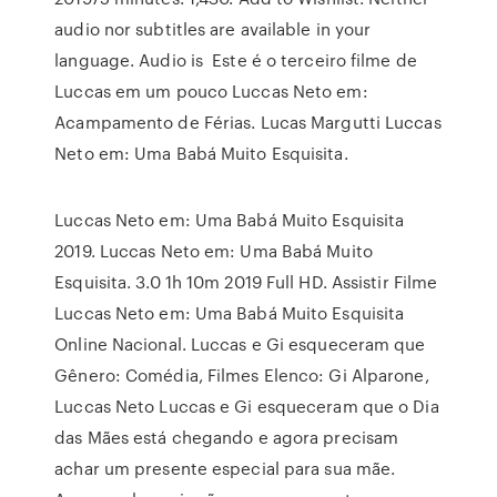
audio nor subtitles are available in your
language. Audio is Este é o terceiro filme de
Luccas em um pouco Luccas Neto em:
Acampamento de Férias. Lucas Margutti Luccas
Neto em: Uma Babá Muito Esquisita.
Luccas Neto em: Uma Babá Muito Esquisita
2019. Luccas Neto em: Uma Babá Muito
Esquisita. 3.0 1h 10m 2019 Full HD. Assistir Filme
Luccas Neto em: Uma Babá Muito Esquisita
Online Nacional. Luccas e Gi esqueceram que
Gênero: Comédia, Filmes Elenco: Gi Alparone,
Luccas Neto Luccas e Gi esqueceram que o Dia
das Mães está chegando e agora precisam
achar um presente especial para sua mãe.