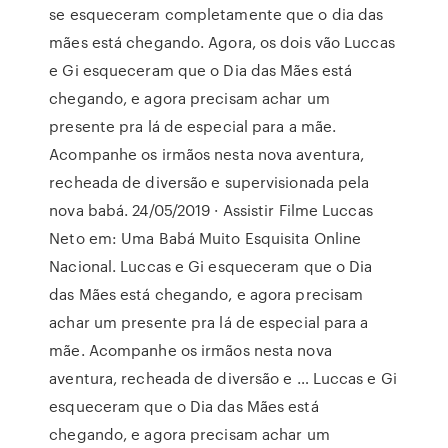
se esqueceram completamente que o dia das
mães está chegando. Agora, os dois vão Luccas
e Gi esqueceram que o Dia das Mães está
chegando, e agora precisam achar um
presente pra lá de especial para a mãe.
Acompanhe os irmãos nesta nova aventura,
recheada de diversão e supervisionada pela
nova babá. 24/05/2019 · Assistir Filme Luccas
Neto em: Uma Babá Muito Esquisita Online
Nacional. Luccas e Gi esqueceram que o Dia
das Mães está chegando, e agora precisam
achar um presente pra lá de especial para a
mãe. Acompanhe os irmãos nesta nova
aventura, recheada de diversão e … Luccas e Gi
esqueceram que o Dia das Mães está
chegando, e agora precisam achar um