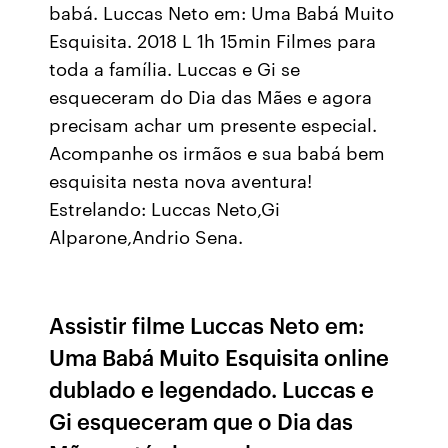
babá. Luccas Neto em: Uma Babá Muito
Esquisita. 2018 L 1h 15min Filmes para
toda a família. Luccas e Gi se
esqueceram do Dia das Mães e agora
precisam achar um presente especial.
Acompanhe os irmãos e sua babá bem
esquisita nesta nova aventura!
Estrelando: Luccas Neto,Gi
Alparone,Andrio Sena.
Assistir filme Luccas Neto em:
Uma Babá Muito Esquisita online
dublado e legendado. Luccas e
Gi esqueceram que o Dia das