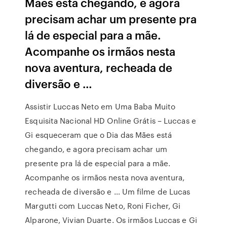
Mães está chegando, e agora
precisam achar um presente pra
lá de especial para a mãe.
Acompanhe os irmãos nesta
nova aventura, recheada de
diversão e …
Assistir Luccas Neto em Uma Baba Muito
Esquisita Nacional HD Online Grátis – Luccas e
Gi esqueceram que o Dia das Mães está
chegando, e agora precisam achar um
presente pra lá de especial para a mãe.
Acompanhe os irmãos nesta nova aventura,
recheada de diversão e … Um filme de Lucas
Margutti com Luccas Neto, Roni Ficher, Gi
Alparone, Vivian Duarte. Os irmãos Luccas e Gi