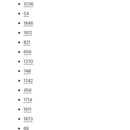
1036
54
1846
1912
821
656
1370
748
1342
456
1714
1611
1873
69