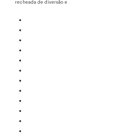
recheada de diversão e