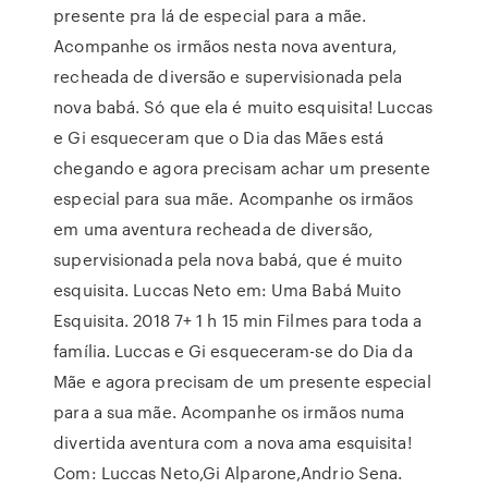
presente pra lá de especial para a mãe.
Acompanhe os irmãos nesta nova aventura,
recheada de diversão e supervisionada pela
nova babá. Só que ela é muito esquisita! Luccas
e Gi esqueceram que o Dia das Mães está
chegando e agora precisam achar um presente
especial para sua mãe. Acompanhe os irmãos
em uma aventura recheada de diversão,
supervisionada pela nova babá, que é muito
esquisita. Luccas Neto em: Uma Babá Muito
Esquisita. 2018 7+ 1 h 15 min Filmes para toda a
família. Luccas e Gi esqueceram-se do Dia da
Mãe e agora precisam de um presente especial
para a sua mãe. Acompanhe os irmãos numa
divertida aventura com a nova ama esquisita!
Com: Luccas Neto,Gi Alparone,Andrio Sena.