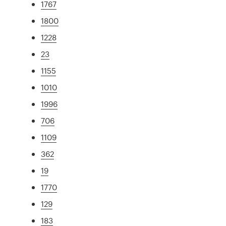
1767
1800
1228
23
1155
1010
1996
706
1109
362
19
1770
129
183