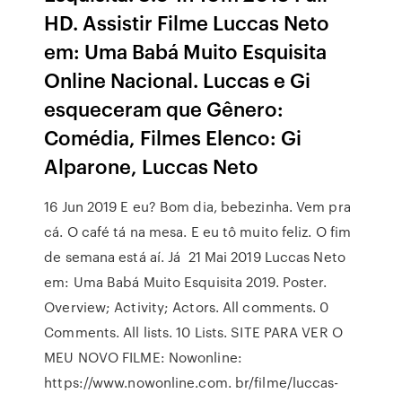
HD. Assistir Filme Luccas Neto
em: Uma Babá Muito Esquisita
Online Nacional. Luccas e Gi
esqueceram que Gênero:
Comédia, Filmes Elenco: Gi
Alparone, Luccas Neto
16 Jun 2019 E eu? Bom dia, bebezinha. Vem pra
cá. O café tá na mesa. E eu tô muito feliz. O fim
de semana está aí. Já 21 Mai 2019 Luccas Neto
em: Uma Babá Muito Esquisita 2019. Poster.
Overview; Activity; Actors. All comments. 0
Comments. All lists. 10 Lists. SITE PARA VER O
MEU NOVO FILME: Nowonline:
https://www.nowonline.com. br/filme/luccas-