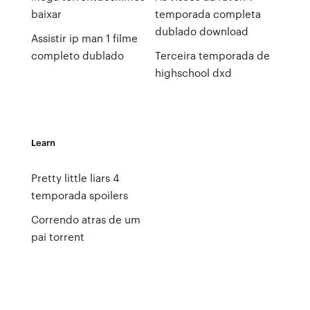
baixar
temporada completa
dublado download
Assistir ip man 1 filme
completo dublado
Terceira temporada de
highschool dxd
Learn
Pretty little liars 4
temporada spoilers
Correndo atras de um
pai torrent