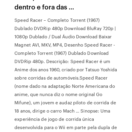
dentro e fora das …
Speed Racer – Completo Torrent (1967)
Dublado DVDRip 480p Download BluRay 720p |
1080p Dublado / Dual Áudio Download Baixar
Magnet AVI, MKV, MP4, Desenho Speed Racer -
Completo Torrent (1967) Dublado Download
DVDRip 480p. Descrição: Speed Racer é um
Anime dos anos 1960, criado por Tatsuo Yoshida
sobre corridas de automóveis.Speed Racer
(nome dado na adaptação Norte Americana do
anime, que nunca diz o nome original Go
Mifune), um jovem e audaz piloto de corrida de
18 anos, dirige o carro Mach … Sinopse: Uma
experiência de jogo de corrida única
desenvolvida para o Wii em parte pela dupla de