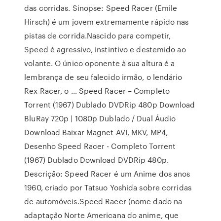
das corridas. Sinopse: Speed Racer (Emile
Hirsch) é um jovem extremamente rápido nas
pistas de corrida.Nascido para competir,
Speed é agressivo, instintivo e destemido ao
volante. O único oponente à sua altura é a
lembrança de seu falecido irmão, o lendário
Rex Racer, o … Speed Racer – Completo
Torrent (1967) Dublado DVDRip 480p Download
BluRay 720p | 1080p Dublado / Dual Áudio
Download Baixar Magnet AVI, MKV, MP4,
Desenho Speed Racer - Completo Torrent
(1967) Dublado Download DVDRip 480p.
Descrição: Speed Racer é um Anime dos anos
1960, criado por Tatsuo Yoshida sobre corridas
de automóveis.Speed Racer (nome dado na
adaptação Norte Americana do anime, que