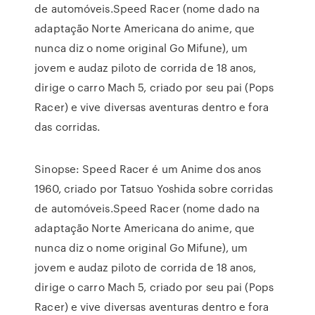
de automóveis.Speed Racer (nome dado na
adaptação Norte Americana do anime, que
nunca diz o nome original Go Mifune), um
jovem e audaz piloto de corrida de 18 anos,
dirige o carro Mach 5, criado por seu pai (Pops
Racer) e vive diversas aventuras dentro e fora
das corridas.
Sinopse: Speed Racer é um Anime dos anos
1960, criado por Tatsuo Yoshida sobre corridas
de automóveis.Speed Racer (nome dado na
adaptação Norte Americana do anime, que
nunca diz o nome original Go Mifune), um
jovem e audaz piloto de corrida de 18 anos,
dirige o carro Mach 5, criado por seu pai (Pops
Racer) e vive diversas aventuras dentro e fora