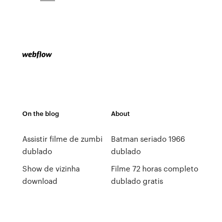
On the blog
About
Assistir filme de zumbi
Batman seriado 1966
dublado
dublado
Show de vizinha
Filme 72 horas completo
download
dublado gratis