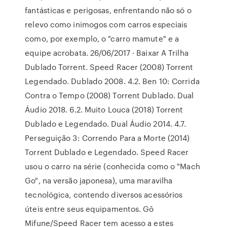
fantásticas e perigosas, enfrentando não só o
relevo como inimogos com carros especiais
como, por exemplo, o "carro mamute" e a
equipe acrobata. 26/06/2017 · Baixar A Trilha
Dublado Torrent. Speed Racer (2008) Torrent
Legendado. Dublado 2008. 4.2. Ben 10: Corrida
Contra o Tempo (2008) Torrent Dublado. Dual
Áudio 2018. 6.2. Muito Louca (2018) Torrent
Dublado e Legendado. Dual Áudio 2014. 4.7.
Perseguição 3: Correndo Para a Morte (2014)
Torrent Dublado e Legendado. Speed Racer
usou o carro na série (conhecida como o "Mach
Go", na versão japonesa), uma maravilha
tecnológica, contendo diversos acessórios
úteis entre seus equipamentos. Gō
Mifune/Speed Racer tem acesso a estes