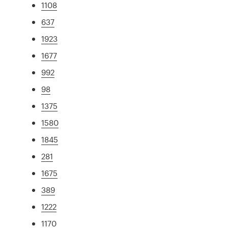
1108
637
1923
1677
992
98
1375
1580
1845
281
1675
389
1222
1170