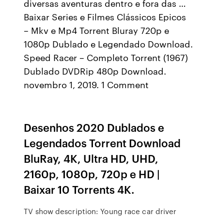
diversas aventuras dentro e fora das …
Baixar Series e Filmes Clássicos Epicos
– Mkv e Mp4 Torrent Bluray 720p e
1080p Dublado e Legendado Download.
Speed Racer – Completo Torrent (1967)
Dublado DVDRip 480p Download.
novembro 1, 2019. 1 Comment
Desenhos 2020 Dublados e
Legendados Torrent Download
BluRay, 4K, Ultra HD, UHD,
2160p, 1080p, 720p e HD |
Baixar 10 Torrents 4K.
TV show description: Young race car driver