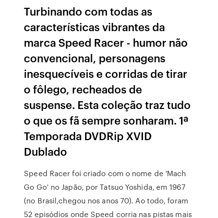
Turbinando com todas as
características vibrantes da
marca Speed Racer - humor não
convencional, personagens
inesquecíveis e corridas de tirar
o fôlego, recheados de
suspense. Esta coleção traz tudo
o que os fã sempre sonharam. 1ª
Temporada DVDRip XVID
Dublado
Speed Racer foi criado com o nome de 'Mach
Go Go’ no Japão, por Tatsuo Yoshida, em 1967
(no Brasil,chegou nos anos 70). Ao todo, foram
52 episódios onde Speed corria nas pistas mais