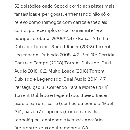
52 episódios onde Speed corria nas pistas mais
fantásticas e perigosas, enfrentando não só o
relevo como inimogos com carros especiais
como, por exemplo, o "carro mamute" e a
equipe acrobata. 26/06/2017 · Baixar A Trilha
Dublado Torrent. Speed Racer (2008) Torrent
Legendado. Dublado 2008. 4.2. Ben 10: Corrida
Contra o Tempo (2008) Torrent Dublado. Dual
Áudio 2018. 6.2. Muito Louca (2018) Torrent
Dublado e Legendado. Dual Áudio 2014. 4.7.
Perseguição 3: Correndo Para a Morte (2014)
Torrent Dublado e Legendado. Speed Racer
usou o carro na série (conhecida como o "Mach
Go", na versão japonesa), uma maravilha
tecnológica, contendo diversos acessórios
úteis entre seus equipamentos. Gō