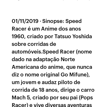
01/11/2019 · Sinopse: Speed
Racer é um Anime dos anos
1960, criado por Tatsuo Yoshida
sobre corridas de
automóveis.Speed Racer (nome
dado na adaptação Norte
Americana do anime, que nunca
diz o nome original Go Mifune),
um jovem e audaz piloto de
corrida de 18 anos, dirige o carro
Mach 5, criado por seu pai (Pops
Racer) e vive diversas aventuras