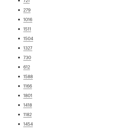
721
279
1016
1511
1504
1327
730
612
1588
1166
1801
1418
1182
1454