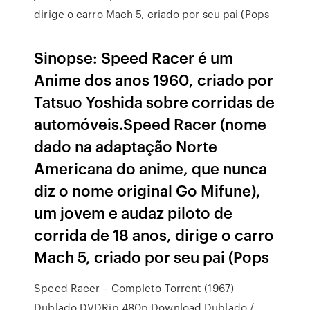
dirige o carro Mach 5, criado por seu pai (Pops
Sinopse: Speed Racer é um
Anime dos anos 1960, criado por
Tatsuo Yoshida sobre corridas de
automóveis.Speed Racer (nome
dado na adaptação Norte
Americana do anime, que nunca
diz o nome original Go Mifune),
um jovem e audaz piloto de
corrida de 18 anos, dirige o carro
Mach 5, criado por seu pai (Pops
Speed Racer – Completo Torrent (1967)
Dublado DVDRip 480p Download Dublado /