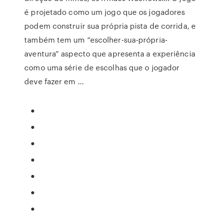
é projetado como um jogo que os jogadores
podem construir sua própria pista de corrida, e
também tem um “escolher-sua-própria-
aventura” aspecto que apresenta a experiência
como uma série de escolhas que o jogador
deve fazer em …