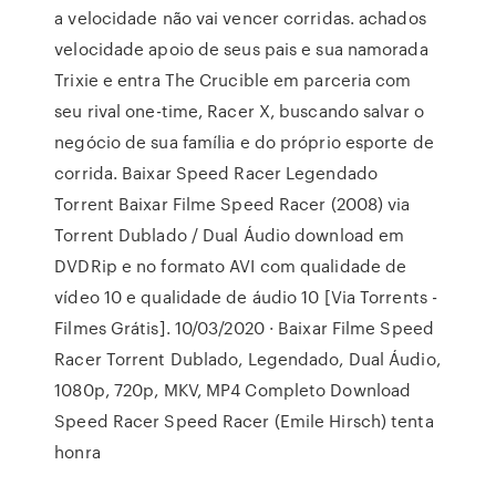
a velocidade não vai vencer corridas. achados
velocidade apoio de seus pais e sua namorada
Trixie e entra The Crucible em parceria com
seu rival one-time, Racer X, buscando salvar o
negócio de sua família e do próprio esporte de
corrida. Baixar Speed Racer Legendado
Torrent Baixar Filme Speed Racer (2008) via
Torrent Dublado / Dual Áudio download em
DVDRip e no formato AVI com qualidade de
vídeo 10 e qualidade de áudio 10 [Via Torrents -
Filmes Grátis]. 10/03/2020 · Baixar Filme Speed
Racer Torrent Dublado, Legendado, Dual Áudio,
1080p, 720p, MKV, MP4 Completo Download
Speed Racer Speed Racer (Emile Hirsch) tenta
honra