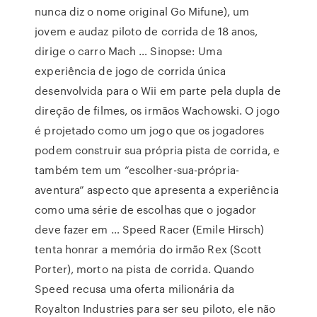
nunca diz o nome original Go Mifune), um
jovem e audaz piloto de corrida de 18 anos,
dirige o carro Mach … Sinopse: Uma
experiência de jogo de corrida única
desenvolvida para o Wii em parte pela dupla de
direção de filmes, os irmãos Wachowski. O jogo
é projetado como um jogo que os jogadores
podem construir sua própria pista de corrida, e
também tem um “escolher-sua-própria-
aventura” aspecto que apresenta a experiência
como uma série de escolhas que o jogador
deve fazer em … Speed Racer (Emile Hirsch)
tenta honrar a memória do irmão Rex (Scott
Porter), morto na pista de corrida. Quando
Speed recusa uma oferta milionária da
Royalton Industries para ser seu piloto, ele não