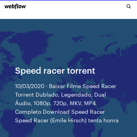
Speed racer torrent
10/03/2020 · Baixar Filme Speed Racer
Torrent Dublado, Legendado, Dual
Áudio, 1080p, 720p, MKV, MP4
Completo Download Speed Racer
Speed Racer (Emile Hirsch) tenta honra