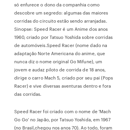
só enfurece o dono da companhia como
descobre um segredo: algumas das maiores
corridas do circuito estão sendo arranjadas.
Sinopse: Speed Racer é um Anime dos anos
1960, criado por Tatsuo Yoshida sobre corridas
de automóveis.Speed Racer (nome dado na
adaptação Norte Americana do anime, que
nunca diz o nome original Go Mifune), um
jovem e audaz piloto de corrida de 18 anos,
dirige o carro Mach 5, criado por seu pai (Pops
Racer) e vive diversas aventuras dentro e fora
das corridas.
Speed Racer foi criado com o nome de 'Mach
Go Go’ no Japão, por Tatsuo Yoshida, em 1967
(no Brasil,chegou nos anos 70). Ao todo, foram