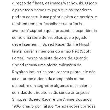
direção de filmes, os irmãos Wachowski. O jogo
é projetado como um jogo que os jogadores
podem construir sua própria pista de corrida, e
também tem um “escolher-sua-própria-
aventura” aspecto que apresenta a experiência
como uma série de escolhas que o jogador
deve fazer em … Speed Racer (Emile Hirsch)
tenta honrar a memória do irmão Rex (Scott
Porter), morto na pista de corrida. Quando
Speed recusa uma oferta milionária da
Royalton Industries para ser seu piloto, ele não
só enfurece o dono da companhia como
descobre um segredo: algumas das maiores
corridas do circuito estão sendo arranjadas.
Sinopse: Speed Racer é um Anime dos anos
1960, criado por Tatsuo Yoshida sobre corridas