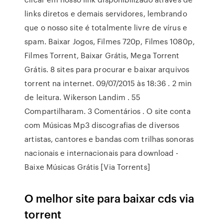
links diretos e demais servidores, lembrando
que o nosso site é totalmente livre de vírus e
spam. Baixar Jogos, Filmes 720p, Filmes 1080p,
Filmes Torrent, Baixar Grátis, Mega Torrent
Grátis. 8 sites para procurar e baixar arquivos
torrent na internet. 09/07/2015 às 18:36 . 2 min
de leitura. Wikerson Landim . 55
Compartilharam. 3 Comentários . O site conta
com Músicas Mp3 discografias de diversos
artistas, cantores e bandas com trilhas sonoras
nacionais e internacionais para download -
Baixe Músicas Grátis [Via Torrents]
O melhor site para baixar cds via
torrent