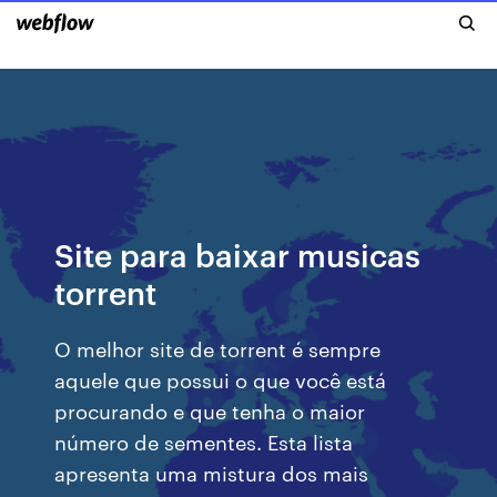
Site para baixar musicas
torrent
O melhor site de torrent é sempre
aquele que possui o que você está
procurando e que tenha o maior
número de sementes. Esta lista
apresenta uma mistura dos mais