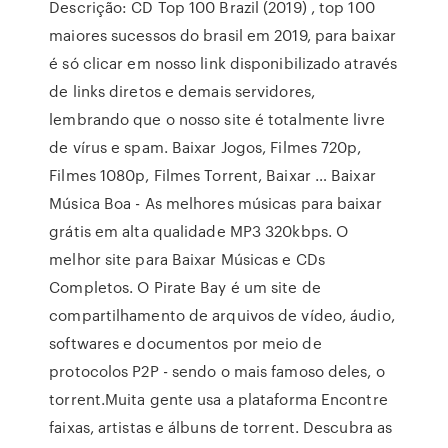
Descrição: CD Top 100 Brazil (2019) , top 100
maiores sucessos do brasil em 2019, para baixar
é só clicar em nosso link disponibilizado através
de links diretos e demais servidores,
lembrando que o nosso site é totalmente livre
de vírus e spam. Baixar Jogos, Filmes 720p,
Filmes 1080p, Filmes Torrent, Baixar … Baixar
Música Boa - As melhores músicas para baixar
grátis em alta qualidade MP3 320kbps. O
melhor site para Baixar Músicas e CDs
Completos. O Pirate Bay é um site de
compartilhamento de arquivos de vídeo, áudio,
softwares e documentos por meio de
protocolos P2P - sendo o mais famoso deles, o
torrent.Muita gente usa a plataforma Encontre
faixas, artistas e álbuns de torrent. Descubra as