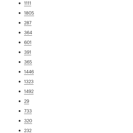
1111
1805
287
364
601
391
365
1446
1323
1492
29
733
320
232