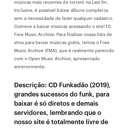
músicas mais recentes de torrent na Last.fm.
Inclusive, é possível baixar álbuns completos
sem a necessidade de fazer qualquer cadastro.
Comece a baixar músicas acessando o site! 10.
Free Music Archive. Para finalizar nossa lista de
sites para baixar músicas grátis, temos o Free
Music Archive (FMA), que é realmente parecido
com o Open Music Archive, apresentado
anteriormente.
Descrição: CD Funkadão (2019),
grandes sucessos do funk, para
baixar é só diretos e demais
servidores, lembrando que o
nosso site é totalmente livre de