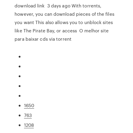
download link 3 days ago With torrents,
however, you can download pieces of the files
you want This also allows you to unblock sites
like The Pirate Bay, or access O melhor site
para baixar cds via torrent
1650
763
1208