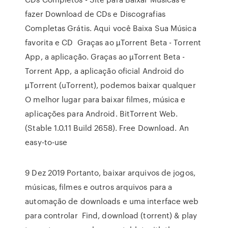
fazer Download de CDs e Discografias
Completas Grátis. Aqui você Baixa Sua Música
favorita e CD Graças ao µTorrent Beta - Torrent
App, a aplicação. Graças ao µTorrent Beta -
Torrent App, a aplicação oficial Android do
µTorrent (uTorrent), podemos baixar qualquer
O melhor lugar para baixar filmes, música e
aplicações para Android. BitTorrent Web.
(Stable 1.0.11 Build 2658). Free Download. An
easy-to-use
9 Dez 2019 Portanto, baixar arquivos de jogos,
músicas, filmes e outros arquivos para a
automação de downloads e uma interface web
para controlar Find, download (torrent) & play