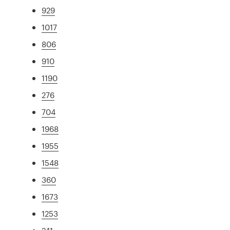
929
1017
806
910
1190
276
704
1968
1955
1548
360
1673
1253