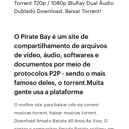
Torrent 720p / 1080p BluRay Dual Áudio
Dublado Download. Baixar Torrent!
O Pirate Bay é um site de
compartilhamento de arquivos
de vídeo, áudio, softwares e
documentos por meio de
protocolos P2P - sendo o mais
famoso deles, o torrent.Muita
gente usa a plataforma
O melhor site para baixar cds via torrent
musicas torrent, baixar musicas torrent.
Download Amado Batista 40 Anos Ao Vivo. O
cantor e compositor Amado Batista realizou em