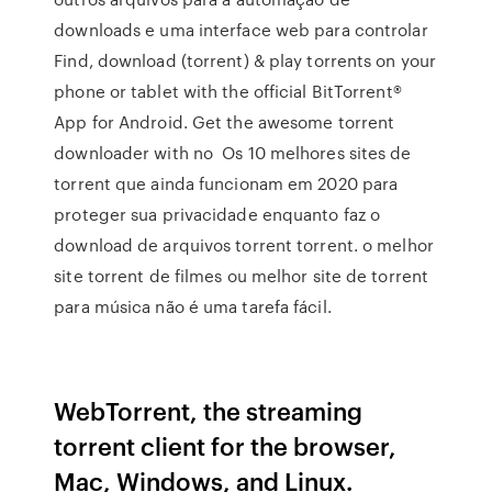
downloads e uma interface web para controlar
Find, download (torrent) & play torrents on your
phone or tablet with the official BitTorrent®
App for Android. Get the awesome torrent
downloader with no Os 10 melhores sites de
torrent que ainda funcionam em 2020 para
proteger sua privacidade enquanto faz o
download de arquivos torrent torrent. o melhor
site torrent de filmes ou melhor site de torrent
para música não é uma tarefa fácil.
WebTorrent, the streaming
torrent client for the browser,
Mac, Windows, and Linux.