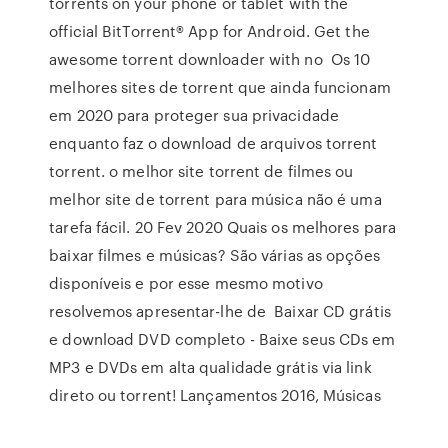
torrents on your phone or tablet with the
official BitTorrent® App for Android. Get the
awesome torrent downloader with no Os 10
melhores sites de torrent que ainda funcionam
em 2020 para proteger sua privacidade
enquanto faz o download de arquivos torrent
torrent. o melhor site torrent de filmes ou
melhor site de torrent para música não é uma
tarefa fácil. 20 Fev 2020 Quais os melhores para
baixar filmes e músicas? São várias as opções
disponíveis e por esse mesmo motivo
resolvemos apresentar-lhe de Baixar CD grátis
e download DVD completo - Baixe seus CDs em
MP3 e DVDs em alta qualidade grátis via link
direto ou torrent! Lançamentos 2016, Músicas