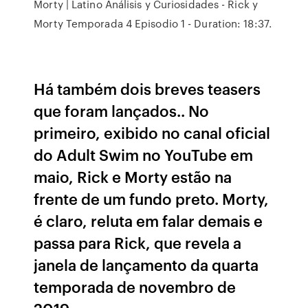
Morty | Latino Análisis y Curiosidades - Rick y
Morty Temporada 4 Episodio 1 - Duration: 18:37.
Há também dois breves teasers
que foram lançados.. No
primeiro, exibido no canal oficial
do Adult Swim no YouTube em
maio, Rick e Morty estão na
frente de um fundo preto. Morty,
é claro, reluta em falar demais e
passa para Rick, que revela a
janela de lançamento da quarta
temporada de novembro de