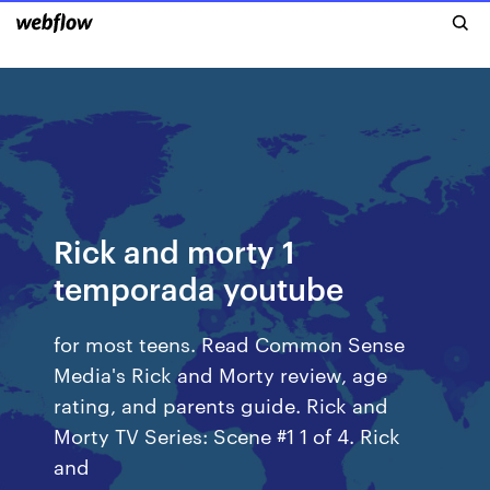
Rick and morty 1
temporada youtube
for most teens. Read Common Sense
Media's Rick and Morty review, age
rating, and parents guide. Rick and
Morty TV Series: Scene #1 1 of 4. Rick
and