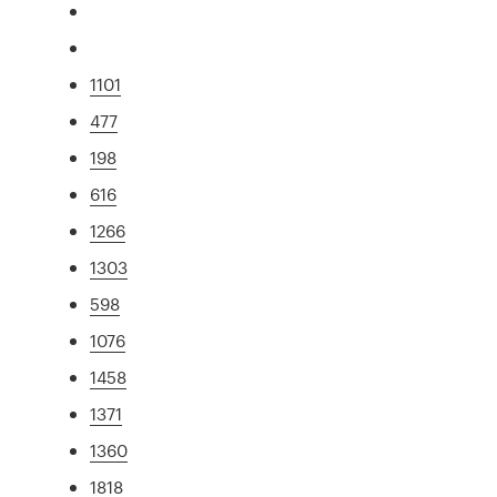
1101
477
198
616
1266
1303
598
1076
1458
1371
1360
1818