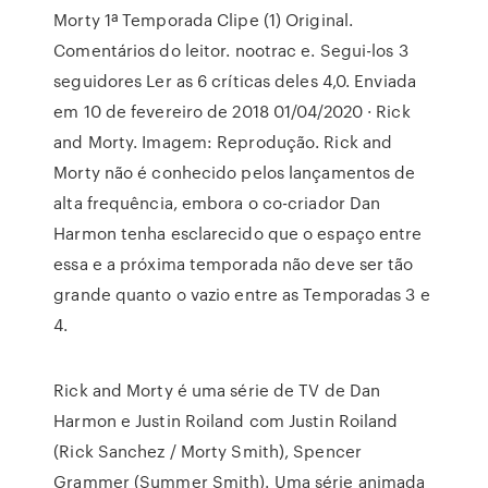
Morty 1ª Temporada Clipe (1) Original.
Comentários do leitor. nootrac e. Segui-los 3
seguidores Ler as 6 críticas deles 4,0. Enviada
em 10 de fevereiro de 2018 01/04/2020 · Rick
and Morty. Imagem: Reprodução. Rick and
Morty não é conhecido pelos lançamentos de
alta frequência, embora o co-criador Dan
Harmon tenha esclarecido que o espaço entre
essa e a próxima temporada não deve ser tão
grande quanto o vazio entre as Temporadas 3 e
4.
Rick and Morty é uma série de TV de Dan
Harmon e Justin Roiland com Justin Roiland
(Rick Sanchez / Morty Smith), Spencer
Grammer (Summer Smith). Uma série animada