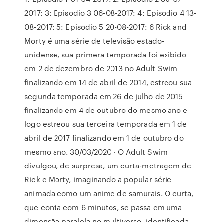
2017: 3: Episodio 3 06-08-2017: 4: Episodio 4 13-
08-2017: 5: Episodio 5 20-08-2017: 6 Rick and
Morty é uma série de televisão estado-
unidense, sua primera temporada foi exibido
em 2 de dezembro de 2013 no Adult Swim
finalizando em 14 de abril de 2014, estreou sua
segunda temporada em 26 de julho de 2015
finalizando em 4 de outubro do mesmo ano e
logo estreou sua terceira temporada em 1 de
abril de 2017 finalizando em 1 de outubro do
mesmo ano. 30/03/2020 · O Adult Swim
divulgou, de surpresa, um curta-metragem de
Rick e Morty, imaginando a popular série
animada como um anime de samurais. O curta,
que conta com 6 minutos, se passa em uma
dimensão paralela no multiverso, identificada