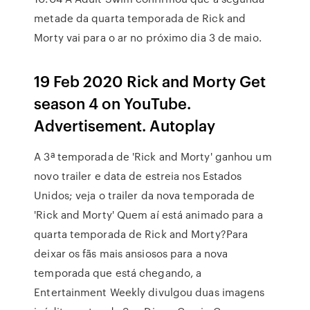
metade da quarta temporada de Rick and
Morty vai para o ar no próximo dia 3 de maio.
19 Feb 2020 Rick and Morty Get
season 4 on YouTube.
Advertisement. Autoplay
A 3ª temporada de 'Rick and Morty' ganhou um
novo trailer e data de estreia nos Estados
Unidos; veja o trailer da nova temporada de
'Rick and Morty' Quem aí está animado para a
quarta temporada de Rick and Morty?Para
deixar os fãs mais ansiosos para a nova
temporada que está chegando, a
Entertainment Weekly divulgou duas imagens