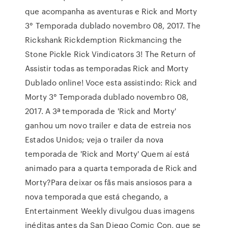
que acompanha as aventuras e Rick and Morty
3° Temporada dublado novembro 08, 2017. The
Rickshank Rickdemption Rickmancing the
Stone Pickle Rick Vindicators 3! The Return of
Assistir todas as temporadas Rick and Morty
Dublado online! Voce esta assistindo: Rick and
Morty 3° Temporada dublado novembro 08,
2017. A 3ª temporada de 'Rick and Morty'
ganhou um novo trailer e data de estreia nos
Estados Unidos; veja o trailer da nova
temporada de 'Rick and Morty' Quem aí está
animado para a quarta temporada de Rick and
Morty?Para deixar os fãs mais ansiosos para a
nova temporada que está chegando, a
Entertainment Weekly divulgou duas imagens
inéditas antes da San Diego Comic Con, que se