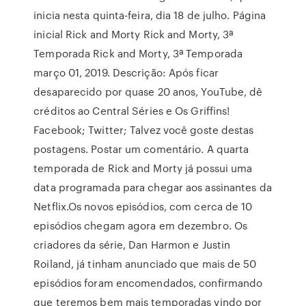
inicia nesta quinta-feira, dia 18 de julho. Página
inicial Rick and Morty Rick and Morty, 3ª
Temporada Rick and Morty, 3ª Temporada
março 01, 2019. Descrição: Após ficar
desaparecido por quase 20 anos, YouTube, dê
créditos ao Central Séries e Os Griffins!
Facebook; Twitter; Talvez você goste destas
postagens. Postar um comentário. A quarta
temporada de Rick and Morty já possui uma
data programada para chegar aos assinantes da
Netflix.Os novos episódios, com cerca de 10
episódios chegam agora em dezembro. Os
criadores da série, Dan Harmon e Justin
Roiland, já tinham anunciado que mais de 50
episódios foram encomendados, confirmando
que teremos bem mais temporadas vindo por