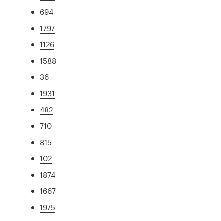
694
1797
1126
1588
36
1931
482
710
815
102
1874
1667
1975