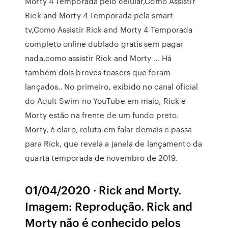
Morty 4 Temporada pelo celular,Como Assistir
Rick and Morty 4 Temporada pela smart
tv,Como Assistir Rick and Morty 4 Temporada
completo online dublado gratis sem pagar
nada,como assistir Rick and Morty … Há
também dois breves teasers que foram
lançados.. No primeiro, exibido no canal oficial
do Adult Swim no YouTube em maio, Rick e
Morty estão na frente de um fundo preto.
Morty, é claro, reluta em falar demais e passa
para Rick, que revela a janela de lançamento da
quarta temporada de novembro de 2019.
01/04/2020 · Rick and Morty.
Imagem: Reprodução. Rick and
Morty não é conhecido pelos