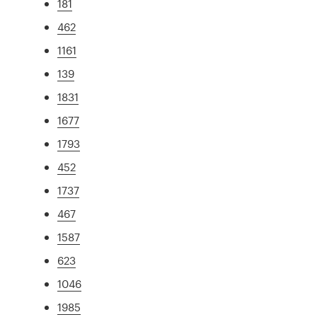
181
462
1161
139
1831
1677
1793
452
1737
467
1587
623
1046
1985