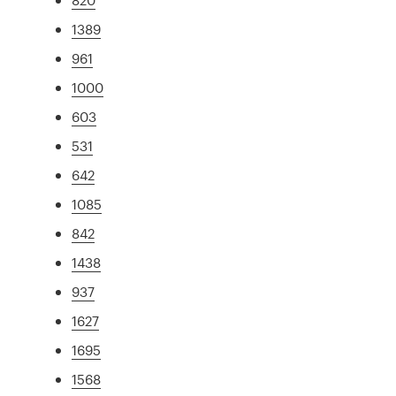
1389
961
1000
603
531
642
1085
842
1438
937
1627
1695
1568