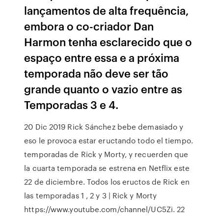
lançamentos de alta frequência,
embora o co-criador Dan
Harmon tenha esclarecido que o
espaço entre essa e a próxima
temporada não deve ser tão
grande quanto o vazio entre as
Temporadas 3 e 4.
20 Dic 2019 Rick Sánchez bebe demasiado y
eso le provoca estar eructando todo el tiempo.
temporadas de Rick y Morty, y recuerden que
la cuarta temporada se estrena en Netflix este
22 de diciembre. Todos los eructos de Rick en
las temporadas 1 , 2 y 3 | Rick y Morty
https://www.youtube.com/channel/UC5Zi. 22