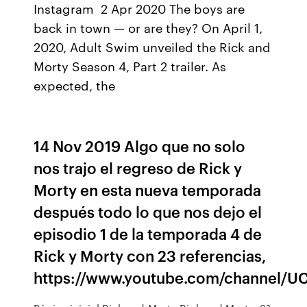
Instagram 2 Apr 2020 The boys are
back in town — or are they? On April 1,
2020, Adult Swim unveiled the Rick and
Morty Season 4, Part 2 trailer. As
expected, the
14 Nov 2019 Algo que no solo
nos trajo el regreso de Rick y
Morty en esta nueva temporada
después todo lo que nos dejo el
episodio 1 de la temporada 4 de
Rick y Morty con 23 referencias,
https://www.youtube.com/channel/U