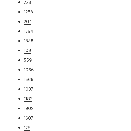
228
1258
207
1794
1848
109
559
1066
1566
1097
1183
1902
1607
125