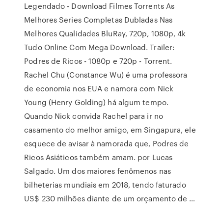
Legendado - Download Filmes Torrents As
Melhores Series Completas Dubladas Nas
Melhores Qualidades BluRay, 720p, 1080p, 4k
Tudo Online Com Mega Download. Trailer:
Podres de Ricos - 1080p e 720p - Torrent.
Rachel Chu (Constance Wu) é uma professora
de economia nos EUA e namora com Nick
Young (Henry Golding) há algum tempo.
Quando Nick convida Rachel para ir no
casamento do melhor amigo, em Singapura, ele
esquece de avisar à namorada que, Podres de
Ricos Asiáticos também amam. por Lucas
Salgado. Um dos maiores fenômenos nas
bilheterias mundiais em 2018, tendo faturado
US$ 230 milhões diante de um orçamento de …