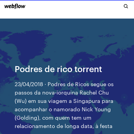
Podres de rico torrent
23/04/2018 · Podres de Ricos segue os
passos da nova-iorquina Rachel Chu
(Wu) em sua viagem a Singapura para
acompanhar o namorado Nick Young
(Golding), com quem tem um
relacionamento de longa data, à festa