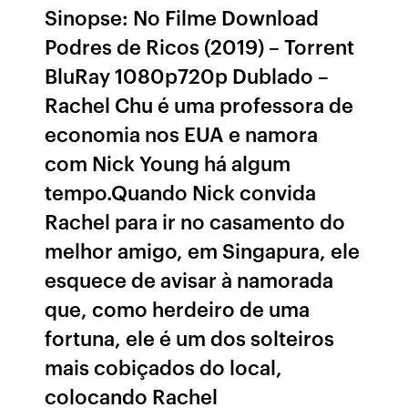
Sinopse: No Filme Download
Podres de Ricos (2019) – Torrent
BluRay 1080p720p Dublado –
Rachel Chu é uma professora de
economia nos EUA e namora
com Nick Young há algum
tempo.Quando Nick convida
Rachel para ir no casamento do
melhor amigo, em Singapura, ele
esquece de avisar à namorada
que, como herdeiro de uma
fortuna, ele é um dos solteiros
mais cobiçados do local,
colocando Rachel