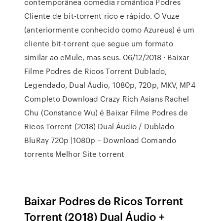
contemporânea comédia romântica Podres
Cliente de bit-torrent rico e rápido. O Vuze
(anteriormente conhecido como Azureus) é um
cliente bit-torrent que segue um formato
similar ao eMule, mas seus. 06/12/2018 · Baixar
Filme Podres de Ricos Torrent Dublado,
Legendado, Dual Áudio, 1080p, 720p, MKV, MP4
Completo Download Crazy Rich Asians Rachel
Chu (Constance Wu) é Baixar Filme Podres de
Ricos Torrent (2018) Dual Áudio / Dublado
BluRay 720p |1080p – Download Comando
torrents Melhor Site torrent
Baixar Podres de Ricos Torrent
Torrent (2018) Dual Áudio +