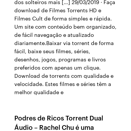
dos solteiros mais […] 29/03/2019 · Faça
download de Filmes Torrents HD e
Filmes Cult de forma simples e rápida.
Um site com conteúdo bem organizado,
de fácil navegação e atualizado
diariamente.Baixar via torrent de forma
fácil, baixe seus filmes, séries,
desenhos, jogos, programas e livros
preferidos com apenas um clique.
Download de torrents com qualidade e
velocidade. Estes filmes e séries têm a
melhor qualidade e
Podres de Ricos Torrent Dual
Áudio – Rachel Chu é uma