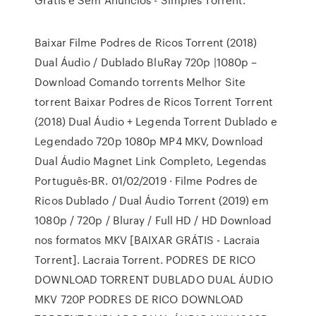
Baixar Filme Podres de Ricos Torrent (2018)
Dual Áudio / Dublado BluRay 720p |1080p –
Download Comando torrents Melhor Site
torrent Baixar Podres de Ricos Torrent Torrent
(2018) Dual Áudio + Legenda Torrent Dublado e
Legendado 720p 1080p MP4 MKV, Download
Dual Áudio Magnet Link Completo, Legendas
Português-BR. 01/02/2019 · Filme Podres de
Ricos Dublado / Dual Áudio Torrent (2019) em
1080p / 720p / Bluray / Full HD / HD Download
nos formatos MKV [BAIXAR GRÁTIS - Lacraia
Torrent]. Lacraia Torrent. PODRES DE RICO
DOWNLOAD TORRENT DUBLADO DUAL ÁUDIO
MKV 720P PODRES DE RICO DOWNLOAD