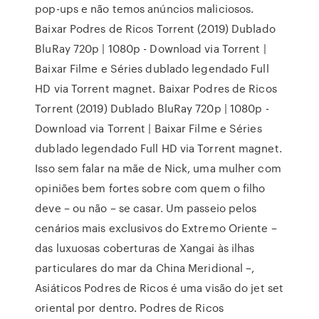
pop-ups e não temos anúncios maliciosos.
Baixar Podres de Ricos Torrent (2019) Dublado
BluRay 720p | 1080p - Download via Torrent |
Baixar Filme e Séries dublado legendado Full
HD via Torrent magnet. Baixar Podres de Ricos
Torrent (2019) Dublado BluRay 720p | 1080p -
Download via Torrent | Baixar Filme e Séries
dublado legendado Full HD via Torrent magnet.
Isso sem falar na mãe de Nick, uma mulher com
opiniões bem fortes sobre com quem o filho
deve – ou não – se casar. Um passeio pelos
cenários mais exclusivos do Extremo Oriente –
das luxuosas coberturas de Xangai às ilhas
particulares do mar da China Meridional –,
Asiáticos Podres de Ricos é uma visão do jet set
oriental por dentro. Podres de Ricos