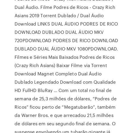
Dual Áudio. Filme Podres de Ricos - Crazy Rich
Asians 2019 Torrent Dublado / Dual Áudio
Download LINKS DUAL ÁUDIO PODRES DE RICO
DOWNLOAD DUBLADO DUAL ÁUDIO MKV
720PDOWNLOAD PODRES DE RICO DOWNLOAD
DUBLADO DUAL ÁUDIO MKV 1080PDOWNLOAD.
Filmes e Séries Mais Baixados Podres de Ricos
(Crazy Rich Asians) Baixar Filme via Torrent
Download Magnet Completo Dual Áudio
Dublado Legendado Download com Qualidade
HD FullHD BluRay … Com um total no final de
semana de 25,3 milhões de dólares, “Podres de
Ricos” ficou perto de “Megatubarão”, também
da Warner Bros. e que arrecadou 21,5 milhões
de dólares em seu segundo final de semana. O
suspense envolvendo um tubarão gigante já