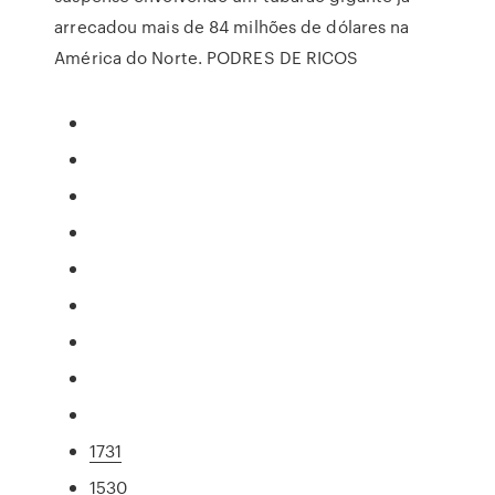
arrecadou mais de 84 milhões de dólares na
América do Norte. PODRES DE RICOS
1731
1530