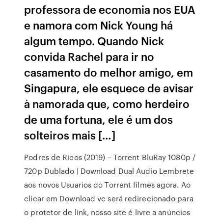
professora de economia nos EUA
e namora com Nick Young há
algum tempo. Quando Nick
convida Rachel para ir no
casamento do melhor amigo, em
Singapura, ele esquece de avisar
à namorada que, como herdeiro
de uma fortuna, ele é um dos
solteiros mais […]
Podres de Ricos (2019) – Torrent BluRay 1080p /
720p Dublado | Download Dual Audio Lembrete
aos novos Usuarios do Torrent filmes agora. Ao
clicar em Download vc será redirecionado para
o protetor de link, nosso site é livre a anúncios