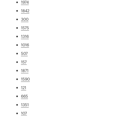
1974
1842
300
1575
1316
1016
507
157
1871
1590
121
665
1351
107