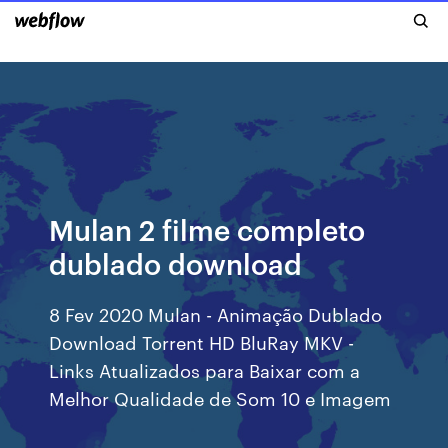
Mulan 2 filme completo
dublado download
8 Fev 2020 Mulan - Animação Dublado
Download Torrent HD BluRay MKV -
Links Atualizados para Baixar com a
Melhor Qualidade de Som 10 e Imagem