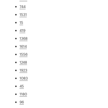
744
1531
15
419
1368
1614
1556
1248
1923
1083
45
1180
96