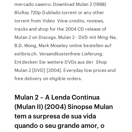
mercado caseiro. Download Mulan 2 (1998)
BluRay 720p Dublado torrent or any other
torrent from Video View credits, reviews,
tracks and shop for the 2004 CD release of
Mulan 2 on Discogs. Mulan 2 - DVD mit Ming-Na,
B.D. Wong, Mark Moseley online bestellen auf
exlibris.ch. Versandkostenfreie Lieferung.
Entdecken Sie weitere DVDs aus der Shop
Mulan 2 [DVD] [2004]. Everyday low prices and
free delivery on eligible orders.
Mulan 2 – A Lenda Continua
(Mulan II) (2004) Sinopse Mulan
tem a surpresa de sua vida
quando o seu grande amor, o