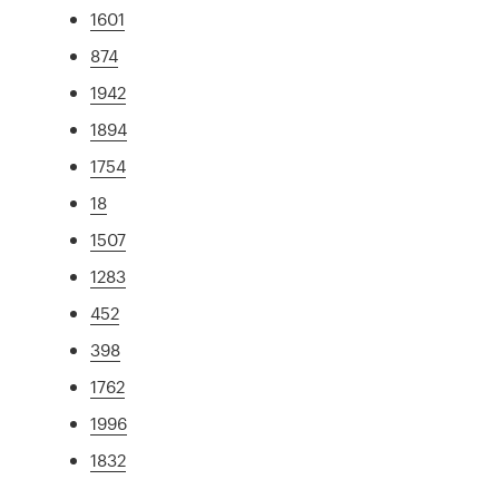
1601
874
1942
1894
1754
18
1507
1283
452
398
1762
1996
1832