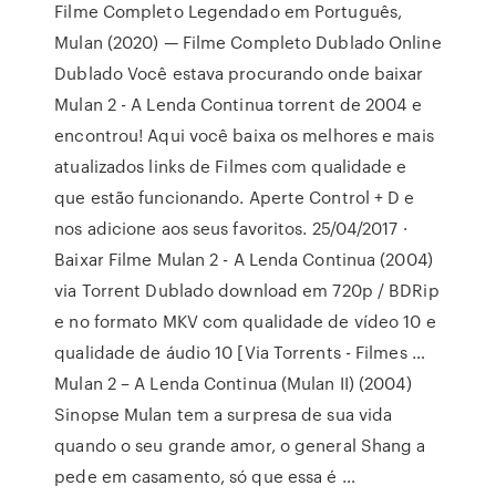
Filme Completo Legendado em Português,
Mulan (2020) — Filme Completo Dublado Online
Dublado Você estava procurando onde baixar
Mulan 2 - A Lenda Continua torrent de 2004 e
encontrou! Aqui você baixa os melhores e mais
atualizados links de Filmes com qualidade e
que estão funcionando. Aperte Control + D e
nos adicione aos seus favoritos. 25/04/2017 ·
Baixar Filme Mulan 2 - A Lenda Continua (2004)
via Torrent Dublado download em 720p / BDRip
e no formato MKV com qualidade de vídeo 10 e
qualidade de áudio 10 [Via Torrents - Filmes …
Mulan 2 – A Lenda Continua (Mulan II) (2004)
Sinopse Mulan tem a surpresa de sua vida
quando o seu grande amor, o general Shang a
pede em casamento, só que essa é …