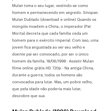
Mulan toma o seu lugar, vestindo-se como
homem e permanecendo em segredo. Sinopse:
Mulan Dublado (download e online) Quando os
mongóis invadem a China, o imperador (Pat
Morita) decreta que cada família ceda um
homem para o exército imperial. Com isso, uma
jovem fica angustiada ao ver seu velho e
doente pai ser convocado, por ser o único
homem da família. 18/06/1998 · Assistir Mulan
filme online grátis HD 720p - Na antiga China,
durante a guerra, todos os homens são
convocados para lutar. Mas, um pobre velho,
que pela idade não poderia mais lutar,
descobre que sua