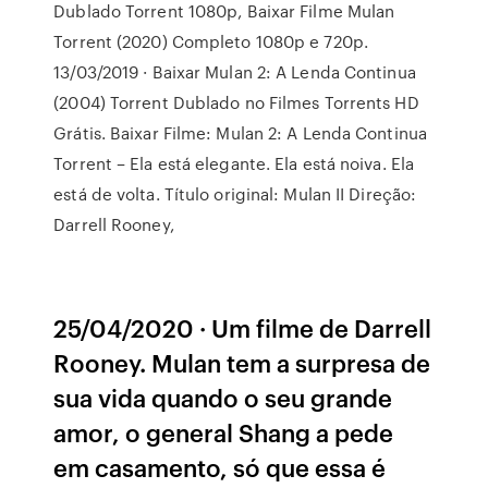
Dublado Torrent 1080p, Baixar Filme Mulan
Torrent (2020) Completo 1080p e 720p.
13/03/2019 · Baixar Mulan 2: A Lenda Continua
(2004) Torrent Dublado no Filmes Torrents HD
Grátis. Baixar Filme: Mulan 2: A Lenda Continua
Torrent – Ela está elegante. Ela está noiva. Ela
está de volta. Título original: Mulan II Direção:
Darrell Rooney,
25/04/2020 · Um filme de Darrell
Rooney. Mulan tem a surpresa de
sua vida quando o seu grande
amor, o general Shang a pede
em casamento, só que essa é