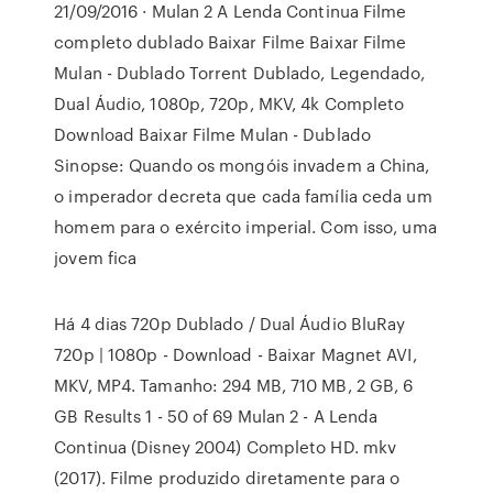
21/09/2016 · Mulan 2 A Lenda Continua Filme
completo dublado Baixar Filme Baixar Filme
Mulan - Dublado Torrent Dublado, Legendado,
Dual Áudio, 1080p, 720p, MKV, 4k Completo
Download Baixar Filme Mulan - Dublado
Sinopse: Quando os mongóis invadem a China,
o imperador decreta que cada família ceda um
homem para o exército imperial. Com isso, uma
jovem fica
Há 4 dias 720p Dublado / Dual Áudio BluRay
720p | 1080p - Download - Baixar Magnet AVI,
MKV, MP4. Tamanho: 294 MB, 710 MB, 2 GB, 6
GB Results 1 - 50 of 69 Mulan 2 - A Lenda
Continua (Disney 2004) Completo HD. mkv
(2017). Filme produzido diretamente para o