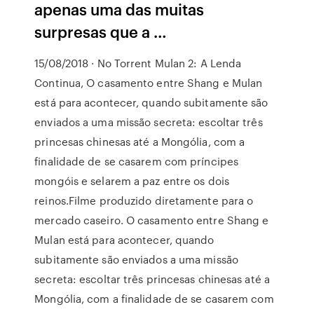
apenas uma das muitas
surpresas que a …
15/08/2018 · No Torrent Mulan 2: A Lenda
Continua, O casamento entre Shang e Mulan
está para acontecer, quando subitamente são
enviados a uma missão secreta: escoltar três
princesas chinesas até a Mongólia, com a
finalidade de se casarem com príncipes
mongóis e selarem a paz entre os dois
reinos.Filme produzido diretamente para o
mercado caseiro. O casamento entre Shang e
Mulan está para acontecer, quando
subitamente são enviados a uma missão
secreta: escoltar três princesas chinesas até a
Mongólia, com a finalidade de se casarem com