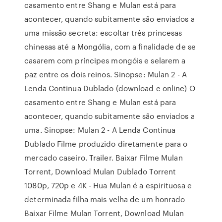
casamento entre Shang e Mulan está para
acontecer, quando subitamente são enviados a
uma missão secreta: escoltar três princesas
chinesas até a Mongólia, com a finalidade de se
casarem com príncipes mongóis e selarem a
paz entre os dois reinos. Sinopse: Mulan 2 - A
Lenda Continua Dublado (download e online) O
casamento entre Shang e Mulan está para
acontecer, quando subitamente são enviados a
uma. Sinopse: Mulan 2 - A Lenda Continua
Dublado Filme produzido diretamente para o
mercado caseiro. Trailer. Baixar Filme Mulan
Torrent, Download Mulan Dublado Torrent
1080p, 720p e 4K - Hua Mulan é a espirituosa e
determinada filha mais velha de um honrado
Baixar Filme Mulan Torrent, Download Mulan