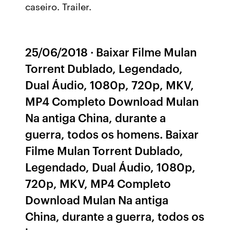
caseiro. Trailer.
25/06/2018 · Baixar Filme Mulan
Torrent Dublado, Legendado,
Dual Áudio, 1080p, 720p, MKV,
MP4 Completo Download Mulan
Na antiga China, durante a
guerra, todos os homens. Baixar
Filme Mulan Torrent Dublado,
Legendado, Dual Áudio, 1080p,
720p, MKV, MP4 Completo
Download Mulan Na antiga
China, durante a guerra, todos os