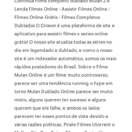
Continua Filme completo dublado Mulan 2 A
Lenda Filmes Online - Assistir Filmes Online -
Filmes Online Grátis - Filmes Completos
Dublados O Cineon é uma plataforma de site e
aplicativo para assistir filmes x series online
grátis! O nosso site atualiza todas as séries no
dia em legendado e dublado, e como o nosso
site é um indexador automático, somos os mais
rápidos postadores do Brasil. Sobre o Filme
Mulan Online é um filme muito controverso,
parece ser uma tendência running o hype em
torno Mulan Dublado Online parece ser muito
misto, alguns querem ter sucesso e alguns
querem que ele falhe, e ambos os lados
parecem ter esses pontos de vista devido a
várias razões políticas. Pirate Filmes Utorrent o