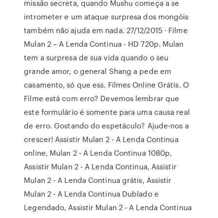
missão secreta, quando Mushu começa a se
intrometer e um ataque surpresa dos mongóis
também não ajuda em nada. 27/12/2015 · Filme
Mulan 2 – A Lenda Continua - HD 720p. Mulan
tem a surpresa de sua vida quando o seu
grande amor, o general Shang a pede em
casamento, só que ess. Filmes Online Grátis. O
Filme está com erro? Devemos lembrar que
este formulário é somente para uma causa real
de erro. Gostando do espetáculo? Ajude-nos a
crescer! Assistir Mulan 2 - A Lenda Continua
online, Mulan 2 - A Lenda Continua 1080p,
Assistir Mulan 2 - A Lenda Continua, Assistir
Mulan 2 - A Lenda Continua grátis, Assistir
Mulan 2 - A Lenda Continua Dublado e
Legendado, Assistir Mulan 2 - A Lenda Continua