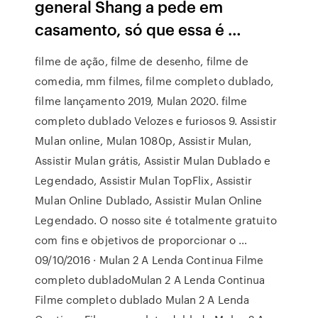
general Shang a pede em
casamento, só que essa é …
filme de ação, filme de desenho, filme de
comedia, mm filmes, filme completo dublado,
filme lançamento 2019, Mulan 2020. filme
completo dublado Velozes e furiosos 9. Assistir
Mulan online, Mulan 1080p, Assistir Mulan,
Assistir Mulan grátis, Assistir Mulan Dublado e
Legendado, Assistir Mulan TopFlix, Assistir
Mulan Online Dublado, Assistir Mulan Online
Legendado. O nosso site é totalmente gratuito
com fins e objetivos de proporcionar o …
09/10/2016 · Mulan 2 A Lenda Continua Filme
completo dubladoMulan 2 A Lenda Continua
Filme completo dublado Mulan 2 A Lenda