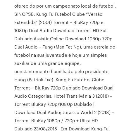
oferecido por um campeonato local de futebol.
SINOPSE: Kung Fu Futebol Clube “Versão
Estendida” (2001) Torrent – BluRay 720p e
1080p Dual Áudio Download Torrent HD Full
Dublado Assistir Online Download 1080p 720p
Dual Áudio – Fung (Man Tat Ng), uma estrela do
futebol na sua juventude é hoje um simples
auxiliar de uma grande equipe,
constantemente humilhado pelo presidente,
Hung (Patrick Tse). Kung-Fu Futebol Clube
Torrent – BluRay 720p Dublado Download Dual
Audio Categorias. Hotel Transilvânia 3 (2018) –
Torrent BluRay 720p/1080p Dublado |
Download Dual Audio; Jurassic World 2 (2018) –
Torrent BluRay 1080p / 720p + Ultra HD
Dublado 23/08/2015 · Em Download Kung-Fu