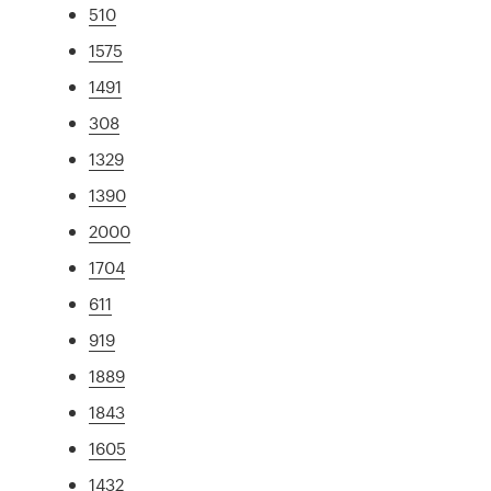
510
1575
1491
308
1329
1390
2000
1704
611
919
1889
1843
1605
1432