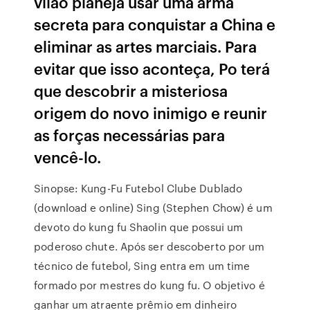
vilão planeja usar uma arma
secreta para conquistar a China e
eliminar as artes marciais. Para
evitar que isso aconteça, Po terá
que descobrir a misteriosa
origem do novo inimigo e reunir
as forças necessárias para
vencê-lo.
Sinopse: Kung-Fu Futebol Clube Dublado
(download e online) Sing (Stephen Chow) é um
devoto do kung fu Shaolin que possui um
poderoso chute. Após ser descoberto por um
técnico de futebol, Sing entra em um time
formado por mestres do kung fu. O objetivo é
ganhar um atraente prêmio em dinheiro