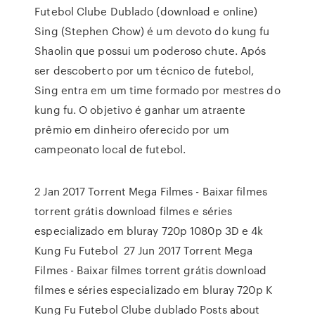
Futebol Clube Dublado (download e online)
Sing (Stephen Chow) é um devoto do kung fu
Shaolin que possui um poderoso chute. Após
ser descoberto por um técnico de futebol,
Sing entra em um time formado por mestres do
kung fu. O objetivo é ganhar um atraente
prêmio em dinheiro oferecido por um
campeonato local de futebol.
2 Jan 2017 Torrent Mega Filmes - Baixar filmes
torrent grátis download filmes e séries
especializado em bluray 720p 1080p 3D e 4k
Kung Fu Futebol 27 Jun 2017 Torrent Mega
Filmes - Baixar filmes torrent grátis download
filmes e séries especializado em bluray 720p K
Kung Fu Futebol Clube dublado Posts about