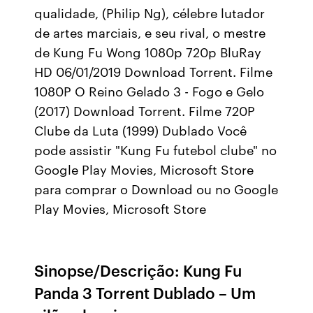
qualidade, (Philip Ng), célebre lutador
de artes marciais, e seu rival, o mestre
de Kung Fu Wong 1080p 720p BluRay
HD 06/01/2019 Download Torrent. Filme
1080P O Reino Gelado 3 - Fogo e Gelo
(2017) Download Torrent. Filme 720P
Clube da Luta (1999) Dublado Você
pode assistir "Kung Fu futebol clube" no
Google Play Movies, Microsoft Store
para comprar o Download ou no Google
Play Movies, Microsoft Store
Sinopse/Descrição: Kung Fu
Panda 3 Torrent Dublado – Um