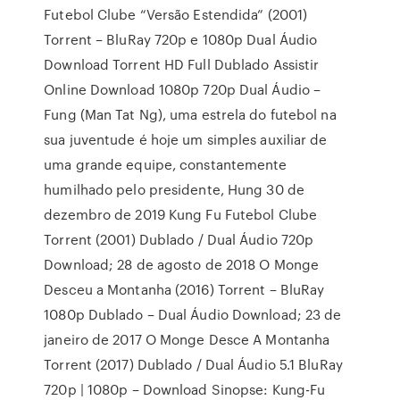
Futebol Clube “Versão Estendida” (2001)
Torrent – BluRay 720p e 1080p Dual Áudio
Download Torrent HD Full Dublado Assistir
Online Download 1080p 720p Dual Áudio –
Fung (Man Tat Ng), uma estrela do futebol na
sua juventude é hoje um simples auxiliar de
uma grande equipe, constantemente
humilhado pelo presidente, Hung 30 de
dezembro de 2019 Kung Fu Futebol Clube
Torrent (2001) Dublado / Dual Áudio 720p
Download; 28 de agosto de 2018 O Monge
Desceu a Montanha (2016) Torrent – BluRay
1080p Dublado – Dual Áudio Download; 23 de
janeiro de 2017 O Monge Desce A Montanha
Torrent (2017) Dublado / Dual Áudio 5.1 BluRay
720p | 1080p – Download Sinopse: Kung-Fu