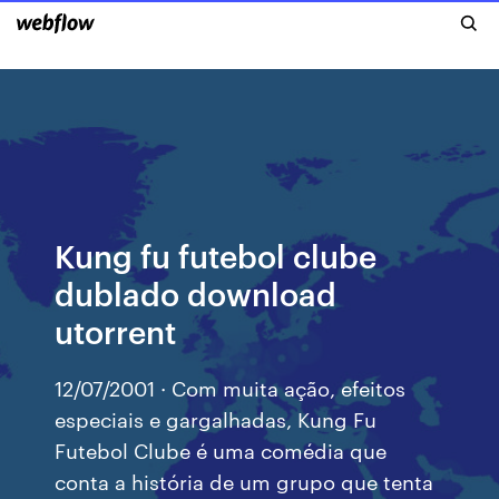
Kung fu futebol clube
dublado download
utorrent
12/07/2001 · Com muita ação, efeitos
especiais e gargalhadas, Kung Fu
Futebol Clube é uma comédia que
conta a história de um grupo que tenta