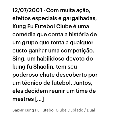
12/07/2001 · Com muita ação,
efeitos especiais e gargalhadas,
Kung Fu Futebol Clube é uma
comédia que conta a história de
um grupo que tenta a qualquer
custo ganhar uma competição.
Sing, um habilidoso devoto do
kung fu Shaolin, tem seu
poderoso chute descoberto por
um técnico de futebol. Juntos,
eles decidem reunir um time de
mestres […]
Baixar Kung Fu Futebol Clube Dublado / Dual