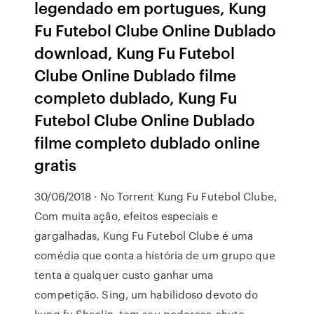
legendado em portugues, Kung
Fu Futebol Clube Online Dublado
download, Kung Fu Futebol
Clube Online Dublado filme
completo dublado, Kung Fu
Futebol Clube Online Dublado
filme completo dublado online
gratis
30/06/2018 · No Torrent Kung Fu Futebol Clube,
Com muita ação, efeitos especiais e
gargalhadas, Kung Fu Futebol Clube é uma
comédia que conta a história de um grupo que
tenta a qualquer custo ganhar uma
competição. Sing, um habilidoso devoto do
kung fu Shaolin, tem seu poderoso chute