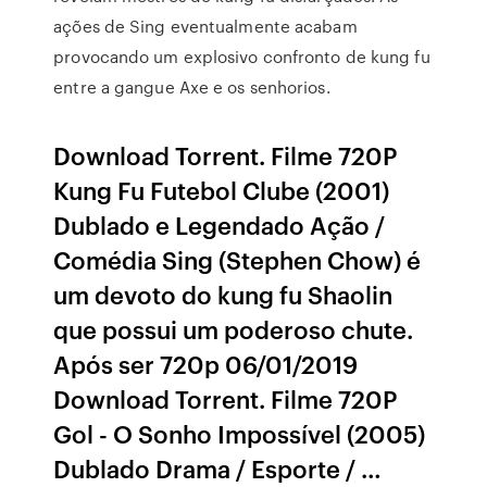
ações de Sing eventualmente acabam
provocando um explosivo confronto de kung fu
entre a gangue Axe e os senhorios.
Download Torrent. Filme 720P
Kung Fu Futebol Clube (2001)
Dublado e Legendado Ação /
Comédia Sing (Stephen Chow) é
um devoto do kung fu Shaolin
que possui um poderoso chute.
Após ser 720p 06/01/2019
Download Torrent. Filme 720P
Gol - O Sonho Impossível (2005)
Dublado Drama / Esporte / …