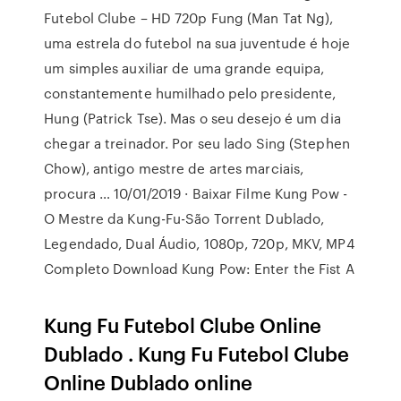
Futebol Clube – HD 720p Fung (Man Tat Ng),
uma estrela do futebol na sua juventude é hoje
um simples auxiliar de uma grande equipa,
constantemente humilhado pelo presidente,
Hung (Patrick Tse). Mas o seu desejo é um dia
chegar a treinador. Por seu lado Sing (Stephen
Chow), antigo mestre de artes marciais,
procura … 10/01/2019 · Baixar Filme Kung Pow -
O Mestre da Kung-Fu-São Torrent Dublado,
Legendado, Dual Áudio, 1080p, 720p, MKV, MP4
Completo Download Kung Pow: Enter the Fist A
Kung Fu Futebol Clube Online
Dublado . Kung Fu Futebol Clube
Online Dublado online