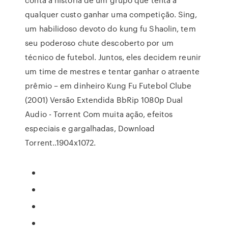
qualquer custo ganhar uma competição. Sing,
um habilidoso devoto do kung fu Shaolin, tem
seu poderoso chute descoberto por um
técnico de futebol. Juntos, eles decidem reunir
um time de mestres e tentar ganhar o atraente
prêmio – em dinheiro Kung Fu Futebol Clube
(2001) Versão Extendida BbRip 1080p Dual
Audio - Torrent Com muita ação, efeitos
especiais e gargalhadas, Download
Torrent..1904x1072.