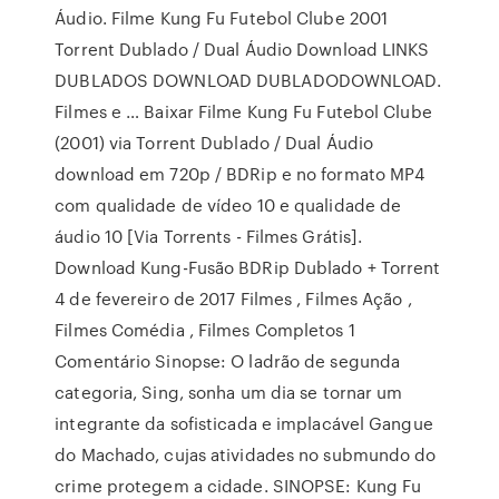
Áudio. Filme Kung Fu Futebol Clube 2001
Torrent Dublado / Dual Áudio Download LINKS
DUBLADOS DOWNLOAD DUBLADODOWNLOAD.
Filmes e … Baixar Filme Kung Fu Futebol Clube
(2001) via Torrent Dublado / Dual Áudio
download em 720p / BDRip e no formato MP4
com qualidade de vídeo 10 e qualidade de
áudio 10 [Via Torrents - Filmes Grátis].
Download Kung-Fusão BDRip Dublado + Torrent
4 de fevereiro de 2017 Filmes , Filmes Ação ,
Filmes Comédia , Filmes Completos 1
Comentário Sinopse: O ladrão de segunda
categoria, Sing, sonha um dia se tornar um
integrante da sofisticada e implacável Gangue
do Machado, cujas atividades no submundo do
crime protegem a cidade. SINOPSE: Kung Fu