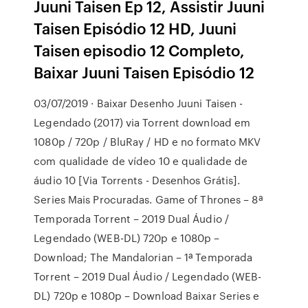
Juuni Taisen Ep 12, Assistir Juuni
Taisen Episódio 12 HD, Juuni
Taisen episodio 12 Completo,
Baixar Juuni Taisen Episódio 12
03/07/2019 · Baixar Desenho Juuni Taisen -
Legendado (2017) via Torrent download em
1080p / 720p / BluRay / HD e no formato MKV
com qualidade de vídeo 10 e qualidade de
áudio 10 [Via Torrents - Desenhos Grátis].
Series Mais Procuradas. Game of Thrones – 8ª
Temporada Torrent – 2019 Dual Áudio /
Legendado (WEB-DL) 720p e 1080p –
Download; The Mandalorian – 1ª Temporada
Torrent – 2019 Dual Áudio / Legendado (WEB-
DL) 720p e 1080p – Download Baixar Series e