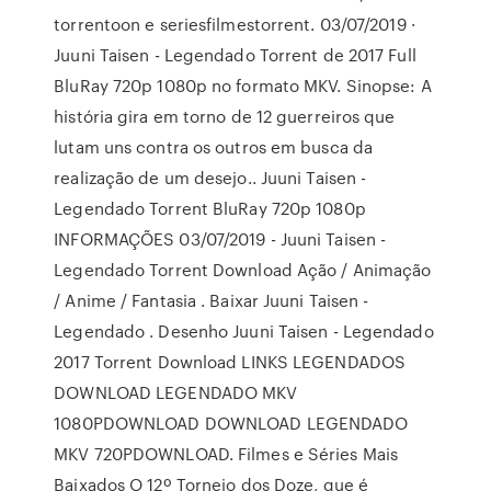
torrentoon e seriesfilmestorrent. 03/07/2019 ·
Juuni Taisen - Legendado Torrent de 2017 Full
BluRay 720p 1080p no formato MKV. Sinopse: A
história gira em torno de 12 guerreiros que
lutam uns contra os outros em busca da
realização de um desejo.. Juuni Taisen -
Legendado Torrent BluRay 720p 1080p
INFORMAÇÕES 03/07/2019 - Juuni Taisen -
Legendado Torrent Download Ação / Animação
/ Anime / Fantasia . Baixar Juuni Taisen -
Legendado . Desenho Juuni Taisen - Legendado
2017 Torrent Download LINKS LEGENDADOS
DOWNLOAD LEGENDADO MKV
1080PDOWNLOAD DOWNLOAD LEGENDADO
MKV 720PDOWNLOAD. Filmes e Séries Mais
Baixados O 12º Torneio dos Doze, que é