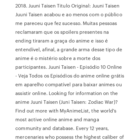
2018. Juuni Taisen Titulo Original: Juuni Taisen
Juuni Taisen acabou e ao menos com o público
me pareceu que fez sucesso. Muitas pessoas
reclamaram que os spoilers presentes na
ending tiraram a graça do anime e isso é
entendível, afinal, a grande arma desse tipo de
anime é o mistério sobre a morte dos
participantes. Juuni Taisen - Episódio 10 Online
- Veja Todos os Episódios do anime online grátis
em aparelho compatível para baixar animes ou
assistir online. Looking for information on the
anime Juuni Taisen (Juni Taisen: Zodiac War)?
Find out more with MyAnimeList, the world's
most active online anime and manga
community and database. Every 12 years,
mercenaries who possess the highest caliber of