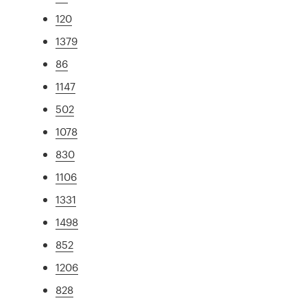
120
1379
86
1147
502
1078
830
1106
1331
1498
852
1206
828