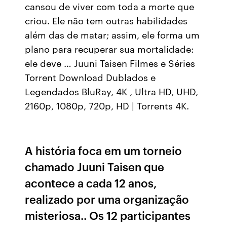
cansou de viver com toda a morte que
criou. Ele não tem outras habilidades
além das de matar; assim, ele forma um
plano para recuperar sua mortalidade:
ele deve … Juuni Taisen Filmes e Séries
Torrent Download Dublados e
Legendados BluRay, 4K , Ultra HD, UHD,
2160p, 1080p, 720p, HD | Torrents 4K.
A história foca em um torneio
chamado Juuni Taisen que
acontece a cada 12 anos,
realizado por uma organização
misteriosa.. Os 12 participantes