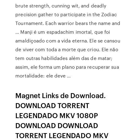
brute strength, cunning wit, and deadly
precision gather to participate in the Zodiac
Tournament. Each warrior bears the name and
… Manji é um espadachim imortal, que foi
amaldiçoado com a vida eterna. Ele se cansou
de viver com toda a morte que criou. Ele não
tem outras habilidades além das de matar;
assim, ele forma um plano para recuperar sua
mortalidade: ele deve …
Magnet Links de Download.
DOWNLOAD TORRENT
LEGENDADO MKV 1080P
DOWNLOAD DOWNLOAD
TORRENT LEGENDADO MKV