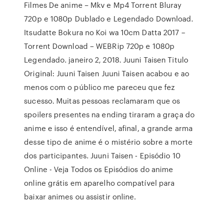
Filmes De anime – Mkv e Mp4 Torrent Bluray
720p e 1080p Dublado e Legendado Download.
Itsudatte Bokura no Koi wa 10cm Datta 2017 –
Torrent Download – WEBRip 720p e 1080p
Legendado. janeiro 2, 2018. Juuni Taisen Titulo
Original: Juuni Taisen Juuni Taisen acabou e ao
menos com o público me pareceu que fez
sucesso. Muitas pessoas reclamaram que os
spoilers presentes na ending tiraram a graça do
anime e isso é entendível, afinal, a grande arma
desse tipo de anime é o mistério sobre a morte
dos participantes. Juuni Taisen - Episódio 10
Online - Veja Todos os Episódios do anime
online grátis em aparelho compatível para
baixar animes ou assistir online.