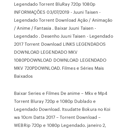
Legendado Torrent BluRay 720p 1080p
INFORMAÇÕES 03/07/2019 - Juuni Taisen -
Legendado Torrent Download Ação / Animação
/ Anime / Fantasia . Baixar Juuni Taisen -
Legendado . Desenho Juuni Taisen - Legendado
2017 Torrent Download LINKS LEGENDADOS
DOWNLOAD LEGENDADO MKV
1080PDOWNLOAD DOWNLOAD LEGENDADO
MKV 720PDOWNLOAD. Filmes e Séries Mais
Baixados
Baixar Series e Filmes De anime – Mkv e Mp4
Torrent Bluray 720p e 1080p Dublado e
Legendado Download. Itsudatte Bokura no Koi
wa 10cm Datta 2017 – Torrent Download –
WEBRip 720p e 1080p Legendado. janeiro 2,