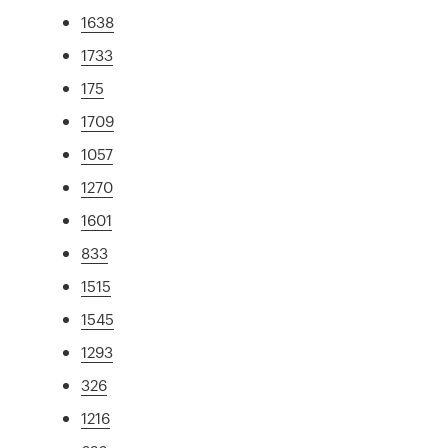
1638
1733
175
1709
1057
1270
1601
833
1515
1545
1293
326
1216