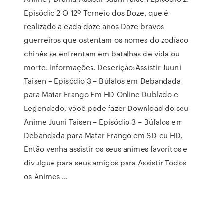
Episódio 2 O 12º Torneio dos Doze, que é
realizado a cada doze anos Doze bravos
guerreiros que ostentam os nomes do zodíaco
chinês se enfrentam em batalhas de vida ou
morte. Informações. Descrição:Assistir Juuni
Taisen – Episódio 3 – Búfalos em Debandada
para Matar Frango Em HD Online Dublado e
Legendado, você pode fazer Download do seu
Anime Juuni Taisen – Episódio 3 – Búfalos em
Debandada para Matar Frango em SD ou HD,
Então venha assistir os seus animes favoritos e
divulgue para seus amigos para Assistir Todos
os Animes …