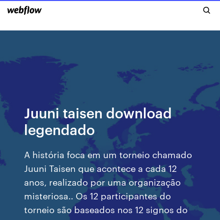
Juuni taisen download
legendado
A história foca em um torneio chamado
Juuni Taisen que acontece a cada 12
anos, realizado por uma organização
misteriosa.. Os 12 participantes do
torneio são baseados nos 12 signos do