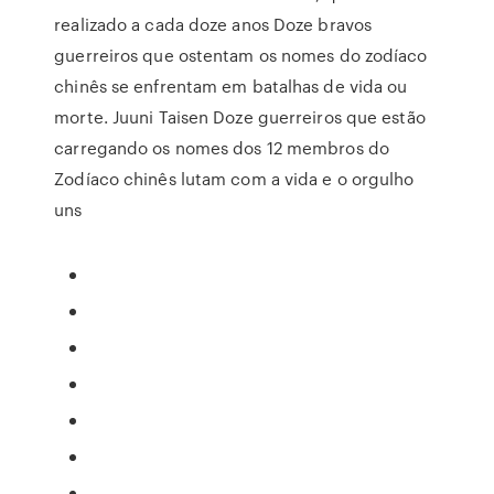
realizado a cada doze anos Doze bravos
guerreiros que ostentam os nomes do zodíaco
chinês se enfrentam em batalhas de vida ou
morte. Juuni Taisen Doze guerreiros que estão
carregando os nomes dos 12 membros do
Zodíaco chinês lutam com a vida e o orgulho
uns