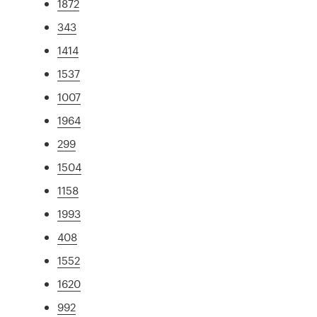
1872
343
1414
1537
1007
1964
299
1504
1158
1993
408
1552
1620
992