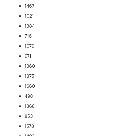
1467
1021
1384
716
1079
971
1360
1875
1660
498
1368
853
1578
1492