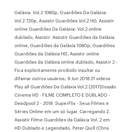
Galáxia: Vol.2 1080p, Guardiões Da Galáxia:
Vol.2 720p, Assistir Guardiões Vol.2 HD, Assistir
online Guardiões Da Galáxia: Vol.2 online
dublado, Assistir Assistir Guardiões da Galáxia
online, Guardiões da Galáxia 1080p, Guardiões
Guardiões da Galáxia HD, Assistir online
Guardiões da Galáxia online dublado, Assistir 2 -
Fica explicitamente proibido insultar ou
difamar outros usuários; 9 Jun 2018 21 videos
Play all Guardiões Da Galáxia Vol.2 (2017)Sessão
Cinema HD · FILME COMPLETO E DUBLADO -
Deadpool 2 - 2018 SuperFlix - Seus Filmes e
Séries Online em um só lugar. Carregando 2.
Assistir Filme Guardiões da Galáxia Vol. 2 em
HD Dublado e Legendado. Peter Quill (Chris