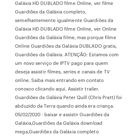
Galáxia HD DUBLADO filme Online, ver filme
Guardiões da Galáxia completo,
semelhantemente igualmente Guardiões da
Galáxia HD DUBLADO filme Online, ver Online
Guardiões da Galáxia filme, mas porque filme
Online Guardiões da Galáxia DUBLADO gratis,
Guardiões da Galáxia. ATENÇÃO: Estamos com
um novo serviço de IPTV pago para quem
deseja assistir filmes, series e canais de TV
online. Saiba mais entrando em contato
conosco clicando aqui. Assistir trailer.
Guardiões da Galáxia Peter Quill (Chris Pratt) foi
abduzido da Terra quando ainda era criança.
05/02/2020 · baixar e assistir Guardiões da
Galáxia,Guardiões da Galáxia download
mega,Guardiões da Galáxia completo