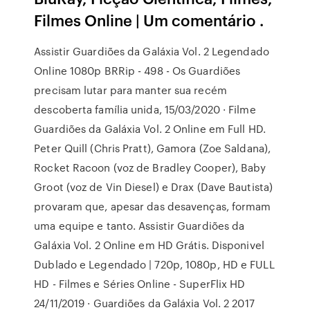
Filmes Online | Um comentário .
Assistir Guardiões da Galáxia Vol. 2 Legendado
Online 1080p BRRip - 498 - Os Guardiões
precisam lutar para manter sua recém
descoberta família unida, 15/03/2020 · Filme
Guardiões da Galáxia Vol. 2 Online em Full HD.
Peter Quill (Chris Pratt), Gamora (Zoe Saldana),
Rocket Racoon (voz de Bradley Cooper), Baby
Groot (voz de Vin Diesel) e Drax (Dave Bautista)
provaram que, apesar das desavenças, formam
uma equipe e tanto. Assistir Guardiões da
Galáxia Vol. 2 Online em HD Grátis. Disponivel
Dublado e Legendado | 720p, 1080p, HD e FULL
HD - Filmes e Séries Online - SuperFlix HD
24/11/2019 · Guardiões da Galáxia Vol. 2 2017