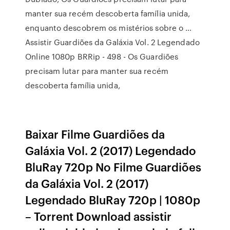
manter sua recém descoberta família unida,
enquanto descobrem os mistérios sobre o …
Assistir Guardiões da Galáxia Vol. 2 Legendado
Online 1080p BRRip - 498 - Os Guardiões
precisam lutar para manter sua recém
descoberta família unida,
Baixar Filme Guardiões da
Galáxia Vol. 2 (2017) Legendado
BluRay 720p No Filme Guardiões
da Galáxia Vol. 2 (2017)
Legendado BluRay 720p | 1080p
– Torrent Download assistir