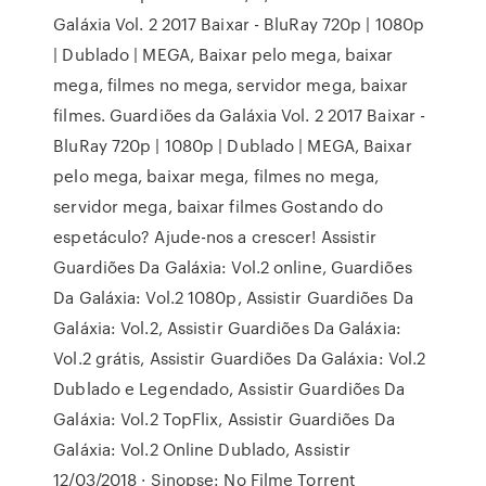
Galáxia Vol. 2 2017 Baixar - BluRay 720p | 1080p
| Dublado | MEGA, Baixar pelo mega, baixar
mega, filmes no mega, servidor mega, baixar
filmes. Guardiões da Galáxia Vol. 2 2017 Baixar -
BluRay 720p | 1080p | Dublado | MEGA, Baixar
pelo mega, baixar mega, filmes no mega,
servidor mega, baixar filmes Gostando do
espetáculo? Ajude-nos a crescer! Assistir
Guardiões Da Galáxia: Vol.2 online, Guardiões
Da Galáxia: Vol.2 1080p, Assistir Guardiões Da
Galáxia: Vol.2, Assistir Guardiões Da Galáxia:
Vol.2 grátis, Assistir Guardiões Da Galáxia: Vol.2
Dublado e Legendado, Assistir Guardiões Da
Galáxia: Vol.2 TopFlix, Assistir Guardiões Da
Galáxia: Vol.2 Online Dublado, Assistir
12/03/2018 · Sinopse: No Filme Torrent