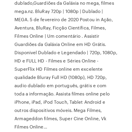
dublado,Guardiões da Galáxia no mega, filmes
mega.nz. BluRay 720p | 1080p | Dublado |
MEGA. 5 de fevereiro de 2020 Postou in Ação,
Aventura, BluRay, Ficção Científica, Filmes,
Filmes Online | Um comentário . Assistir
Guardiões da Galáxia Online em HD Grátis.
Disponivel Dublado e Legendado | 720p, 1080p,
HD e FULL HD - Filmes e Séries Online -
SuperFlix HD Filmes online em excelente
qualidade Bluray Full HD (1080p), HD 720p,
audio dublado em português, grátis e com
toda a informação. Assista filmes online pelo
iPhone, iPad, iPod Touch, Tablet Android e
outros dispositivos móveis. Mega Filmes,
Armageddon filmes, Super Cine Online, Vk
Filmes Online…