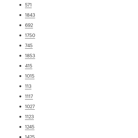
571
1843
692
1750
745
1853
415
1015
113
1117
1027
1123
1245
1425