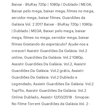
Baixar - BluRay 720p | 1080p | Dublado | MEGA,
Baixar pelo mega, baixar mega, filmes no mega,
servidor mega, baixar filmes. Guardiões da
Galáxia Vol. 2 2017 Baixar - BluRay 720p | 1080p
| Dublado | MEGA, Baixar pelo mega, baixar
mega, filmes no mega, servidor mega, baixar
filmes Gostando do espetáculo? Ajude-nos a
crescer! Assistir Guardiões Da Galáxia: Vol.2
online, Guardiões Da Galáxia: Vol.2 1080p,
Assistir Guardiões Da Galáxia: Vol.2, Assistir
Guardiões Da Galáxia: Vol.2 grátis, Assistir
Guardiões Da Galáxia: Vol.2 Dublado e
Legendado, Assistir Guardiões Da Galáxia: Vol.2
TopFlix, Assistir Guardiões Da Galáxia: Vol.2
Online Dublado, Assistir 12/03/2018 · Sinopse:
No Filme Torrent Guardiões da Galáxia Vol. 2 -