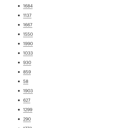
1684
1137
1667
1550
1990
1033
930
859
58
1903
627
1299
290