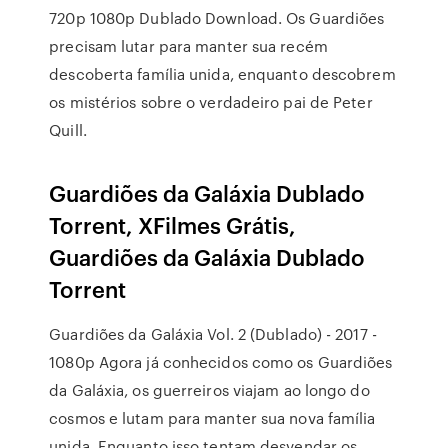
720p 1080p Dublado Download. Os Guardiões
precisam lutar para manter sua recém
descoberta família unida, enquanto descobrem
os mistérios sobre o verdadeiro pai de Peter
Quill.
Guardiões da Galáxia Dublado
Torrent, XFilmes Grátis,
Guardiões da Galáxia Dublado
Torrent
Guardiões da Galáxia Vol. 2 (Dublado) - 2017 -
1080p Agora já conhecidos como os Guardiões
da Galáxia, os guerreiros viajam ao longo do
cosmos e lutam para manter sua nova família
unida. Enquanto isso tentam desvendar os