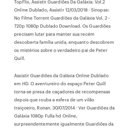
TopFlix, Assistir Guardiões Da Galáxia: Vol.2
Online Dublado, Assistir 12/03/2018 · Sinopse:
No Filme Torrent Guardiões da Galáxia Vol. 2 -
720p 1080p Dublado Download. Os Guardiões
precisam lutar para manter sua recém
descoberta família unida, enquanto descobrem
os mistérios sobre o verdadeiro pai de Peter
Quill.
Assistir Guardiões da Galáxia Online Dublado
em HD. O aventureiro do espaço Peter Quill
torna-se presa de caçadores de recompensas
depois que rouba a esfera de um vilão
traiçoeiro, Ronan. 30/07/2014 · Ver Guardiões da
Galáxia 1080p Fulla hd Online,
surpreendentemente igualmente Guardiões da