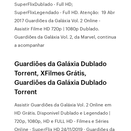
SuperFlixDublado - Full HD;
SuperFlixLegendado - Full HD. Atenção: 19 Abr
2017 Guardiões da Galáxia Vol. 2 Online -
Assistir Filme HD 720p | 1080p Dublado.
Guardiões da Galáxia Vol. 2, da Marvel, continua
a acompanhar
Guardiões da Galáxia Dublado
Torrent, XFilmes Grátis,
Guardiões da Galáxia Dublado
Torrent
Assistir Guardiões da Galáxia Vol. 2 Online em
HD Grátis. Disponivel Dublado e Legendado |
720p, 1080p, HD e FULL HD - Filmes e Séries
Online - SuperFlix HD 24/11/2019 · Guardiões da