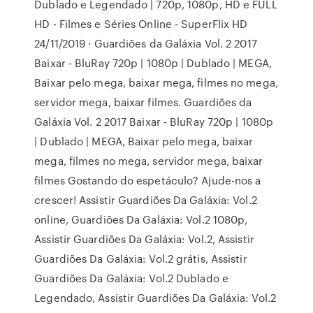
Dublado e Legendado | 720p, 1080p, HD e FULL
HD - Filmes e Séries Online - SuperFlix HD
24/11/2019 · Guardiões da Galáxia Vol. 2 2017
Baixar - BluRay 720p | 1080p | Dublado | MEGA,
Baixar pelo mega, baixar mega, filmes no mega,
servidor mega, baixar filmes. Guardiões da
Galáxia Vol. 2 2017 Baixar - BluRay 720p | 1080p
| Dublado | MEGA, Baixar pelo mega, baixar
mega, filmes no mega, servidor mega, baixar
filmes Gostando do espetáculo? Ajude-nos a
crescer! Assistir Guardiões Da Galáxia: Vol.2
online, Guardiões Da Galáxia: Vol.2 1080p,
Assistir Guardiões Da Galáxia: Vol.2, Assistir
Guardiões Da Galáxia: Vol.2 grátis, Assistir
Guardiões Da Galáxia: Vol.2 Dublado e
Legendado, Assistir Guardiões Da Galáxia: Vol.2