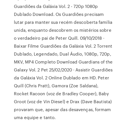
Guardiões da Galáxia Vol. 2 - 720p 1080p
Dublado Download. Os Guardiões precisam
lutar para manter sua recém descoberta família
unida, enquanto descobrem os mistérios sobre
o verdadeiro pai de Peter Quill. 09/10/2018 ·
Baixar Filme Guardiões da Galáxia Vol. 2 Torrent
Dublado, Legendado, Dual Áudio, 1080p, 720p,
MKV, MP4 Completo Download Guardians of the
Galaxy Vol. 2 Pet 25/02/2020 · Assistir Guardiões
da Galáxia Vol. 2 Online Dublado em HD. Peter
Quill (Chris Pratt), Gamora (Zoe Saldana),
Rocket Racoon (voz de Bradley Cooper), Baby
Groot (voz de Vin Diesel) e Drax (Dave Bautista)
provaram que, apesar das desavenças, formam
uma equipe e tanto.