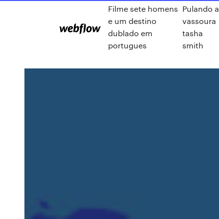
Filme sete homens
Pulando 
e um destino
vassoura
dublado em
tasha
portugues
smith