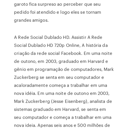
garoto fica surpreso ao perceber que seu
pedido foi atendido e logo eles se tornam
grandes amigos.
A Rede Social Dublado HD. Assistir A Rede
Social Dublado HD 720p Online, A história da
criação da rede social Facebook. Em uma noite
de outono, em 2003, graduado em Harvard e
gênio em programação de computadores, Mark
Zuckerberg se senta em seu computador e
acaloradamente começa a trabalhar em uma
nova idéia. Em uma noite de outono em 2003,
Mark Zuckerberg (Jesse Eisenberg), analista de
sistemas graduado em Harvard, se senta em
seu computador e começa a trabalhar em uma
nova ideia. Apenas seis anos e 500 milhões de