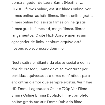
constrangedor de Laura Barns (Heather …
FlixHD - filmes online, assistir filmes online, ver
filmes online, assistir filmes, filmes online gratis,
filmes online hd, assistir filmes online gratis,
filmes gratis, filmes hd, mega filmes, filmes
lançamentos. O site FlixHD.org é apenas um
agregador de links, nenhum arquivo está
hospedado sob nosso domínio.
Nesta sátira cintilante da classe social e com a
dor de crescer, Emma deve se aventurar por
partidas equivocadas e erros românticos para
encontrar o amor que sempre existiu. Ver filme
HD Emma Legendado Online 720p Ver Filme
Emma Online Emma Dublado filme completo
online grátis Assistir Emma Dublado filme