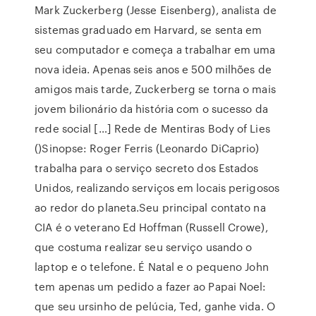
Mark Zuckerberg (Jesse Eisenberg), analista de
sistemas graduado em Harvard, se senta em
seu computador e começa a trabalhar em uma
nova ideia. Apenas seis anos e 500 milhões de
amigos mais tarde, Zuckerberg se torna o mais
jovem bilionário da história com o sucesso da
rede social […] Rede de Mentiras Body of Lies
()Sinopse: Roger Ferris (Leonardo DiCaprio)
trabalha para o serviço secreto dos Estados
Unidos, realizando serviços em locais perigosos
ao redor do planeta.Seu principal contato na
CIA é o veterano Ed Hoffman (Russell Crowe),
que costuma realizar seu serviço usando o
laptop e o telefone. É Natal e o pequeno John
tem apenas um pedido a fazer ao Papai Noel:
que seu ursinho de pelúcia, Ted, ganhe vida. O