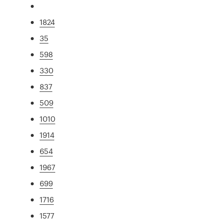
1824
35
598
330
837
509
1010
1914
654
1967
699
1716
1577