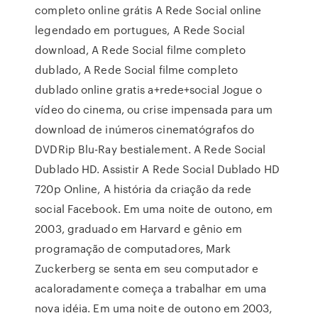
completo online grátis A Rede Social online
legendado em portugues, A Rede Social
download, A Rede Social filme completo
dublado, A Rede Social filme completo
dublado online gratis a+rede+social Jogue o
vídeo do cinema, ou crise impensada para um
download de inúmeros cinematógrafos do
DVDRip Blu-Ray bestialement. A Rede Social
Dublado HD. Assistir A Rede Social Dublado HD
720p Online, A história da criação da rede
social Facebook. Em uma noite de outono, em
2003, graduado em Harvard e gênio em
programação de computadores, Mark
Zuckerberg se senta em seu computador e
acaloradamente começa a trabalhar em uma
nova idéia. Em uma noite de outono em 2003,