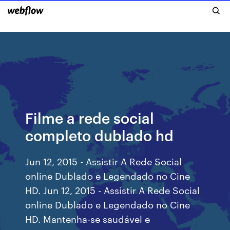
Filme a rede social
completo dublado hd
Jun 12, 2015 - Assistir A Rede Social
online Dublado e Legendado no Cine
HD. Jun 12, 2015 - Assistir A Rede Social
online Dublado e Legendado no Cine
HD. Mantenha-se saudável e