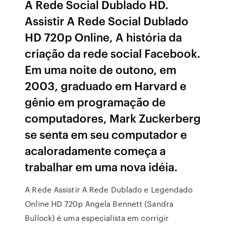
A Rede Social Dublado HD.
Assistir A Rede Social Dublado
HD 720p Online, A história da
criação da rede social Facebook.
Em uma noite de outono, em
2003, graduado em Harvard e
gênio em programação de
computadores, Mark Zuckerberg
se senta em seu computador e
acaloradamente começa a
trabalhar em uma nova idéia.
A Rede Assistir A Rede Dublado e Legendado
Online HD 720p Angela Bennett (Sandra
Bullock) é uma especialista em corrigir