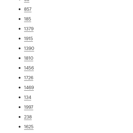
857
185
1379
1915
1390
1810
1456
1726
1469
134
1997
238
1625