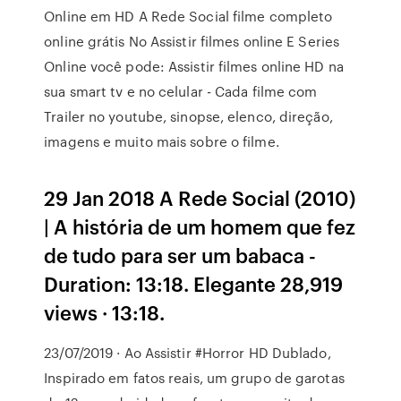
Online em HD A Rede Social filme completo
online grátis No Assistir filmes online E Series
Online você pode: Assistir filmes online HD na
sua smart tv e no celular - Cada filme com
Trailer no youtube, sinopse, elenco, direção,
imagens e muito mais sobre o filme.
29 Jan 2018 A Rede Social (2010)
| A história de um homem que fez
de tudo para ser um babaca -
Duration: 13:18. Elegante 28,919
views · 13:18.
23/07/2019 · Ao Assistir #Horror HD Dublado,
Inspirado em fatos reais, um grupo de garotas