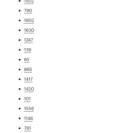
1502
790
1602
1630
1247
139
65
865
1417
1420
101
1556
1146
761