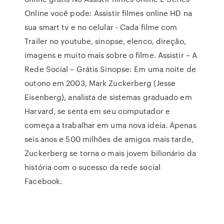
Online você pode: Assistir filmes online HD na
sua smart tv e no celular - Cada filme com
Trailer no youtube, sinopse, elenco, direção,
imagens e muito mais sobre o filme. Assistir – A
Rede Social – Grátis Sinopse: Em uma noite de
outono em 2003, Mark Zuckerberg (Jesse
Eisenberg), analista de sistemas graduado em
Harvard, se senta em seu computador e
começa a trabalhar em uma nova ideia. Apenas
seis anos e 500 milhões de amigos mais tarde,
Zuckerberg se torna o mais jovem bilionário da
história com o sucesso da rede social
Facebook.