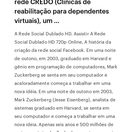
rede CREDO (Clínicas de
reabilitação para dependentes
virtuais), um …
A Rede Social Dublado HD. Assistir A Rede
Social Dublado HD 720p Online, A história da
criação da rede social Facebook. Em uma noite
de outono, em 2003, graduado em Harvard e
gênio em programação de computadores, Mark
Zuckerberg se senta em seu computador e
acaloradamente começa a trabalhar em uma
nova idéia. Em uma noite de outono em 2003,
Mark Zuckerberg (Jesse Eisenberg), analista de
sistemas graduado em Harvard, se senta em
seu computador e começa a trabalhar em uma
nova ideia. Apenas seis anos e 500 milhões de