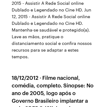
2015 - Assistir A Rede Social online
Dublado e Legendado no Cine HD. Jun
12, 2015 - Assistir A Rede Social online
Dublado e Legendado no Cine HD.
Mantenha-se saudável e protegido(a).
Lave as mãos, pratique o
distanciamento social e confira nossos
recursos para se adaptar a estes
tempos.
18/12/2012 · Filme nacional,
comédia, completo. Sinopse: No
ano de 2005, logo após o
Governo Brasileiro implantar a