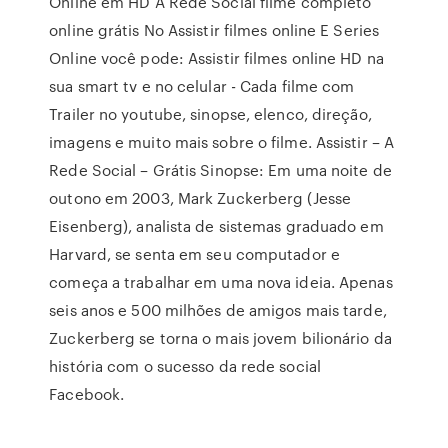
Online em HD A Rede Social filme completo
online grátis No Assistir filmes online E Series
Online você pode: Assistir filmes online HD na
sua smart tv e no celular - Cada filme com
Trailer no youtube, sinopse, elenco, direção,
imagens e muito mais sobre o filme. Assistir – A
Rede Social – Grátis Sinopse: Em uma noite de
outono em 2003, Mark Zuckerberg (Jesse
Eisenberg), analista de sistemas graduado em
Harvard, se senta em seu computador e
começa a trabalhar em uma nova ideia. Apenas
seis anos e 500 milhões de amigos mais tarde,
Zuckerberg se torna o mais jovem bilionário da
história com o sucesso da rede social
Facebook.