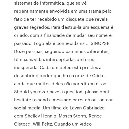
sistemas de informática, que se vê
repentinamente envolvida em uma trama pelo
fato de ter recebido um disquete que revela
graves segredos. Para destruí-la um esquema é
criado, com a finalidade de mudar seu nome e
passado. Logo ela é conhecida na … SINOPSE:
Doze pessoas, seguindo caminhos diferentes,
têm suas vidas interceptadas de forma
inesperada. Cada um deles está prestes a
descobrir o poder que há na cruz de Cristo,
ainda que muitos deles não acreditem nisso.
Should you ever have a question, please dont
hesitate to send a message or reach out on our
social media. Um filme de Levan Gabriadze
com Shelley Hennig, Moses Storm, Renee
Olstead, Will Peltz. Quando um vídeo