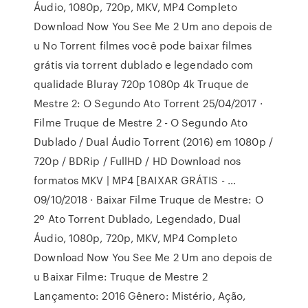
Áudio, 1080p, 720p, MKV, MP4 Completo
Download Now You See Me 2 Um ano depois de
u No Torrent filmes você pode baixar filmes
grátis via torrent dublado e legendado com
qualidade Bluray 720p 1080p 4k Truque de
Mestre 2: O Segundo Ato Torrent 25/04/2017 ·
Filme Truque de Mestre 2 - O Segundo Ato
Dublado / Dual Áudio Torrent (2016) em 1080p /
720p / BDRip / FullHD / HD Download nos
formatos MKV | MP4 [BAIXAR GRÁTIS - …
09/10/2018 · Baixar Filme Truque de Mestre: O
2º Ato Torrent Dublado, Legendado, Dual
Áudio, 1080p, 720p, MKV, MP4 Completo
Download Now You See Me 2 Um ano depois de
u Baixar Filme: Truque de Mestre 2
Lançamento: 2016 Gênero: Mistério, Ação,