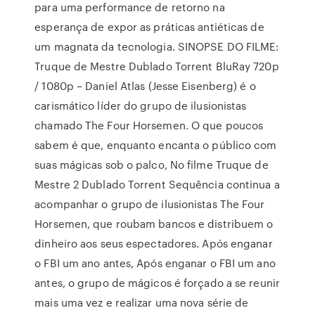
para uma performance de retorno na
esperança de expor as práticas antiéticas de
um magnata da tecnologia. SINOPSE DO FILME:
Truque de Mestre Dublado Torrent BluRay 720p
/ 1080p – Daniel Atlas (Jesse Eisenberg) é o
carismático líder do grupo de ilusionistas
chamado The Four Horsemen. O que poucos
sabem é que, enquanto encanta o público com
suas mágicas sob o palco, No filme Truque de
Mestre 2 Dublado Torrent Sequência continua a
acompanhar o grupo de ilusionistas The Four
Horsemen, que roubam bancos e distribuem o
dinheiro aos seus espectadores. Após enganar
o FBI um ano antes, Após enganar o FBI um ano
antes, o grupo de mágicos é forçado a se reunir
mais uma vez e realizar uma nova série de