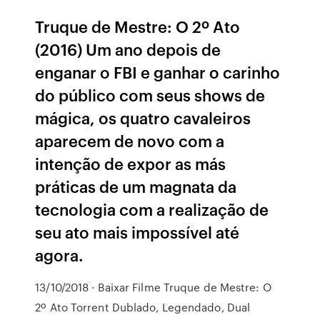
Truque de Mestre: O 2º Ato
(2016) Um ano depois de
enganar o FBI e ganhar o carinho
do público com seus shows de
mágica, os quatro cavaleiros
aparecem de novo com a
intenção de expor as más
práticas de um magnata da
tecnologia com a realização de
seu ato mais impossível até
agora.
13/10/2018 · Baixar Filme Truque de Mestre: O
2º Ato Torrent Dublado, Legendado, Dual