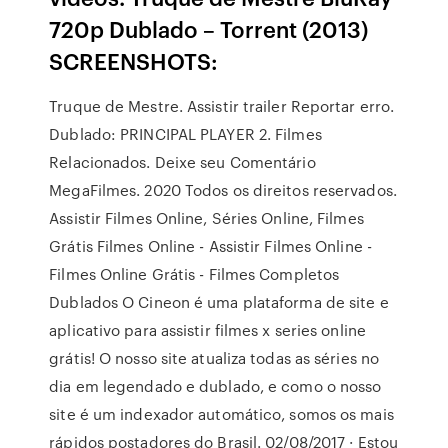
720p Dublado – Torrent (2013)
SCREENSHOTS:
Truque de Mestre. Assistir trailer Reportar erro.
Dublado: PRINCIPAL PLAYER 2. Filmes
Relacionados. Deixe seu Comentário
MegaFilmes. 2020 Todos os direitos reservados.
Assistir Filmes Online, Séries Online, Filmes
Grátis Filmes Online - Assistir Filmes Online -
Filmes Online Grátis - Filmes Completos
Dublados O Cineon é uma plataforma de site e
aplicativo para assistir filmes x series online
grátis! O nosso site atualiza todas as séries no
dia em legendado e dublado, e como o nosso
site é um indexador automático, somos os mais
rápidos postadores do Brasil. 02/08/2017 · Estou