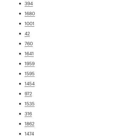
394
1680
1001
42
760
1641
1959
1595
1454
972
1535
316
1862
1474