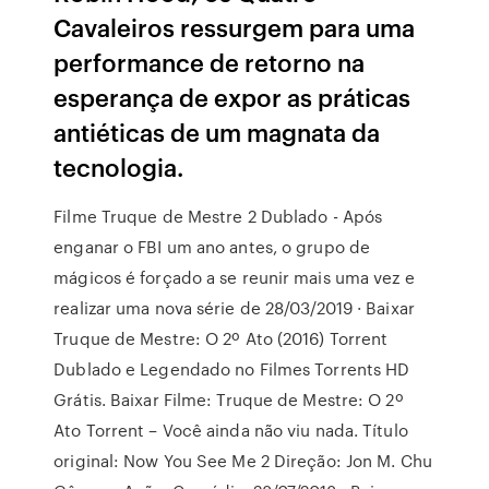
Cavaleiros ressurgem para uma
performance de retorno na
esperança de expor as práticas
antiéticas de um magnata da
tecnologia.
Filme Truque de Mestre 2 Dublado - Após
enganar o FBI um ano antes, o grupo de
mágicos é forçado a se reunir mais uma vez e
realizar uma nova série de 28/03/2019 · Baixar
Truque de Mestre: O 2º Ato (2016) Torrent
Dublado e Legendado no Filmes Torrents HD
Grátis. Baixar Filme: Truque de Mestre: O 2º
Ato Torrent – Você ainda não viu nada. Título
original: Now You See Me 2 Direção: Jon M. Chu