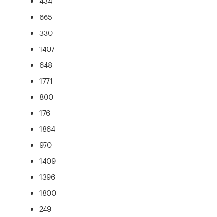
434
665
330
1407
648
1771
800
176
1864
970
1409
1396
1800
249