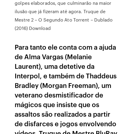
golpes elaborados, que culminarão na maior
ilusão que já fizeram até agora. Truque de
Mestre 2 – O Segundo Ato Torrent – Dublado
(2016) Download
Para tanto ele conta com a ajuda
de Alma Vargas (Melanie
Laurent), uma detetive da
Interpol, e também de Thaddeus
Bradley (Morgan Freeman), um
veterano desmistificador de
mágicos que insiste que os
assaltos são realizados a partir
de disfarces e jogos envolvendo
vídeos. Truque de Mestre BluRay