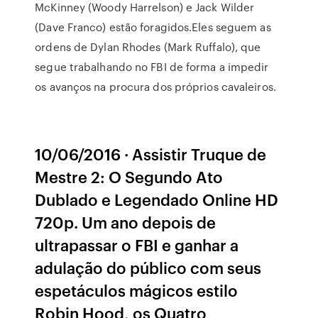
McKinney (Woody Harrelson) e Jack Wilder
(Dave Franco) estão foragidos.Eles seguem as
ordens de Dylan Rhodes (Mark Ruffalo), que
segue trabalhando no FBI de forma a impedir
os avanços na procura dos próprios cavaleiros.
10/06/2016 · Assistir Truque de
Mestre 2: O Segundo Ato
Dublado e Legendado Online HD
720p. Um ano depois de
ultrapassar o FBI e ganhar a
adulação do público com seus
espetáculos mágicos estilo
Robin Hood, os Quatro