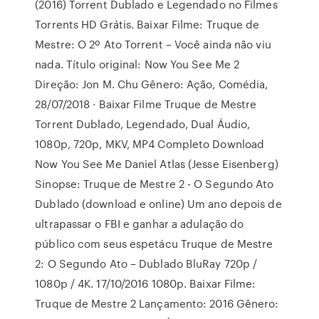
(2016) Torrent Dublado e Legendado no Filmes
Torrents HD Grátis. Baixar Filme: Truque de
Mestre: O 2º Ato Torrent – Você ainda não viu
nada. Título original: Now You See Me 2
Direção: Jon M. Chu Gênero: Ação, Comédia,
28/07/2018 · Baixar Filme Truque de Mestre
Torrent Dublado, Legendado, Dual Áudio,
1080p, 720p, MKV, MP4 Completo Download
Now You See Me Daniel Atlas (Jesse Eisenberg)
Sinopse: Truque de Mestre 2 - O Segundo Ato
Dublado (download e online) Um ano depois de
ultrapassar o FBI e ganhar a adulação do
público com seus espetácu Truque de Mestre
2: O Segundo Ato – Dublado BluRay 720p /
1080p / 4K. 17/10/2016 1080p. Baixar Filme:
Truque de Mestre 2 Lançamento: 2016 Gênero: