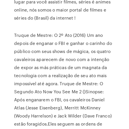
lugar para você assistir filmes, séries é animes
online, nós somos o maior portal de filmes e
séries do (Brasil) da internet !
Truque de Mestre: O 2º Ato (2016) Um ano
depois de enganar o FBI e ganhar o carinho do
público com seus shows de mágica, os quatro
cavaleiros aparecem de novo com a intenção
de expor as más práticas de um magnata da
tecnologia com a realização de seu ato mais
impossível até agora. Truque de Mestre: O
Segundo Ato Now You See Me 2 ()Sinopse:
Após enganarem o FBI, os cavaleiros Daniel
Atlas (Jesse Eisenberg), Merritt McKinney
(Woody Harrelson) e Jack Wilder (Dave Franco)
estão foragidos.Eles seguem as ordens de