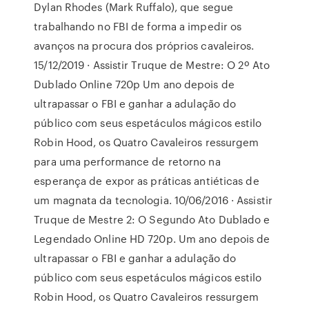
Dylan Rhodes (Mark Ruffalo), que segue
trabalhando no FBI de forma a impedir os
avanços na procura dos próprios cavaleiros.
15/12/2019 · Assistir Truque de Mestre: O 2º Ato
Dublado Online 720p Um ano depois de
ultrapassar o FBI e ganhar a adulação do
público com seus espetáculos mágicos estilo
Robin Hood, os Quatro Cavaleiros ressurgem
para uma performance de retorno na
esperança de expor as práticas antiéticas de
um magnata da tecnologia. 10/06/2016 · Assistir
Truque de Mestre 2: O Segundo Ato Dublado e
Legendado Online HD 720p. Um ano depois de
ultrapassar o FBI e ganhar a adulação do
público com seus espetáculos mágicos estilo
Robin Hood, os Quatro Cavaleiros ressurgem