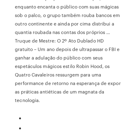
enquanto encanta o público com suas mágicas
sob o palco, o grupo também rouba bancos em
outro continente e ainda por cima distribui a
quantia roubada nas contas dos próprios …
Truque de Mestre: O 2º Ato Dublado HD
gratuito – Um ano depois de ultrapassar o FBI e
ganhar a adulação do público com seus
espetáculos mágicos estilo Robin Hood, os
Quatro Cavaleiros ressurgem para uma
performance de retorno na esperança de expor
as práticas antiéticas de um magnata da
tecnologia.