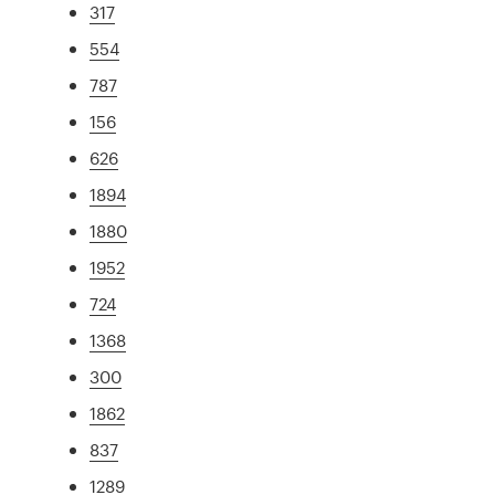
317
554
787
156
626
1894
1880
1952
724
1368
300
1862
837
1289