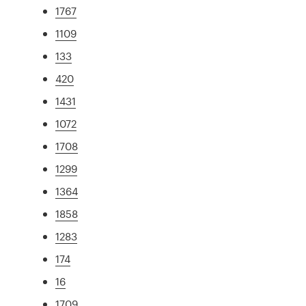
1767
1109
133
420
1431
1072
1708
1299
1364
1858
1283
174
16
1709