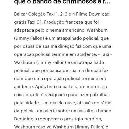
que o bando de criminosos é f…
Baixar Coleção Taxi 1, 2, 3 e 4 Filme Download
grátis Taxi 01: Produção francesa que foi
adaptada pelo cinema americano. Washburn
(Jimmy Fallon) é um atrapalhado policial, que
por causa de sua má direção faz com que uma
operação policial termine em acidente. - Taxi -
Washburn (Jimmy Fallon) é um atrapalhado
policial, que por causa de sua má direção faz
com que uma operação policial termine em
acidente. Após ter sua carteira de motorista
cassada, ele é designado para fazer patrulhas
pela cidade. Um dia ele ouve, através do rádio
da polícia, um alerta sobre um assalto a banco.
Decidido a recuperar o prestígio perdido,
Washburn resolve Washburn (Jimmy Fallon) é