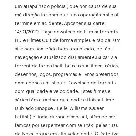
um atrapalhado policial, que por causa de sua
má direção faz com que uma operação policial
termine em acidente. Após ter sua cartei
14/01/2020 · Faça download de Filmes Torrents
HD e Filmes Cult de forma simples e rápida. Um
site com conteúdo bem organizado, de fácil
navegação e atualizado diariamente.Baixar via
torrent de forma fácil, baixe seus filmes, séries,
desenhos, jogos, programas e livros preferidos
com apenas um clique. Download de torrents
com qualidade e velocidade. Estes filmes e
séries têm a melhor qualidade e Baixar Filme
Dublado Sinopse : Belle Williams (Queen
Latifah) é linda, durona e sensual, além de ser
famosa por serpentear com seu táxi pelas ruas
de Nova Iorque em alta velocidade! O Detetive