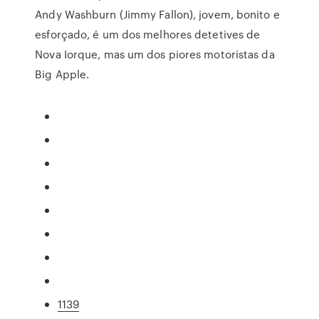
Andy Washburn (Jimmy Fallon), jovem, bonito e
esforçado, é um dos melhores detetives de
Nova Iorque, mas um dos piores motoristas da
Big Apple.
1139