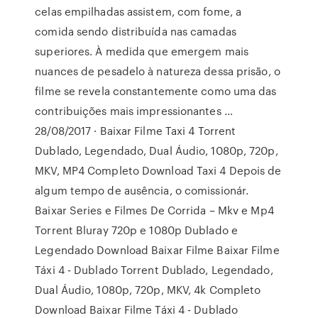
celas empilhadas assistem, com fome, a
comida sendo distribuída nas camadas
superiores. À medida que emergem mais
nuances de pesadelo à natureza dessa prisão, o
filme se revela constantemente como uma das
contribuições mais impressionantes …
28/08/2017 · Baixar Filme Taxi 4 Torrent
Dublado, Legendado, Dual Áudio, 1080p, 720p,
MKV, MP4 Completo Download Taxi 4 Depois de
algum tempo de ausência, o comissionár.
Baixar Series e Filmes De Corrida – Mkv e Mp4
Torrent Bluray 720p e 1080p Dublado e
Legendado Download Baixar Filme Baixar Filme
Táxi 4 - Dublado Torrent Dublado, Legendado,
Dual Áudio, 1080p, 720p, MKV, 4k Completo
Download Baixar Filme Táxi 4 - Dublado