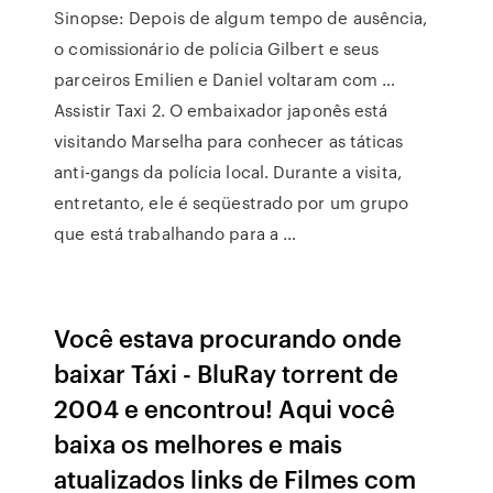
Sinopse: Depois de algum tempo de ausência,
o comissionário de polícia Gilbert e seus
parceiros Emilien e Daniel voltaram com …
Assistir Taxi 2. O embaixador japonês está
visitando Marselha para conhecer as táticas
anti-gangs da polícia local. Durante a visita,
entretanto, ele é seqüestrado por um grupo
que está trabalhando para a …
Você estava procurando onde
baixar Táxi - BluRay torrent de
2004 e encontrou! Aqui você
baixa os melhores e mais
atualizados links de Filmes com