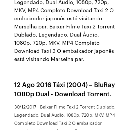
Legendado, Dual Áudio, 1080p, 720p,
MKV, MP4 Completo Download Taxi 2 O
embaixador japonês está visitando
Marselha par. Baixar Filme Taxi 2 Torrent
Dublado, Legendado, Dual Áudio,
1080p, 720p, MKV, MP4 Completo
Download Taxi 2 O embaixador japonês
está visitando Marselha par.
12 Ago 2016 Táxi (2004) – BluRay
1080p Dual - Download Torrent.
30/12/2017 · Baixar Filme Taxi 2 Torrent Dublado,
Legendado, Dual Áudio, 1080p, 720p, MKV, MP4
Completo Download Taxi 2 O embaixador