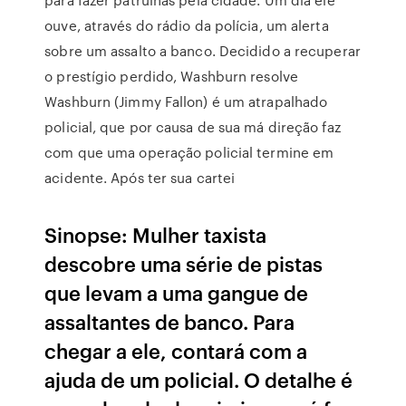
ouve, através do rádio da polícia, um alerta
sobre um assalto a banco. Decidido a recuperar
o prestígio perdido, Washburn resolve
Washburn (Jimmy Fallon) é um atrapalhado
policial, que por causa de sua má direção faz
com que uma operação policial termine em
acidente. Após ter sua cartei
Sinopse: Mulher taxista
descobre uma série de pistas
que levam a uma gangue de
assaltantes de banco. Para
chegar a ele, contará com a
ajuda de um policial. O detalhe é