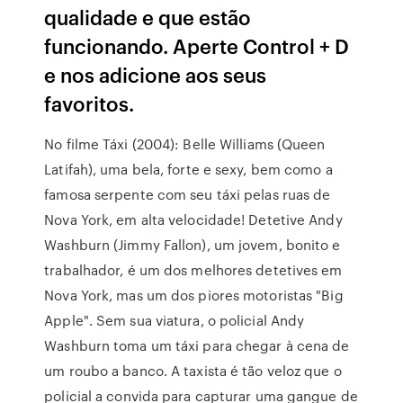
qualidade e que estão
funcionando. Aperte Control + D
e nos adicione aos seus
favoritos.
No filme Táxi (2004): Belle Williams (Queen
Latifah), uma bela, forte e sexy, bem como a
famosa serpente com seu táxi pelas ruas de
Nova York, em alta velocidade! Detetive Andy
Washburn (Jimmy Fallon), um jovem, bonito e
trabalhador, é um dos melhores detetives em
Nova York, mas um dos piores motoristas "Big
Apple". Sem sua viatura, o policial Andy
Washburn toma um táxi para chegar à cena de
um roubo a banco. A taxista é tão veloz que o
policial a convida para capturar uma gangue de