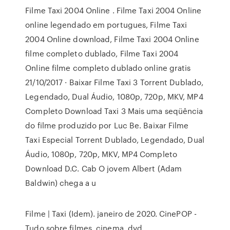
Filme Taxi 2004 Online . Filme Taxi 2004 Online
online legendado em portugues, Filme Taxi
2004 Online download, Filme Taxi 2004 Online
filme completo dublado, Filme Taxi 2004
Online filme completo dublado online gratis
21/10/2017 · Baixar Filme Taxi 3 Torrent Dublado,
Legendado, Dual Áudio, 1080p, 720p, MKV, MP4
Completo Download Taxi 3 Mais uma seqüência
do filme produzido por Luc Be. Baixar Filme
Taxi Especial Torrent Dublado, Legendado, Dual
Áudio, 1080p, 720p, MKV, MP4 Completo
Download D.C. Cab O jovem Albert (Adam
Baldwin) chega a u
Filme | Taxi (Idem). janeiro de 2020. CinePOP -
Tudo sobre filmes, cinema, dvd,