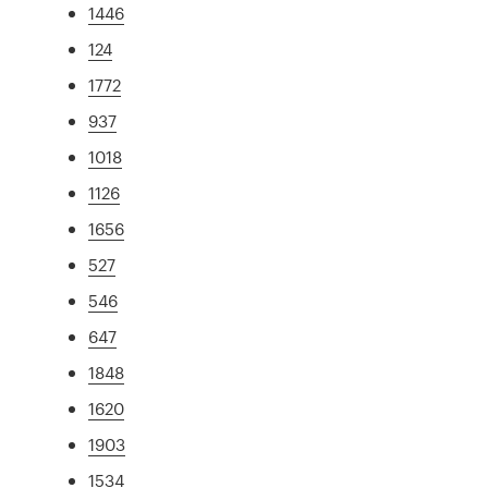
1446
124
1772
937
1018
1126
1656
527
546
647
1848
1620
1903
1534