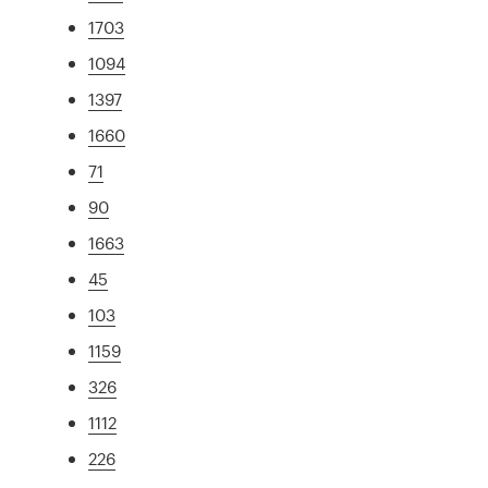
1703
1094
1397
1660
71
90
1663
45
103
1159
326
1112
226