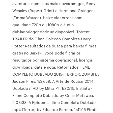
aventuras com seus mais novos amigos, Rony
Weasley (Rupert Grint) e Hermione Granger
(Emma Watson). baixe via torrent com
qualidade 720p ou 1080p e áudio
dublado/legendado se disponivel. Torrent
TRAILER do Filme Coleção Completa Harry
Potter Resultados da busca para baixar filmes
gratis no Baixaki. Você pode filtrar os
resultados por sistema operacional, licença,
downloads, data e nota. Retornados FILME
COMPLETO DUBLADO 2015- TERROR, ZUMBI by
Judson Pires. 1:37:58. A Arte de Roubar 2014
Dublado :) HD by Mitra PT. 1:30:15. Instinto -
Filme Completo Dublado by Omar Metawea.
2:03:33. A Epidemia filme Completo Dublado
mp4 (Terror) by Eduardo Pereira. 1:41:16 Pirate