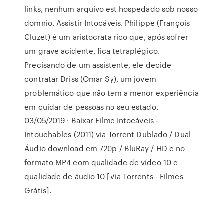
links, nenhum arquivo est hospedado sob nosso
domnio. Assistir Intocáveis. Philippe (François
Cluzet) é um aristocrata rico que, após sofrer
um grave acidente, fica tetraplégico.
Precisando de um assistente, ele decide
contratar Driss (Omar Sy), um jovem
problemático que não tem a menor experiência
em cuidar de pessoas no seu estado.
03/05/2019 · Baixar Filme Intocáveis -
Intouchables (2011) via Torrent Dublado / Dual
Áudio download em 720p / BluRay / HD e no
formato MP4 com qualidade de vídeo 10 e
qualidade de áudio 10 [Via Torrents - Filmes
Grátis].