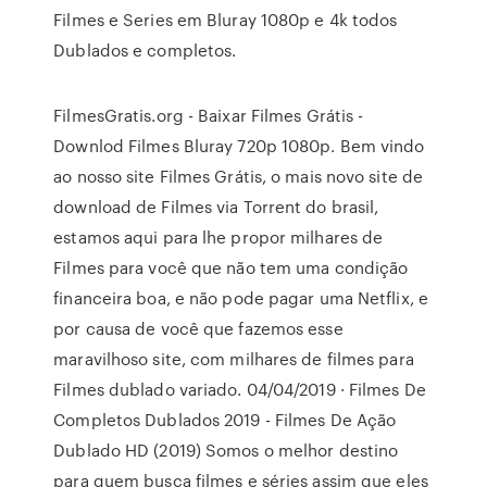
Filmes e Series em Bluray 1080p e 4k todos
Dublados e completos.
FilmesGratis.org - Baixar Filmes Grátis -
Downlod Filmes Bluray 720p 1080p. Bem vindo
ao nosso site Filmes Grátis, o mais novo site de
download de Filmes via Torrent do brasil,
estamos aqui para lhe propor milhares de
Filmes para você que não tem uma condição
financeira boa, e não pode pagar uma Netflix, e
por causa de você que fazemos esse
maravilhoso site, com milhares de filmes para
Filmes dublado variado. 04/04/2019 · Filmes De
Completos Dublados 2019 - Filmes De Ação
Dublado HD (2019) Somos o melhor destino
para quem busca filmes e séries assim que eles