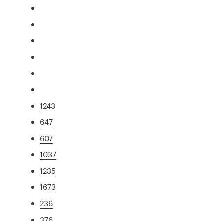
1243
647
607
1037
1235
1673
236
376