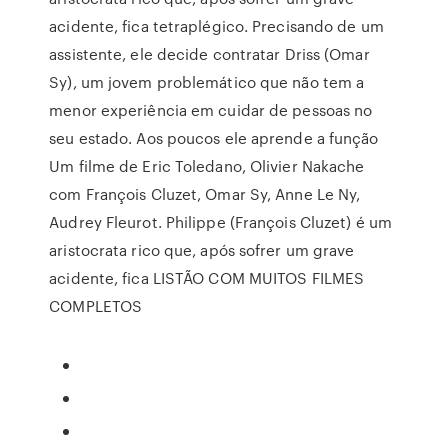
acidente, fica tetraplégico. Precisando de um
assistente, ele decide contratar Driss (Omar
Sy), um jovem problemático que não tem a
menor experiência em cuidar de pessoas no
seu estado. Aos poucos ele aprende a função
Um filme de Eric Toledano, Olivier Nakache
com François Cluzet, Omar Sy, Anne Le Ny,
Audrey Fleurot. Philippe (François Cluzet) é um
aristocrata rico que, após sofrer um grave
acidente, fica LISTÃO COM MUITOS FILMES
COMPLETOS