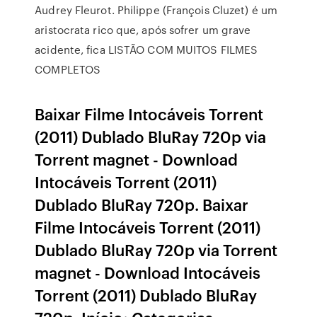
Audrey Fleurot. Philippe (François Cluzet) é um
aristocrata rico que, após sofrer um grave
acidente, fica LISTÃO COM MUITOS FILMES
COMPLETOS
Baixar Filme Intocáveis Torrent
(2011) Dublado BluRay 720p via
Torrent magnet - Download
Intocáveis Torrent (2011)
Dublado BluRay 720p. Baixar
Filme Intocáveis Torrent (2011)
Dublado BluRay 720p via Torrent
magnet - Download Intocáveis
Torrent (2011) Dublado BluRay