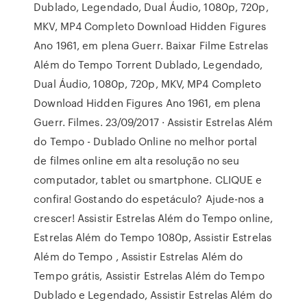
Dublado, Legendado, Dual Áudio, 1080p, 720p,
MKV, MP4 Completo Download Hidden Figures
Ano 1961, em plena Guerr. Baixar Filme Estrelas
Além do Tempo Torrent Dublado, Legendado,
Dual Áudio, 1080p, 720p, MKV, MP4 Completo
Download Hidden Figures Ano 1961, em plena
Guerr. Filmes. 23/09/2017 · Assistir Estrelas Além
do Tempo - Dublado Online no melhor portal
de filmes online em alta resolução no seu
computador, tablet ou smartphone. CLIQUE e
confira! Gostando do espetáculo? Ajude-nos a
crescer! Assistir Estrelas Além do Tempo online,
Estrelas Além do Tempo 1080p, Assistir Estrelas
Além do Tempo , Assistir Estrelas Além do
Tempo grátis, Assistir Estrelas Além do Tempo
Dublado e Legendado, Assistir Estrelas Além do