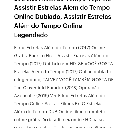
Assistir Estrelas Além do Tempo
Online Dublado, Assistir Estrelas
Além do Tempo Online
Legendado
Filme Estrelas Além do Tempo (2017) Online
Gratis. Back to Host. Assistir Estrelas Além do
Tempo (2017) Dublado em HD. SE VOCÊ GOSTA
Estrelas Além do Tempo (2017) Online dublado
e legendado, TALVEZ VOCÊ TAMBÉM GOSTA DE
The Cloverfield Paradox (2018) Operação
Avalanche (2016) Ver Filme Estrelas Além do
Tempo Online Assistir Filmes Br. O Estrelas
Além do Tempo DUB Online filme completo
online grátis. Assista filmes online HD na sua
smart tv e celular - Trailer no youtube. Sinopse,