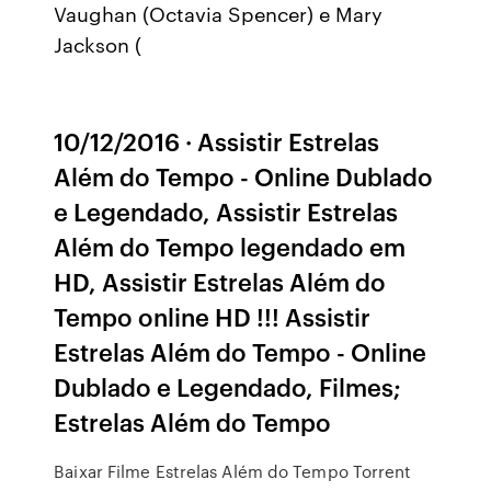
Vaughan (Octavia Spencer) e Mary
Jackson (
10/12/2016 · Assistir Estrelas
Além do Tempo - Online Dublado
e Legendado, Assistir Estrelas
Além do Tempo legendado em
HD, Assistir Estrelas Além do
Tempo online HD !!! Assistir
Estrelas Além do Tempo - Online
Dublado e Legendado, Filmes;
Estrelas Além do Tempo
Baixar Filme Estrelas Além do Tempo Torrent