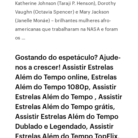
Katherine Johnson (Taraji P. Henson), Dorothy
Vaughn (Octavia Spencer) e Mary Jackson
(Janelle Monáe) – brilhantes mulheres afro-
americanas que trabalharam na NASA e foram
os …
Gostando do espetáculo? Ajude-
nos a crescer! Assistir Estrelas
Além do Tempo online, Estrelas
Além do Tempo 1080p, Assistir
Estrelas Além do Tempo , Assistir
Estrelas Além do Tempo grátis,
Assistir Estrelas Além do Tempo
Dublado e Legendado, Assistir
Estrelas Além do Tempo TopFlix,