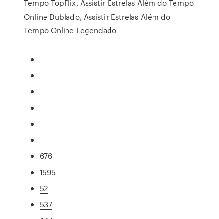
Tempo TopFlix, Assistir Estrelas Além do Tempo
Online Dublado, Assistir Estrelas Além do
Tempo Online Legendado
676
1595
52
537