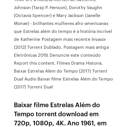
Johnson (Taraji P. Henson), Dorothy Vaughn
(Octavia Spencer) e Mary Jackson (Janelle
Monae) - brilhantes mulheres afro-americanas
que Estrelas além do tempo é a história incrível
de Katherine Postagem mais recente Invasor
(2012) Torrent Dublado. Postagem mais antiga
Eletrônicas 2019. Denuncie este conteúdo
Report this content. Filmes Drama Historia.
Baixar Estrelas Além do Tempo (2017) Torrent
Dual Audio Baixar filme Estrelas Além do Tempo
(2017) Torrent Dual
Baixar filme Estrelas Além do
Tempo torrent download em
720p, 1080p, 4K. Ano 1961, em