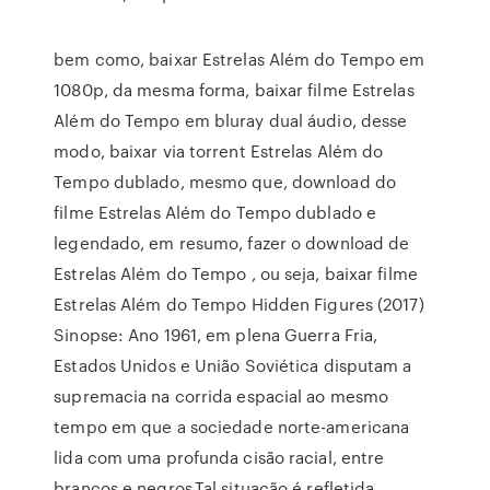
bem como, baixar Estrelas Além do Tempo em
1080p, da mesma forma, baixar filme Estrelas
Além do Tempo em bluray dual áudio, desse
modo, baixar via torrent Estrelas Além do
Tempo dublado, mesmo que, download do
filme Estrelas Além do Tempo dublado e
legendado, em resumo, fazer o download de
Estrelas Além do Tempo , ou seja, baixar filme
Estrelas Além do Tempo Hidden Figures (2017)
Sinopse: Ano 1961, em plena Guerra Fria,
Estados Unidos e União Soviética disputam a
supremacia na corrida espacial ao mesmo
tempo em que a sociedade norte-americana
lida com uma profunda cisão racial, entre
brancos e negros.Tal situação é refletida