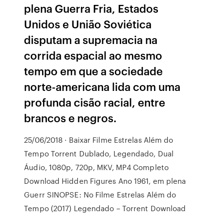
plena Guerra Fria, Estados
Unidos e União Soviética
disputam a supremacia na
corrida espacial ao mesmo
tempo em que a sociedade
norte-americana lida com uma
profunda cisão racial, entre
brancos e negros.
25/06/2018 · Baixar Filme Estrelas Além do
Tempo Torrent Dublado, Legendado, Dual
Áudio, 1080p, 720p, MKV, MP4 Completo
Download Hidden Figures Ano 1961, em plena
Guerr SINOPSE: No Filme Estrelas Além do
Tempo (2017) Legendado – Torrent Download