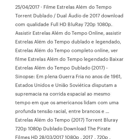
25/04/2017 · Filme Estrelas Além do Tempo
Torrent Dublado / Dual Áudio de 2017 download
com qualidade Full HD BluRay 720p 1080p.
Assistir Estrelas Além do Tempo Online, assistir
Estrelas Além do Tempo dublado e legendado,
Estrelas Além do Tempo completo online, ver
filme Estrelas Além do Tempo legendado Baixar
Estrelas Além do Tempo Dublado (2017) -
Sinopse: Em plena Guerra Fria no anos de 1961,
Estados Unidos e União Soviética disputam a
supremacia na corrida espacial ao mesmo
tempo em que os americanos lidam com uma
profunda tensão racial, entre brancos e …
Estrelas Além do Tempo (2017) Torrent Bluray
720p 1080p Dublado Download The Pirate
Filmes HD 28/03/2017 1080p , 2017 , 720p ,