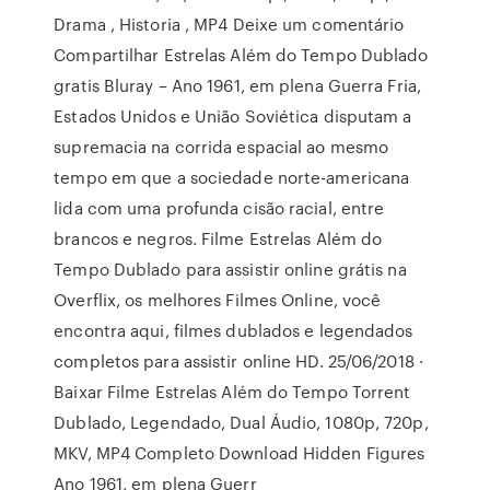
Drama , Historia , MP4 Deixe um comentário
Compartilhar Estrelas Além do Tempo Dublado
gratis Bluray – Ano 1961, em plena Guerra Fria,
Estados Unidos e União Soviética disputam a
supremacia na corrida espacial ao mesmo
tempo em que a sociedade norte-americana
lida com uma profunda cisão racial, entre
brancos e negros. Filme Estrelas Além do
Tempo Dublado para assistir online grátis na
Overflix, os melhores Filmes Online, você
encontra aqui, filmes dublados e legendados
completos para assistir online HD. 25/06/2018 ·
Baixar Filme Estrelas Além do Tempo Torrent
Dublado, Legendado, Dual Áudio, 1080p, 720p,
MKV, MP4 Completo Download Hidden Figures
Ano 1961, em plena Guerr