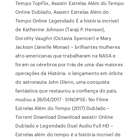
Tempo TopFlix, Assistir Estrelas Além do Tempo
Online Dublado, Assistir Estrelas Além do
Tempo Online Legendado É a história incrível
de Katherine Johnson (Taraji P. Henson),
Dorothy Vaughn (Octavia Spencer) e Mary
Jackson (Janelle Monae) – brilhantes mulheres
afro-americanas que trabalharam na NASA e
foram os cérebros por trás de uma das maiores
operações da História: o lançamento em órbita
do astronauta John Glenn, uma conquista
fantástica que restaurou a confiança do país,
mudou a 28/04/2017 · SINOPSE: No Filme
Estrelas Além do Tempo (2017) Dublado –
Torrent Download Download assistir Online
Dublado e Legendado Dual Audio Full HD –
Estrelas além do tempo é a história incrível de