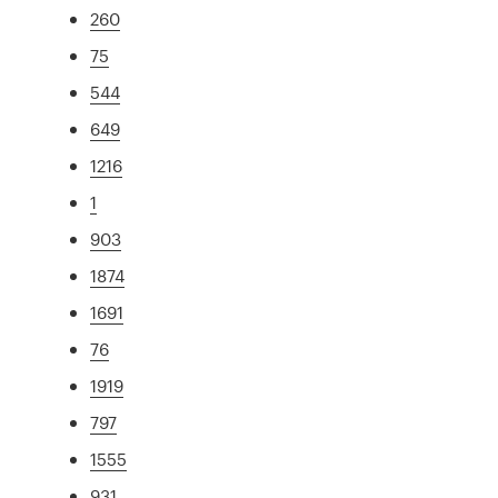
260
75
544
649
1216
1
903
1874
1691
76
1919
797
1555
931