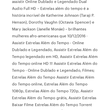
assistir Online Dublado e Legendado Dual
Audio Full HD – Estrelas além do tempo é a
história incrível de Katherine Johnson (Taraji P.
Henson), Dorothy Vaughn (Octavia Spencer) e
Mary Jackson (Janelle Monáe) – brilhantes
mulheres afro-americanas que 10/12/2016 ·
Assistir Estrelas Além do Tempo - Online
Dublado e Legendado, Assistir Estrelas Além do
Tempo legendado em HD, Assistir Estrelas Além
do Tempo online HD !!! Assistir Estrelas Além do
Tempo - Online Dublado e Legendado, Filmes;
Estrelas Além do Tempo Assistir Estrelas Além
do Tempo online, Estrelas Além do Tempo
1080p, Estrelas Além do Tempo 720p, Assistir
Estrelas Além do Tempo grátis, Assistir Estrelas
Baixar Filme Estrelas Além do Tempo Torrent