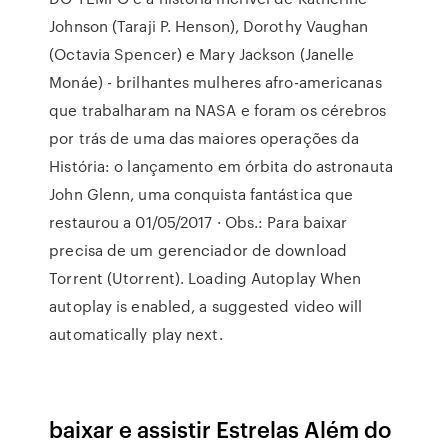
Johnson (Taraji P. Henson), Dorothy Vaughan
(Octavia Spencer) e Mary Jackson (Janelle
Monáe) - brilhantes mulheres afro-americanas
que trabalharam na NASA e foram os cérebros
por trás de uma das maiores operações da
História: o lançamento em órbita do astronauta
John Glenn, uma conquista fantástica que
restaurou a 01/05/2017 · Obs.: Para baixar
precisa de um gerenciador de download
Torrent (Utorrent). Loading Autoplay When
autoplay is enabled, a suggested video will
automatically play next.
baixar e assistir Estrelas Além do