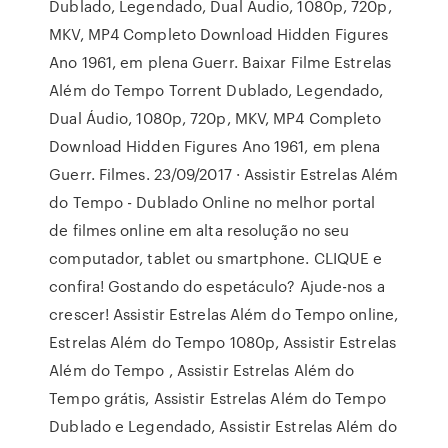
Dublado, Legendado, Dual Áudio, 1080p, 720p,
MKV, MP4 Completo Download Hidden Figures
Ano 1961, em plena Guerr. Baixar Filme Estrelas
Além do Tempo Torrent Dublado, Legendado,
Dual Áudio, 1080p, 720p, MKV, MP4 Completo
Download Hidden Figures Ano 1961, em plena
Guerr. Filmes. 23/09/2017 · Assistir Estrelas Além
do Tempo - Dublado Online no melhor portal
de filmes online em alta resolução no seu
computador, tablet ou smartphone. CLIQUE e
confira! Gostando do espetáculo? Ajude-nos a
crescer! Assistir Estrelas Além do Tempo online,
Estrelas Além do Tempo 1080p, Assistir Estrelas
Além do Tempo , Assistir Estrelas Além do
Tempo grátis, Assistir Estrelas Além do Tempo
Dublado e Legendado, Assistir Estrelas Além do