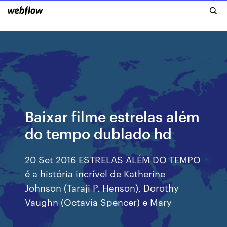
Baixar filme estrelas além
do tempo dublado hd
20 Set 2016 ESTRELAS ALÉM DO TEMPO
é a história incrível de Katherine
Johnson (Taraji P. Henson), Dorothy
Vaughn (Octavia Spencer) e Mary