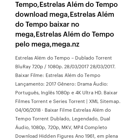
Tempo,Estrelas Além do Tempo
download mega,Estrelas Além
do Tempo baixar no
mega,Estrelas Além do Tempo
pelo mega,mega.nz
Estrelas Além do Tempo – Dublado Torrent
BluRay 720p / 1080p. 28/03/2017 28/03/2017.
Baixar Filme: Estrelas Além do Tempo
Lançamento: 2017 Gênero: Drama Áudio:
Português, Inglês 1080p e 4K Ultra HD. Baixar
Filmes Torrent e Series Torrent | XML Sitemap.
04/06/2018 · Baixar Filme Estrelas Além do
Tempo Torrent Dublado, Legendado, Dual
Áudio, 1080p, 720p, MKV, MP4 Completo
Download Hidden Figures Ano 1961, em plena