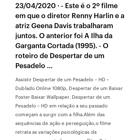
23/04/2020 · - Este é o 2º filme
em que o diretor Renny Harlin e a
atriz Geena Davis trabalharam
juntos. O anterior foi A Ilha da
Garganta Cortada (1995). - O
roteiro de Despertar de um
Pesadelo …
Assistir Despertar de um Pesadelo – HD –
Dublado Online 1080p, Despertar de um Baixar
Poster Baixar Wallpaper. Despertar de um
Pesadelo – HD em relação a seu passado
começam a surgir com a filha.Além das
sequências de ação e perseguição,o filme
retrata as variações psicológicas da