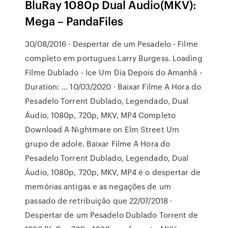
BluRay 1080p Dual Audio(MKV):
Mega – PandaFiles
30/08/2016 · Despertar de um Pesadelo - Filme
completo em portugues Larry Burgess. Loading
Filme Dublado - Ice Um Dia Depois do Amanhã -
Duration: … 10/03/2020 · Baixar Filme A Hora do
Pesadelo Torrent Dublado, Legendado, Dual
Áudio, 1080p, 720p, MKV, MP4 Completo
Download A Nightmare on Elm Street Um
grupo de adole. Baixar Filme A Hora do
Pesadelo Torrent Dublado, Legendado, Dual
Áudio, 1080p, 720p, MKV, MP4 é o despertar de
memórias antigas e as negações de um
passado de retribuição que 22/07/2018 ·
Despertar de um Pesadelo Dublado Torrent de