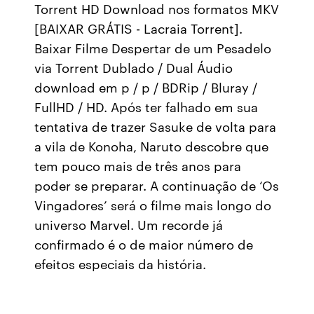
Torrent HD Download nos formatos MKV
[BAIXAR GRÁTIS - Lacraia Torrent].
Baixar Filme Despertar de um Pesadelo
via Torrent Dublado / Dual Áudio
download em p / p / BDRip / Bluray /
FullHD / HD. Após ter falhado em sua
tentativa de trazer Sasuke de volta para
a vila de Konoha, Naruto descobre que
tem pouco mais de três anos para
poder se preparar. A continuação de ‘Os
Vingadores’ será o filme mais longo do
universo Marvel. Um recorde já
confirmado é o de maior número de
efeitos especiais da história.