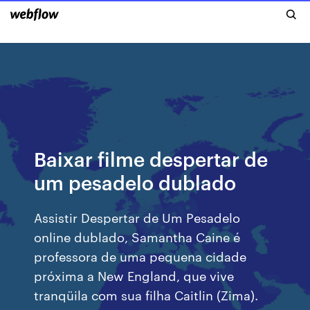
Baixar filme despertar de
um pesadelo dublado
Assistir Despertar de Um Pesadelo
online dublado, Samantha Caine é
professora de uma pequena cidade
próxima a New England, que vive
tranqüila com sua filha Caitlin (Zima).