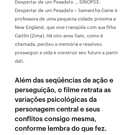
Despertar de um Pesadelo … SINOPSE:
Despertar de um Pesadelo – Samantha Caine é
professora de uma pequena cidade próxima a
New England, que vive tranqüila com sua filha
Caitlin (Zima). Há oito anos Sam, como é
chamada, perdeu a memória e resolveu
prosseguir a vida e construir seu futuro a partir
dali.
Além das seqüências de ação e
perseguição, o filme retrata as
variações psicológicas da
personagem central e seus
conflitos consigo mesma,
conforme lembra do que fez.