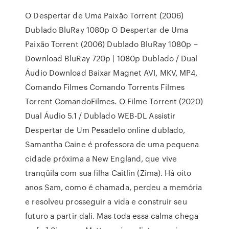
O Despertar de Uma Paixão Torrent (2006)
Dublado BluRay 1080p O Despertar de Uma
Paixão Torrent (2006) Dublado BluRay 1080p –
Download BluRay 720p | 1080p Dublado / Dual
Áudio Download Baixar Magnet AVI, MKV, MP4,
Comando Filmes Comando Torrents Filmes
Torrent ComandoFilmes. O Filme Torrent (2020)
Dual Áudio 5.1 / Dublado WEB-DL Assistir
Despertar de Um Pesadelo online dublado,
Samantha Caine é professora de uma pequena
cidade próxima a New England, que vive
tranqüila com sua filha Caitlin (Zima). Há oito
anos Sam, como é chamada, perdeu a memória
e resolveu prosseguir a vida e construir seu
futuro a partir dali. Mas toda essa calma chega