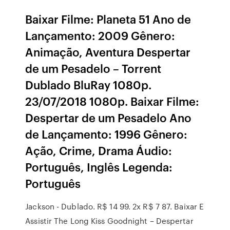
Baixar Filme: Planeta 51 Ano de
Lançamento: 2009 Gênero:
Animação, Aventura Despertar
de um Pesadelo – Torrent
Dublado BluRay 1080p.
23/07/2018 1080p. Baixar Filme:
Despertar de um Pesadelo Ano
de Lançamento: 1996 Gênero:
Ação, Crime, Drama Áudio:
Português, Inglês Legenda:
Português
Jackson - Dublado. R$ 14 99. 2x R$ 7 87. Baixar E
Assistir The Long Kiss Goodnight – Despertar