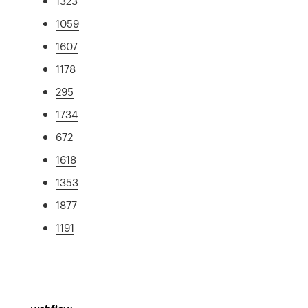
1323
1059
1607
1178
295
1734
672
1618
1353
1877
1191