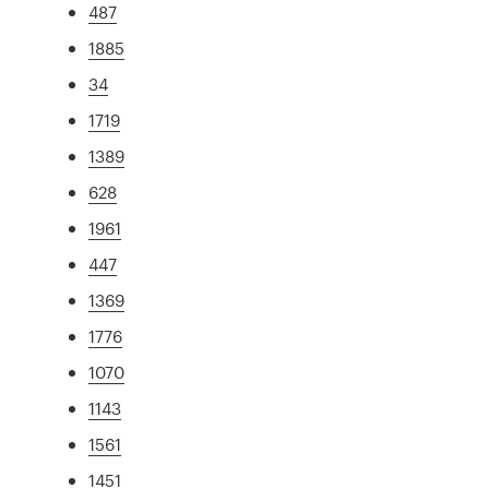
487
1885
34
1719
1389
628
1961
447
1369
1776
1070
1143
1561
1451