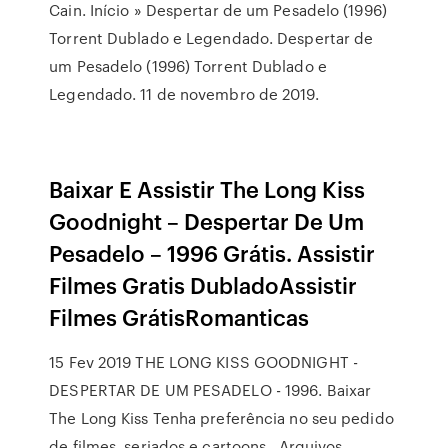
Cain. Início » Despertar de um Pesadelo (1996)
Torrent Dublado e Legendado. Despertar de
um Pesadelo (1996) Torrent Dublado e
Legendado. 11 de novembro de 2019.
Baixar E Assistir The Long Kiss
Goodnight – Despertar De Um
Pesadelo – 1996 Grátis. Assistir
Filmes Gratis DubladoAssistir
Filmes GrátisRomanticas
15 Fev 2019 THE LONG KISS GOODNIGHT -
DESPERTAR DE UM PESADELO - 1996. Baixar
The Long Kiss Tenha preferência no seu pedido
de filmes, seriados e cartoons . Arquivos